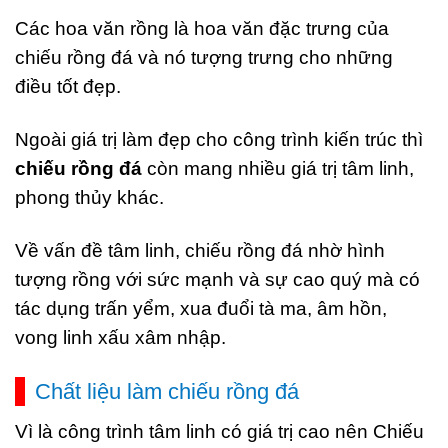
Các hoa văn rồng là hoa văn đặc trưng của
chiếu rồng đá và nó tượng trưng cho những
điều tốt đẹp.
Ngoài giá trị làm đẹp cho công trình kiến trúc thì
chiếu rồng đá
còn mang nhiều giá trị tâm linh,
phong thủy khác.
Về vấn đề tâm linh, chiếu rồng đá nhờ hình
tượng rồng với sức mạnh và sự cao quý mà có
tác dụng trấn yểm, xua đuổi tà ma, âm hồn,
vong linh xấu xâm nhập.
Chất liệu làm chiếu rồng đá
Vì là công trình tâm linh có giá trị cao nên Chiếu