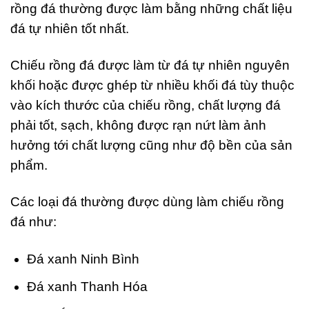
rồng đá thường được làm bằng những chất liệu
đá tự nhiên tốt nhất.
Chiếu rồng đá được làm từ đá tự nhiên nguyên
khối hoặc được ghép từ nhiều khối đá tùy thuộc
vào kích thước của chiếu rồng, chất lượng đá
phải tốt, sạch, không được rạn nứt làm ảnh
hưởng tới chất lượng cũng như độ bền của sản
phẩm.
Các loại đá thường được dùng làm chiếu rồng
đá như:
Đá xanh Ninh Bình
Đá xanh Thanh Hóa