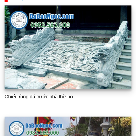
Chiếu rồng đá trước nhà thờ họ