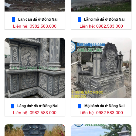
Lan can đá ở Đồng Nai
Lăng mộ đá ở Đồng Nai
Liên hệ: 0982.583.000
Liên hệ: 0982.583.000
Lăng thờ đá ở Đồng Nai
Mộ bành đá ở Đồng Nai
Liên hệ: 0982.583.000
Liên hệ: 0982.583.000