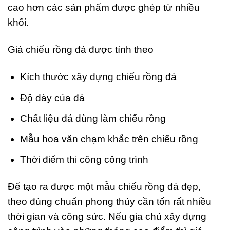
cao hơn các sản phẩm được ghép từ nhiều
khối.
Giá chiếu rồng đá được tính theo
Kích thước xây dựng chiếu rồng đá
Độ dày của đá
Chất liệu đá dùng làm chiếu rồng
Mẫu hoa văn chạm khắc trên chiếu rồng
Thời điểm thi công công trình
Để tạo ra được một mẫu chiếu rồng đá đẹp,
theo đúng chuẩn phong thủy cần tốn rất nhiều
thời gian và công sức. Nếu gia chủ xây dựng