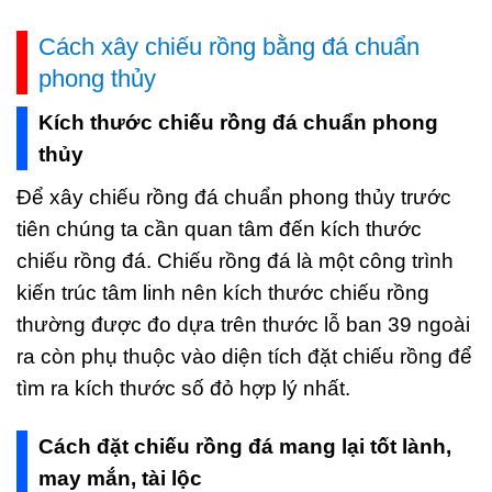
Cách xây chiếu rồng bằng đá chuẩn
phong thủy
Kích thước chiếu rồng đá chuẩn phong
thủy
Để xây chiếu rồng đá chuẩn phong thủy trước
tiên chúng ta cần quan tâm đến kích thước
chiếu rồng đá. Chiếu rồng đá là một công trình
kiến trúc tâm linh nên kích thước chiếu rồng
thường được đo dựa trên thước lỗ ban 39 ngoài
ra còn phụ thuộc vào diện tích đặt chiếu rồng để
tìm ra kích thước số đỏ hợp lý nhất.
Cách đặt chiếu rồng đá mang lại tốt lành,
may mắn, tài lộc