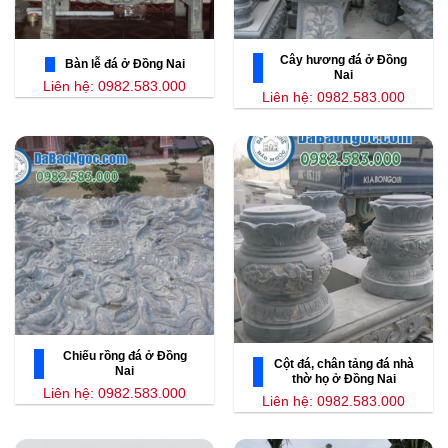
Cây hương đá ở Đồng
Bàn lễ đá ở Đồng Nai
Nai
Liên hệ: 0982.583.000
Liên hệ: 0982.583.000
Chiếu rồng đá ở Đồng
Cột đá, chân tảng đá nhà
Nai
thờ họ ở Đồng Nai
Liên hệ: 0982.583.000
Liên hệ: 0982.583.000