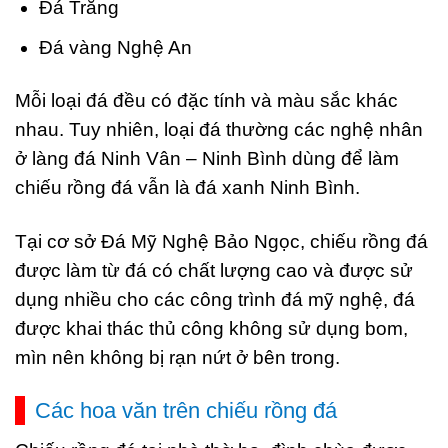
Đá Trắng
Đá vàng Nghệ An
Mỗi loại đá đều có đặc tính và màu sắc khác
nhau. Tuy nhiên, loại đá thường các nghệ nhân
ở làng đá Ninh Vân – Ninh Bình dùng để làm
chiếu rồng đá vẫn là đá xanh Ninh Bình.
Tại cơ sở Đá Mỹ Nghệ Bảo Ngọc, chiếu rồng đá
được làm từ
đá có chất lượng cao và được sử
dụng nhiều cho các công trình đá mỹ nghệ, đá
được khai thác thủ công không sử dụng bom,
mìn nên không bị rạn nứt ở bên trong.
Các hoa văn trên chiếu rồng đá