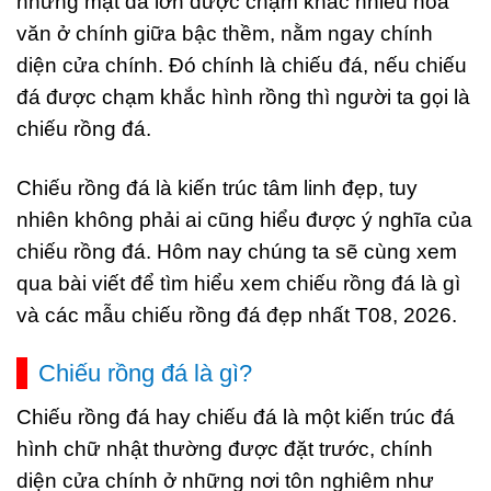
những mặt đá lớn được chạm khắc nhiều hoa
văn ở chính giữa bậc thềm, nằm ngay chính
diện cửa chính. Đó chính là chiếu đá, nếu chiếu
đá được chạm khắc hình rồng thì người ta gọi là
chiếu rồng đá.
Chiếu rồng đá là kiến trúc tâm linh đẹp, tuy
nhiên không phải ai cũng hiểu được ý nghĩa của
chiếu rồng đá. Hôm nay chúng ta sẽ cùng xem
qua bài viết để tìm hiểu xem chiếu rồng đá là gì
và các mẫu chiếu rồng đá đẹp nhất T08, 2026.
Chiếu rồng đá là gì?
Chiếu rồng đá hay chiếu đá là một kiến trúc đá
hình chữ nhật thường được đặt trước, chính
diện cửa chính ở những nơi tôn nghiêm như