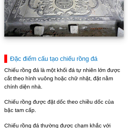
Đặc điểm cấu tạo chiếu rồng đá
Chiếu rồng đá là một khối đá tự nhiên lớn được
cắt theo hình vuông hoặc chữ nhật, đặt nằm
chính diện nhà.
Chiếu rồng được đặt dốc theo chiều dốc của
bậc tam cấp.
Chiếu rồng đá thường được chạm khắc với