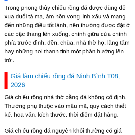
Trong phong thủy chiếu rồng đá được dùng để
xua đuổi tà ma, âm hồn vong linh xấu và mang
đến những điều tốt lành, nên thường được đặt ở
các bậc thang lên xuống, chính giữa cửa chính
phía trước đình, đền, chùa, nhà thờ họ, lăng tẩm
hay những nơi thanh tịnh một phần hướng lên
trời.
Giá làm chiếu rồng đá Ninh Bình T08,
2026
Giá chiếu rồng nhà thờ bằng đá không cố định.
Thường phụ thuộc vào mẫu mã, quy cách thiết
kế, hoa văn, kích thước, thời điểm đặt hàng.
Giá chiếu rồng đá nguyên khối thường có giá