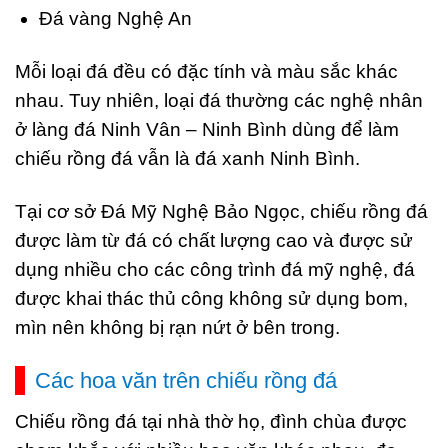
Đá vàng Nghệ An
Mỗi loại đá đều có đặc tính và màu sắc khác
nhau. Tuy nhiên, loại đá thường các nghệ nhân
ở làng đá Ninh Vân – Ninh Bình dùng để làm
chiếu rồng đá vẫn là đá xanh Ninh Bình.
Tại cơ sở Đá Mỹ Nghệ Bảo Ngọc, chiếu rồng đá
được làm từ
đá có chất lượng cao và được sử
dụng nhiều cho các công trình đá mỹ nghệ, đá
được khai thác thủ công không sử dụng bom,
mìn nên không bị rạn nứt ở bên trong.
Các hoa văn trên chiếu rồng đá
Chiếu rồng đá tại nhà thờ họ, đình chùa được