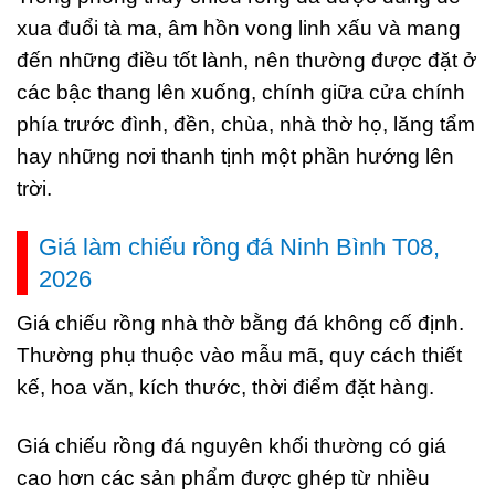
xua đuổi tà ma, âm hồn vong linh xấu và mang
đến những điều tốt lành, nên thường được đặt ở
các bậc thang lên xuống, chính giữa cửa chính
phía trước đình, đền, chùa, nhà thờ họ, lăng tẩm
hay những nơi thanh tịnh một phần hướng lên
trời.
Giá làm chiếu rồng đá Ninh Bình T08,
2026
Giá chiếu rồng nhà thờ bằng đá không cố định.
Thường phụ thuộc vào mẫu mã, quy cách thiết
kế, hoa văn, kích thước, thời điểm đặt hàng.
Giá chiếu rồng đá nguyên khối thường có giá
cao hơn các sản phẩm được ghép từ nhiều