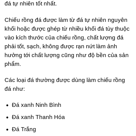
đá tự nhiên tốt nhất.
Chiếu rồng đá được làm từ đá tự nhiên nguyên
khối hoặc được ghép từ nhiều khối đá tùy thuộc
vào kích thước của chiếu rồng, chất lượng đá
phải tốt, sạch, không được rạn nứt làm ảnh
hưởng tới chất lượng cũng như độ bền của sản
phẩm.
Các loại đá thường được dùng làm chiếu rồng
đá như:
Đá xanh Ninh Bình
Đá xanh Thanh Hóa
Đá Trắng