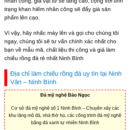
nhân công, giá vật tư sẽ tăng cao, cộng với tình
trạng khan hiếm nhân công sẽ đẩy giá sản
phẩm lên cao.
Vì vậy, hãy nhấc máy lên và gọi cho chúng tôi
ngay, chúng tôi sẽ tư vấn chính xác nhất cho
bạn về mẫu mã, chất liệu thi công và giá làm
chiếu rồng đá rẻ nhất Ninh Bình
Địa chỉ làm chiếu rồng đá uy tín tại Ninh
Vân – Ninh Bình
Đá mỹ nghệ Bảo Ngọc
Cơ sở đá mỹ nghệ số 1 Ninh Bình – Chuyên xây các
khu lăng mộ đá, nhà thờ họ, các công trình đá mỹ nghệ
bằng đá xanh tự nhiên Ninh Bình