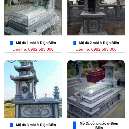
Mộ đá 1 mái ở Điện Biên
Mộ đá 2 mái ở Điện Biên
Liên hệ: 0982.583.000
Liên hệ: 0982.583.000
Mộ đá công giáo ở Điện
Mộ đá 3 mái ở Điện Biên
Biên