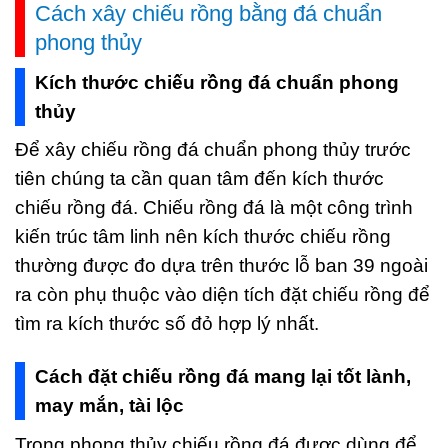
Cách xây chiếu rồng bằng đá chuẩn
phong thủy
Kích thước chiếu rồng đá chuẩn phong
thủy
Để xây chiếu rồng đá chuẩn phong thủy trước
tiên chúng ta cần quan tâm đến kích thước
chiếu rồng đá. Chiếu rồng đá là một công trình
kiến trúc tâm linh nên kích thước chiếu rồng
thường được đo dựa trên thước lỗ ban 39 ngoài
ra còn phụ thuộc vào diện tích đặt chiếu rồng để
tìm ra kích thước số đỏ hợp lý nhất.
Cách đặt chiếu rồng đá mang lại tốt lành,
may mắn, tài lộc
Trong phong thủy chiếu rồng đá được dùng để