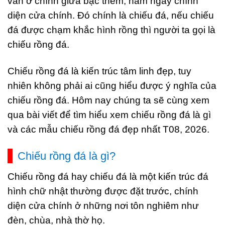
văn ở chính giữa bậc thềm, nằm ngay chính
diện cửa chính. Đó chính là chiếu đá, nếu chiếu
đá được chạm khắc hình rồng thì người ta gọi là
chiếu rồng đá.
Chiếu rồng đá là kiến trúc tâm linh đẹp, tuy
nhiên không phải ai cũng hiểu được ý nghĩa của
chiếu rồng đá. Hôm nay chúng ta sẽ cùng xem
qua bài viết để tìm hiểu xem chiếu rồng đá là gì
và các mẫu chiếu rồng đá đẹp nhất T08, 2026.
Chiếu rồng đá là gì?
Chiếu rồng đá hay chiếu đá là một kiến trúc đá
hình chữ nhật thường được đặt trước, chính
diện cửa chính ở những nơi tôn nghiêm như
đèn, chùa, nhà thờ họ.