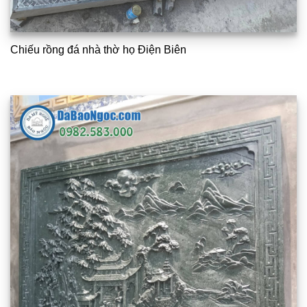
Chiếu rồng đá nhà thờ họ Điện Biên