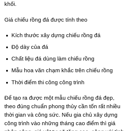
khối.
Giá chiếu rồng đá được tính theo
Kích thước xây dựng chiếu rồng đá
Độ dày của đá
Chất liệu đá dùng làm chiếu rồng
Mẫu hoa văn chạm khắc trên chiếu rồng
Thời điểm thi công công trình
Để tạo ra được một mẫu chiếu rồng đá đẹp,
theo đúng chuẩn phong thủy cần tốn rất nhiều
thời gian và công sức. Nếu gia chủ xây dựng
công trình vào những tháng cao điểm thì giá