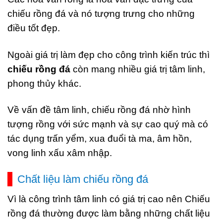
chiếu rồng đá và nó tượng trưng cho những
điều tốt đẹp.
Ngoài giá trị làm đẹp cho công trình kiến trúc thì
chiếu rồng đá
còn mang nhiều giá trị tâm linh,
phong thủy khác.
Về vấn đề tâm linh, chiếu rồng đá nhờ hình
tượng rồng với sức mạnh và sự cao quý mà có
tác dụng trấn yểm, xua đuổi tà ma, âm hồn,
vong linh xấu xâm nhập.
Chất liệu làm chiếu rồng đá
Vì là công trình tâm linh có giá trị cao nên Chiếu
rồng đá thường được làm bằng những chất liệu