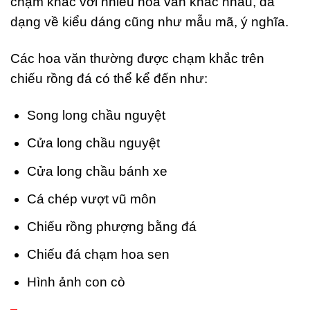
chạm khắc với nhiều hoa văn khác nhau, đa
dạng về kiểu dáng cũng như mẫu mã, ý nghĩa.
Các hoa văn thường được chạm khắc trên
chiếu rồng đá có thể kể đến như:
Song long chầu nguyệt
Cửa long chầu nguyệt
Cửa long chầu bánh xe
Cá chép vượt vũ môn
Chiếu rồng phượng bằng đá
Chiếu đá chạm hoa sen
Hình ảnh con cò