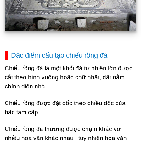
Đặc điểm cấu tạo chiếu rồng đá
Chiếu rồng đá là một khối đá tự nhiên lớn được
cắt theo hình vuông hoặc chữ nhật, đặt nằm
chính diện nhà.
Chiếu rồng được đặt dốc theo chiều dốc của
bậc tam cấp.
Chiếu rồng đá thường được chạm khắc với
nhiều hoa văn khác nhau , tuy nhiên hoa văn