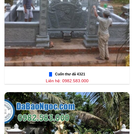
Cuốn thư đá 4321
Liên hệ: 0982.583.000