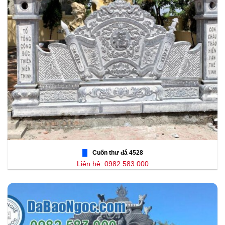
Cuốn thư đá 4528
Liên hệ: 0982.583.000