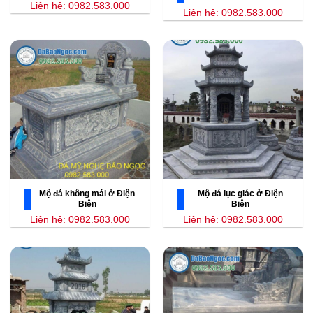
Liên hệ: 0982.583.000
Liên hệ: 0982.583.000
Mộ đá không mái ở Điện
Mộ đá lục giác ở Điện
Biên
Biên
Liên hệ: 0982.583.000
Liên hệ: 0982.583.000