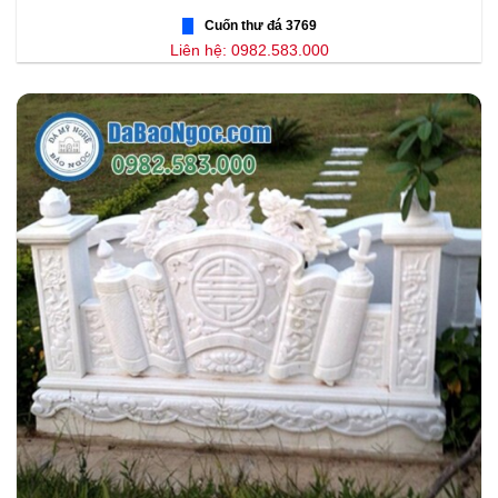
Cuốn thư đá 3769
Liên hệ: 0982.583.000