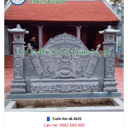
Cuốn thư đá 4620
Liên hệ: 0982.583.000