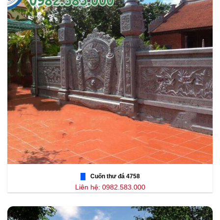
Cuốn thư đá 4758
Liên hệ: 0982.583.000