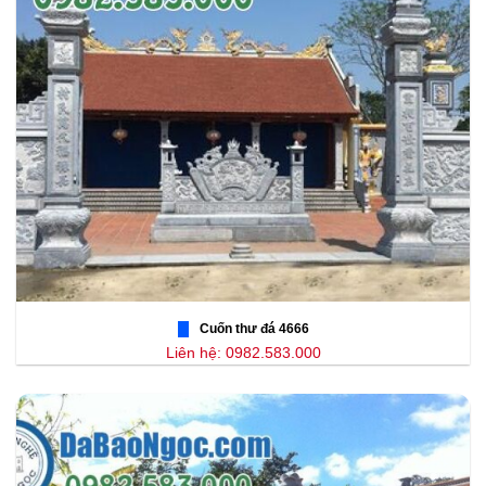
Cuốn thư đá 4666
Liên hệ: 0982.583.000