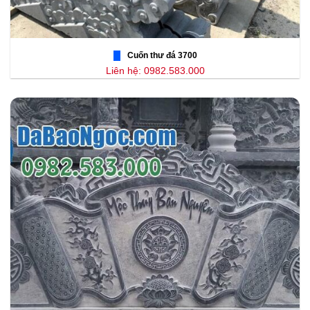
Cuốn thư đá 3700
Liên hệ: 0982.583.000