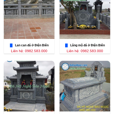
Lan can đá ở Điện Biên
Lăng mộ đá ở Điện Biên
Liên hệ: 0982.583.000
Liên hệ: 0982.583.000