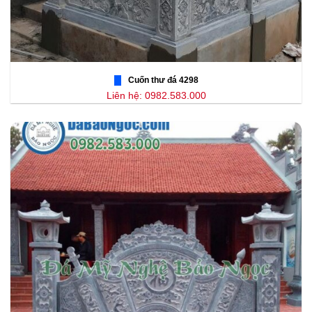
Cuốn thư đá 4298
Liên hệ: 0982.583.000