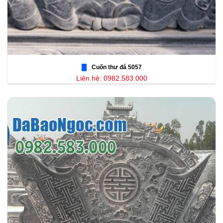
Cuốn thư đá 5057
Liên hệ: 0982.583.000