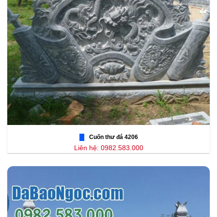
Cuốn thư đá 4206
Liên hệ: 0982.583.000