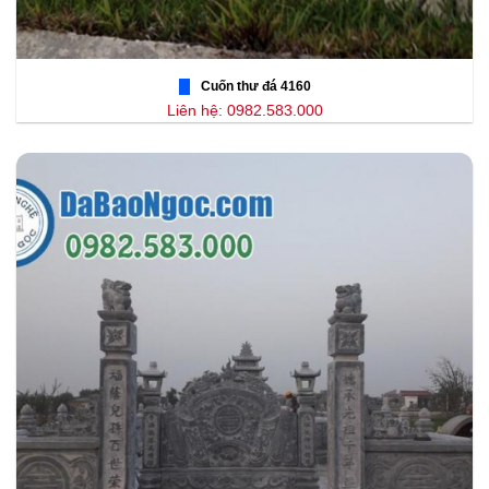
Cuốn thư đá 4160
Liên hệ: 0982.583.000