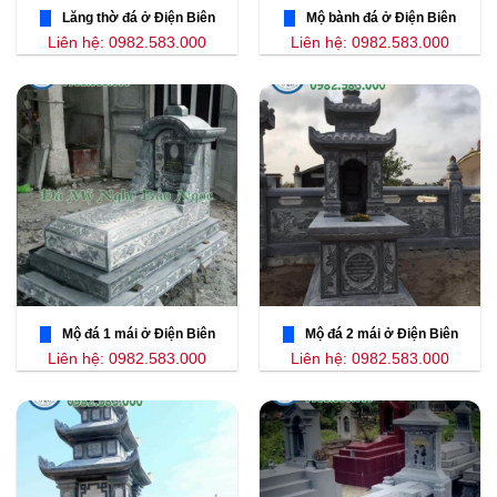
Lăng thờ đá ở Điện Biên
Mộ bành đá ở Điện Biên
Liên hệ: 0982.583.000
Liên hệ: 0982.583.000
Mộ đá 1 mái ở Điện Biên
Mộ đá 2 mái ở Điện Biên
Liên hệ: 0982.583.000
Liên hệ: 0982.583.000