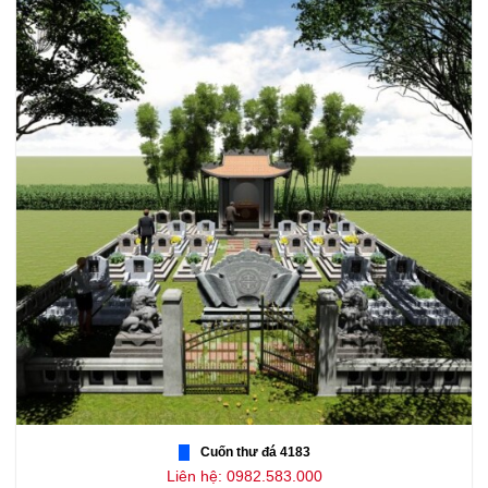
Cuốn thư đá 4183
Liên hệ: 0982.583.000