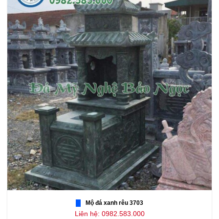
Mộ đá xanh rêu 3703
Liên hệ: 0982.583.000