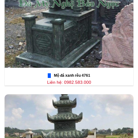
Mộ đá xanh rêu 4761
Liên hệ: 0982.583.000