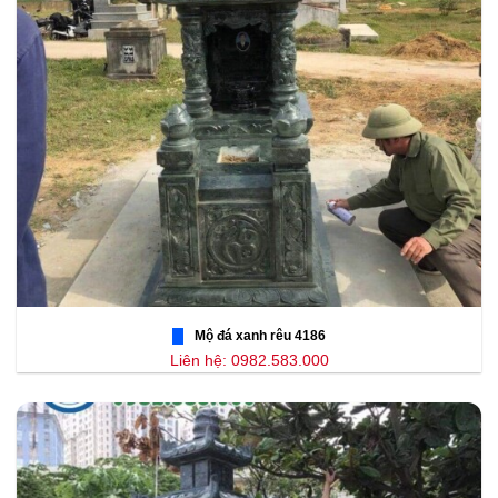
Mộ đá xanh rêu 4186
Liên hệ: 0982.583.000