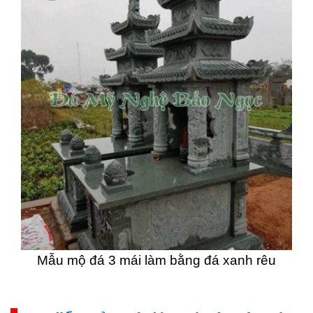
Mẫu mộ đá 3 mái làm bằng đá xanh rêu