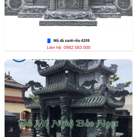
Mộ đá xanh rêu 4209
Liên hệ: 0982.583.000