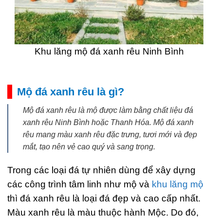
Khu lăng mộ đá xanh rêu Ninh Bình
Mộ đá xanh rêu là gì?
Mộ đá xanh rêu là mộ được làm bằng chất liệu đá
xanh rêu Ninh Bình hoặc Thanh Hóa. Mộ đá xanh
rêu mang màu xanh rêu đặc trưng, tươi mới và đẹp
mắt, tạo nên vẻ cao quý và sang trọng.
Trong các loại đá tự nhiên dùng để xây dựng
các công trình tâm linh như mộ và
khu lăng mộ
thì đá xanh rêu là loại đá đẹp và cao cấp nhất.
Màu xanh rêu là màu thuộc hành Mộc. Do đó,