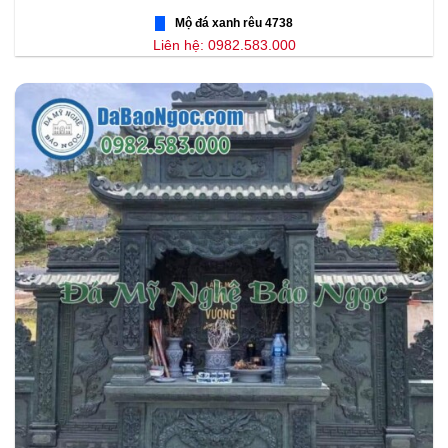
Mộ đá xanh rêu 4738
Liên hệ: 0982.583.000