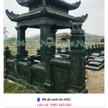
Mộ đá xanh rêu 4301
Liên hệ: 0982.583.000