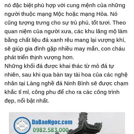
nó đặc biệt phù hợp với cung mệnh của những
người thuộc mạng Mộc hoặc mạng Hỏa. Nó
cũng tượng trưng cho sự trù phú, tốt tươi. Theo
quan niệm của người xưa, các khu lăng mộ làm
bằng chất liệu đá xanh rêu mang lại vượng khí,
sẽ giúp gia đình gặp nhiều may mắn, con cháu
phát triển thịnh vượng hơn.
Những khối đá được khai thác từ mỏ đá tự
nhiên, sau khi qua bàn tay tài hoa của các nghệ
nhân tại Làng nghề đá Ninh Bình sẽ được chạm
khắc tỉ mỉ, công phu để cho ra các công trình
đẹp, nổi bật nhất.