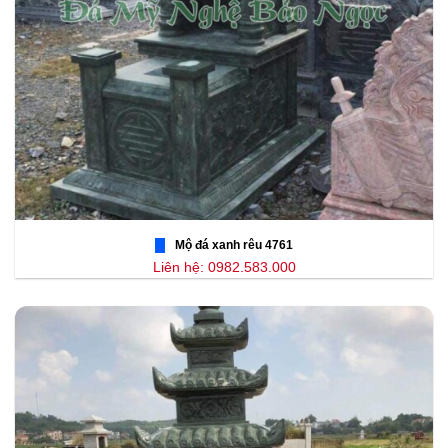
Mộ đá xanh rêu 4761
Liên hệ: 0982.583.000