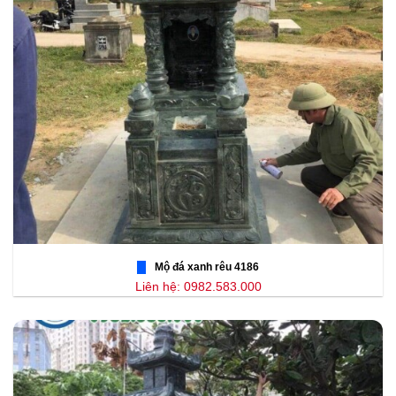
Mộ đá xanh rêu 4186
Liên hệ: 0982.583.000