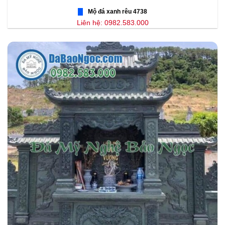
Mộ đá xanh rêu 4738
Liên hệ: 0982.583.000