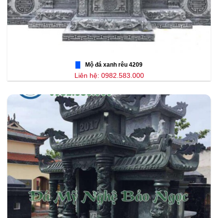
Mộ đá xanh rêu 4209
Liên hệ: 0982.583.000