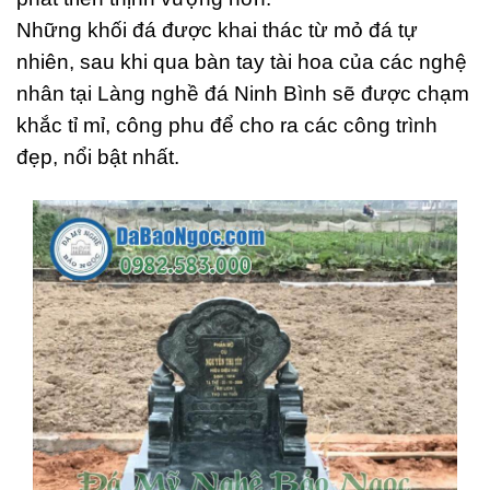
Những khối đá được khai thác từ mỏ đá tự
nhiên, sau khi qua bàn tay tài hoa của các nghệ
nhân tại Làng nghề đá Ninh Bình sẽ được chạm
khắc tỉ mỉ, công phu để cho ra các công trình
đẹp, nổi bật nhất.