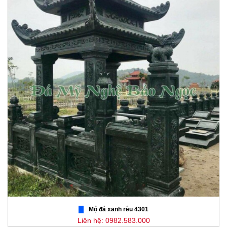
Mộ đá xanh rêu 4301
Liên hệ: 0982.583.000