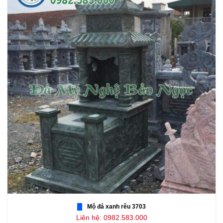
Mộ đá xanh rêu 3703
Liên hệ: 0982.583.000