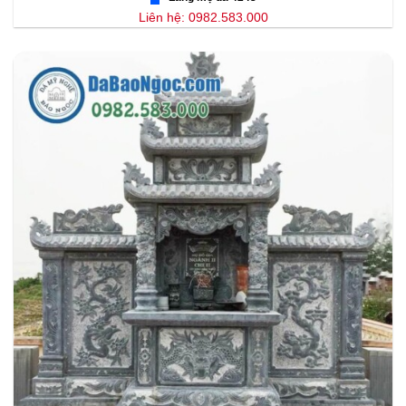
Liên hệ: 0982.583.000