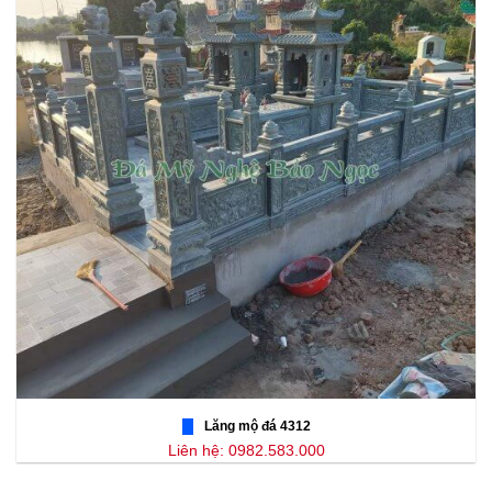
Lăng mộ đá 4312
Liên hệ: 0982.583.000