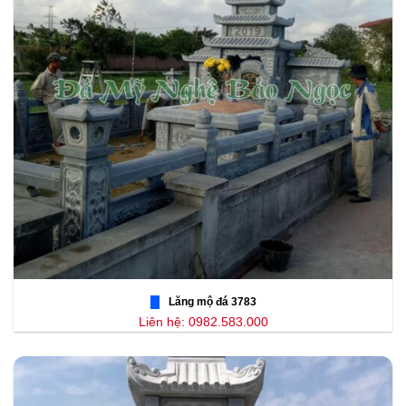
Lăng mộ đá 3783
Liên hệ: 0982.583.000