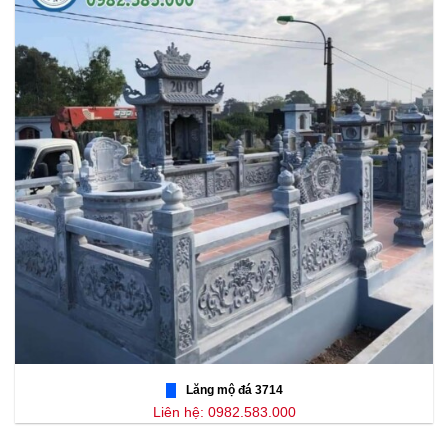
Lăng mộ đá 3714
Liên hệ: 0982.583.000