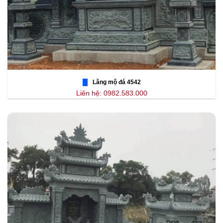
Lăng mộ đá 4542
Liên hệ: 0982.583.000