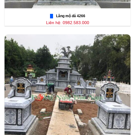
Lăng mộ đá 4266
Liên hệ: 0982.583.000