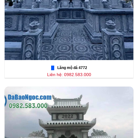
Lăng mộ đá 4772
Liên hệ: 0982.583.000