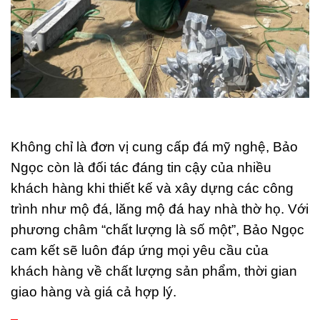
Không chỉ là đơn vị cung cấp đá mỹ nghệ, Bảo
Ngọc còn là đối tác đáng tin cậy của nhiều
khách hàng khi thiết kế và xây dựng các công
trình như mộ đá, lăng mộ đá hay nhà thờ họ. Với
phương châm “chất lượng là số một”, Bảo Ngọc
cam kết sẽ luôn đáp ứng mọi yêu cầu của
khách hàng về chất lượng sản phẩm, thời gian
giao hàng và giá cả hợp lý.