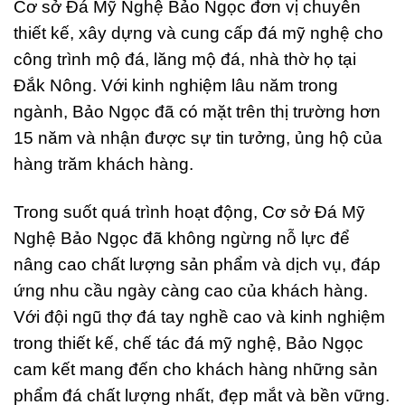
Cơ sở Đá Mỹ Nghệ Bảo Ngọc đơn vị chuyên
thiết kế, xây dựng và cung cấp đá mỹ nghệ cho
công trình mộ đá, lăng mộ đá, nhà thờ họ tại
Đắk Nông. Với kinh nghiệm lâu năm trong
ngành, Bảo Ngọc đã có mặt trên thị trường hơn
15 năm và nhận được sự tin tưởng, ủng hộ của
hàng trăm khách hàng.
Trong suốt quá trình hoạt động, Cơ sở Đá Mỹ
Nghệ Bảo Ngọc đã không ngừng nỗ lực để
nâng cao chất lượng sản phẩm và dịch vụ, đáp
ứng nhu cầu ngày càng cao của khách hàng.
Với đội ngũ thợ đá tay nghề cao và kinh nghiệm
trong thiết kế, chế tác đá mỹ nghệ, Bảo Ngọc
cam kết mang đến cho khách hàng những sản
phẩm đá chất lượng nhất, đẹp mắt và bền vững.