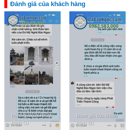
Đánh giá của khách hàng
Đánh giá của khách
Đánh giá của khách
hàng (1)
hàng (2)