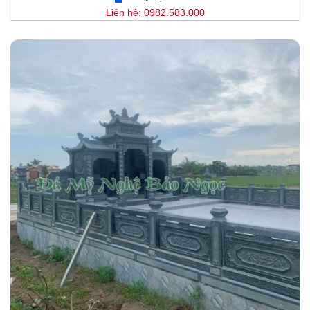
Liên hệ: 0982.583.000