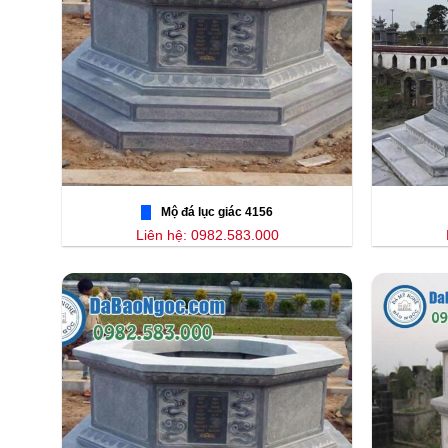
Mộ đá lục giác 4156
Liên hệ: 0982.583.000