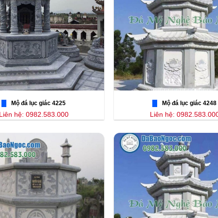
Mộ đá lục giác 4225
Mộ đá lục giác 4248
Liên hệ: 0982.583.000
Liên hệ: 0982.583.00