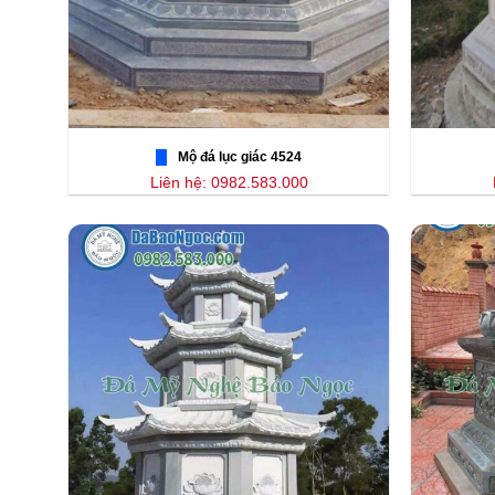
Mộ đá lục giác 4524
Liên hệ: 0982.583.000