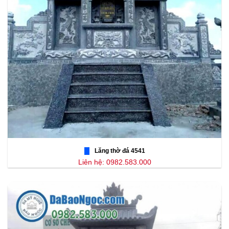
Lăng thờ đá 4541
Liên hệ: 0982.583.000