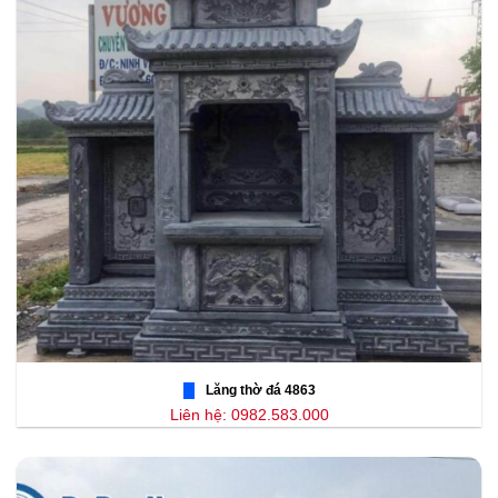
Lăng thờ đá 4863
Liên hệ: 0982.583.000