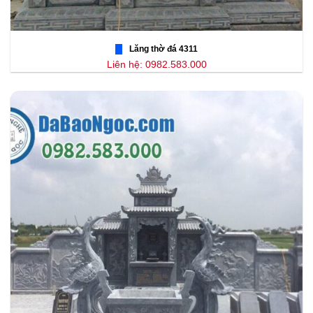
Lăng thờ đá 4311
Liên hệ: 0982.583.000