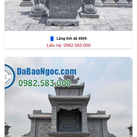
Lăng thờ đá 4909
Liên hệ: 0982.583.000