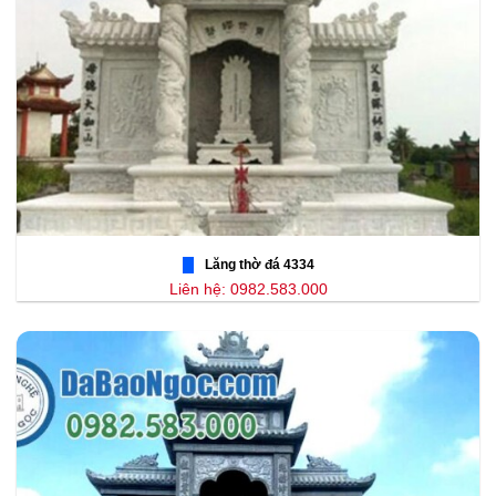
Lăng thờ đá 4334
Liên hệ: 0982.583.000