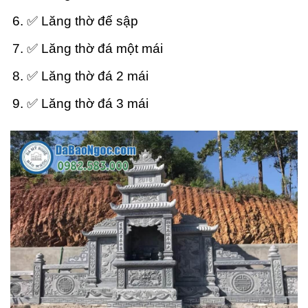
✅ Lăng thờ đế sập
✅ Lăng thờ đá một mái
✅ Lăng thờ đá 2 mái
✅ Lăng thờ đá 3 mái