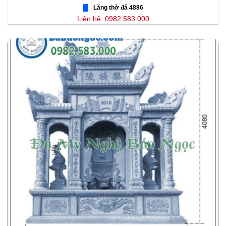
Lăng thờ đá 4886
Liên hệ: 0982.583.000