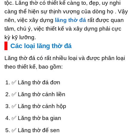
tộc. Lăng thờ có thiết kế càng to, đẹp, uy nghi
càng thể hiện sự thịnh vượng của dòng họ . Vậy
nên, việc xây dựng
lăng thờ đá
rất được quan
tâm, chú ý, việc thiết kế và xây dựng phải cực
kỳ kỹ lưỡng.
Các loại lăng thờ đá
Lăng thờ đá có rất nhiều loại và được phân loại
theo thiết kế, bao gồm:
✅ Lăng thờ đá đơn
✅ Lăng thờ cánh liền
✅ Lăng thờ cánh hộp
✅ Lăng thờ ba gian
✅ Lăng thờ đế sen