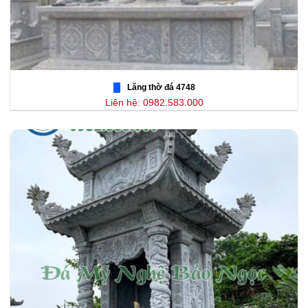
Lăng thờ đá 4748
Liên hệ: 0982.583.000