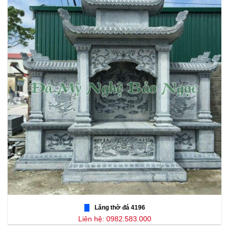
Lăng thờ đá 4196
Liên hệ: 0982.583.000