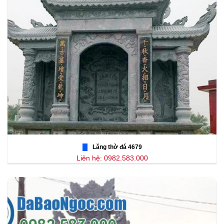
Lăng thờ đá 4679
Liên hệ: 0982.583.000