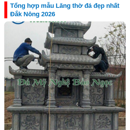
Tổng hợp mẫu Lăng thờ đá đẹp nhất
Đắk Nông 2026