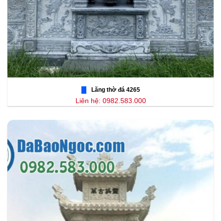
Lăng thờ đá 4265
Liên hệ: 0982.583.000