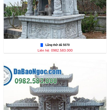
Lăng thờ đá 5070
Liên hệ: 0982.583.000