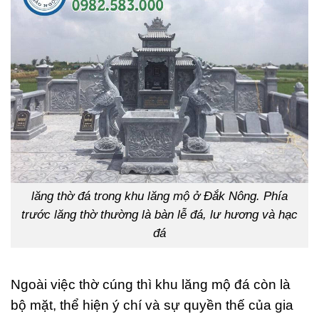
lăng thờ đá trong khu lăng mộ ở Đắk Nông. Phía
trước lăng thờ thường là bàn lễ đá, lư hương và hạc
đá
Ngoài việc thờ cúng thì khu lăng mộ đá còn là
bộ mặt, thể hiện ý chí và sự quyền thế của gia