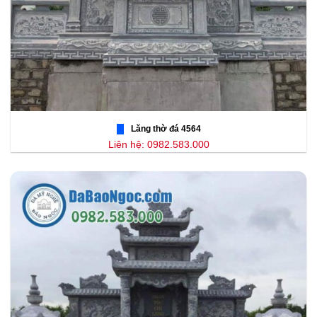
Lăng thờ đá 4564
Liên hệ: 0982.583.000