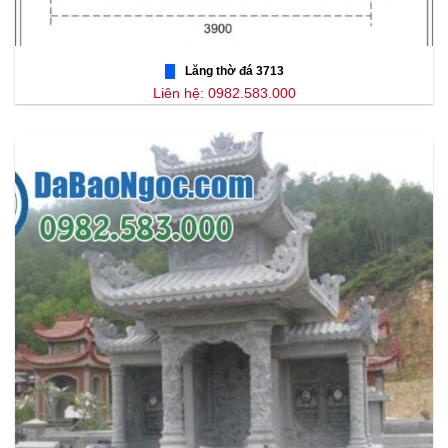
Lăng thờ đá 3713
Liên hệ: 0982.583.000