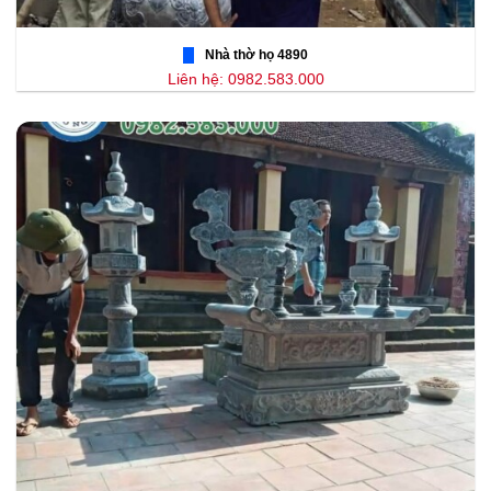
Nhà thờ họ 4890
Liên hệ: 0982.583.000