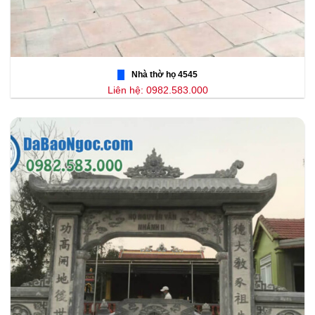
Nhà thờ họ 4545
Liên hệ: 0982.583.000