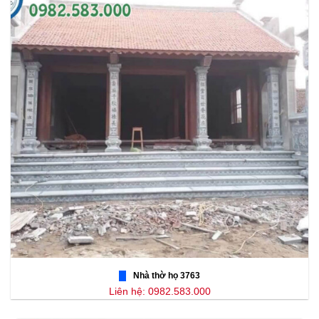
Nhà thờ họ 3763
Liên hệ: 0982.583.000