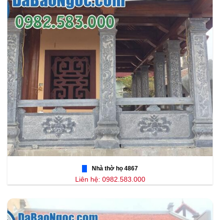
Nhà thờ họ 4867
Liên hệ: 0982.583.000