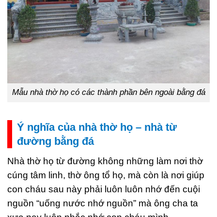
Mẫu nhà thờ họ có các thành phần bên ngoài bằng đá
Ý nghĩa của nhà thờ họ – nhà từ
đường bằng đá
Nhà thờ họ từ đường không những làm nơi thờ
cúng tâm linh, thờ ông tổ họ, mà còn là nơi giúp
con cháu sau này phải luôn luôn nhớ đến cuội
nguồn “uống nước nhớ nguồn” mà ông cha ta