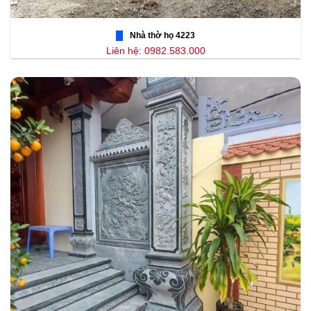
Nhà thờ họ 4223
Liên hệ: 0982.583.000