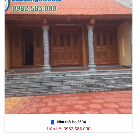
Nhà thờ họ 3694
Liên hệ: 0982.583.000