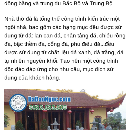
đồng bằng và trung du Bắc Bộ và Trung Bộ.
Nhà thờ đá là tổng thể công trình kiến trúc một
ngôi nhà, bao gồm các hạng mục đều được sử
dụng từ đá: lan can đá, chân tảng đá, chiếu rồng
đá, bậc thềm đá, cổng đá, phù điêu đá,..đều
được sử dụng từ chất liệu đá xanh, đá trắng, đá
tự nhiên nguyên khối. Tạo nên một công trình
độc đáo đáp ứng cho nhu cầu, mục đích sử
dụng của khách hàng.