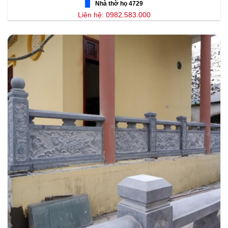
Nhà thờ họ 4729
Liên hệ: 0982.583.000