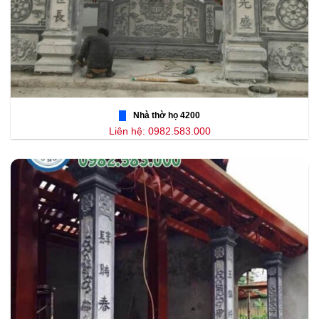
Nhà thờ họ 4200
Liên hệ: 0982.583.000