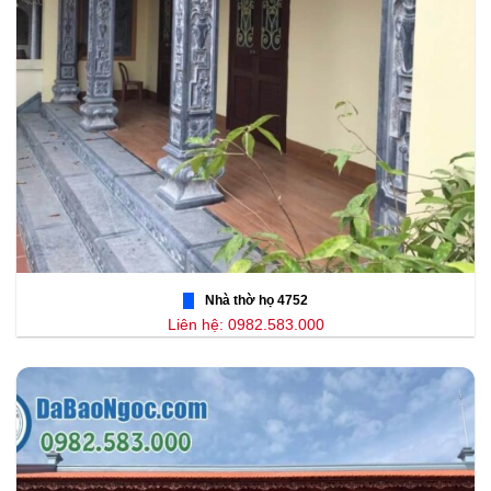
Nhà thờ họ 4752
Liên hệ: 0982.583.000