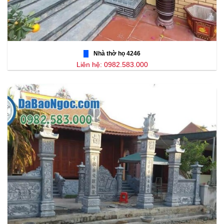
Nhà thờ họ 4246
Liên hệ: 0982.583.000