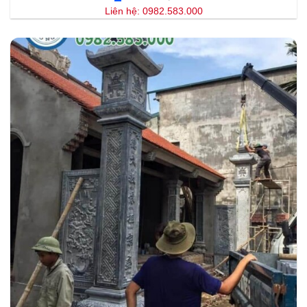
Liên hệ: 0982.583.000