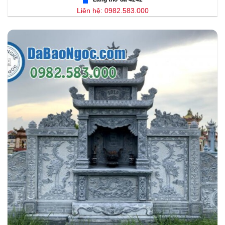
Liên hệ: 0982.583.000