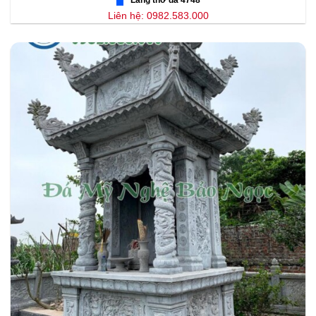
Liên hệ: 0982.583.000