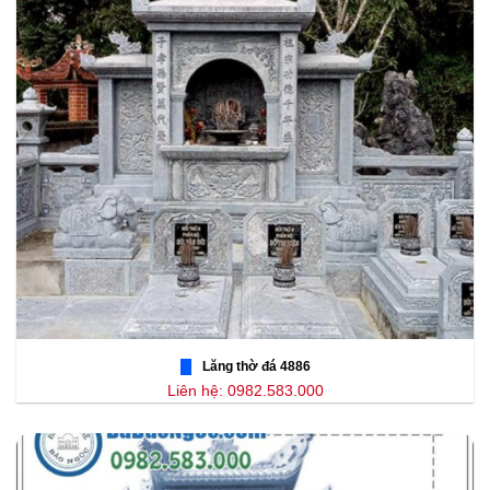
Lăng thờ đá 4886
Liên hệ: 0982.583.000