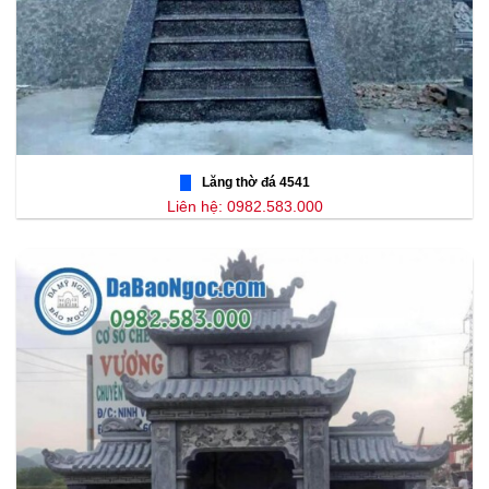
Lăng thờ đá 4541
Liên hệ: 0982.583.000