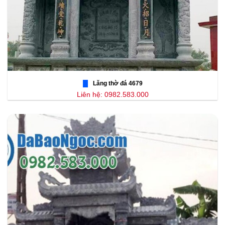
Lăng thờ đá 4679
Liên hệ: 0982.583.000