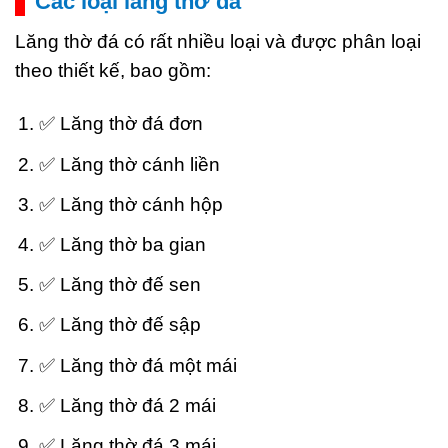
Các loại lăng thờ đá
Lăng thờ đá có rất nhiều loại và được phân loại
theo thiết kế, bao gồm:
✅ Lăng thờ đá đơn
✅ Lăng thờ cánh liền
✅ Lăng thờ cánh hộp
✅ Lăng thờ ba gian
✅ Lăng thờ đế sen
✅ Lăng thờ đế sập
✅ Lăng thờ đá một mái
✅ Lăng thờ đá 2 mái
✅ Lăng thờ đá 3 mái