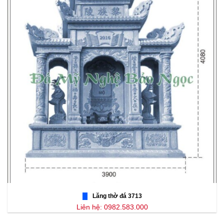
Lăng thờ đá 3713
Liên hệ: 0982.583.000