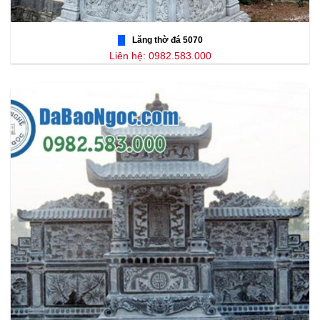
Lăng thờ đá 5070
Liên hệ: 0982.583.000