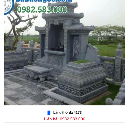
Lăng thờ đá 4173
Liên hệ: 0982.583.000