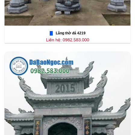
Lăng thờ đá 4219
Liên hệ: 0982.583.000