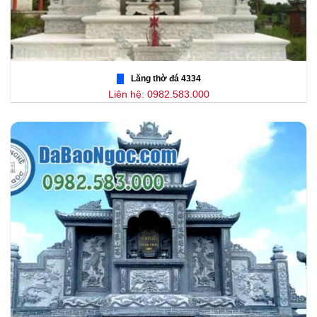
Lăng thờ đá 4334
Liên hệ: 0982.583.000