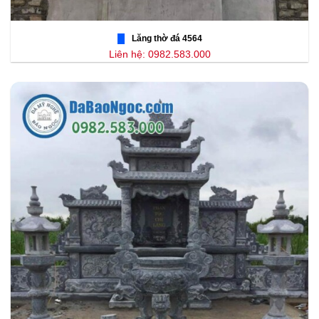
Lăng thờ đá 4564
Liên hệ: 0982.583.000