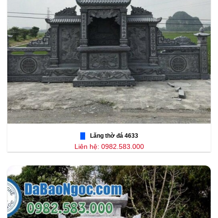
Lăng thờ đá 4633
Liên hệ: 0982.583.000