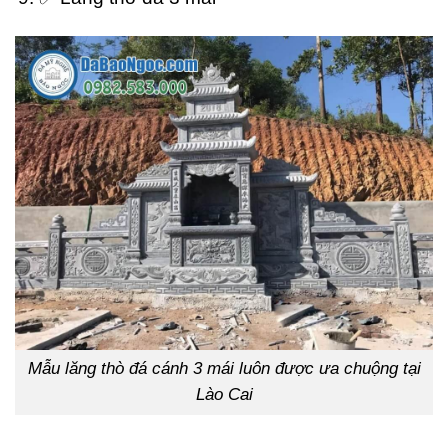
Mẫu lăng thò đá cánh 3 mái luôn được ưa chuộng tại
Lào Cai