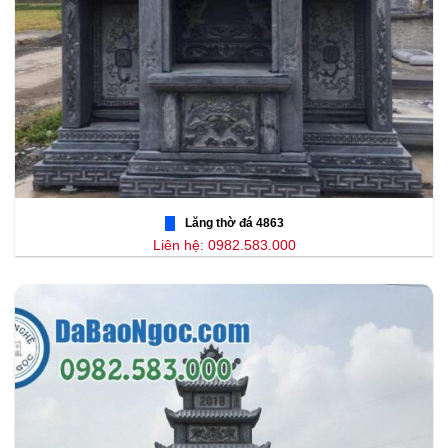
Lăng thờ đá 4863
Liên hệ: 0982.583.000