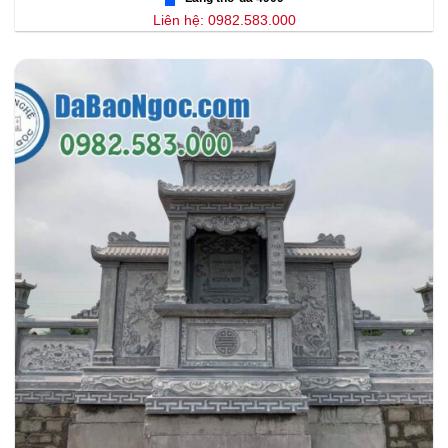
Liên hệ: 0982.583.000