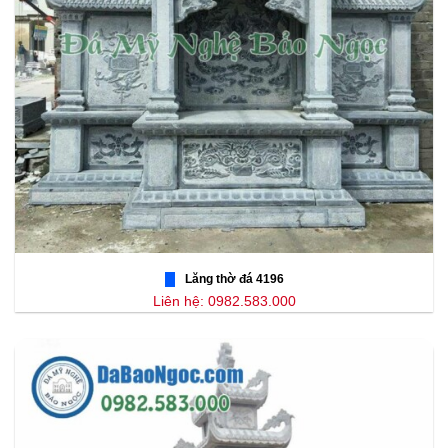
Lăng thờ đá 4196
Liên hệ: 0982.583.000