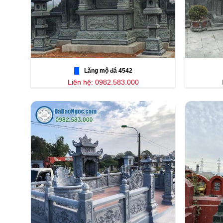
Lăng mộ đá 4542
Liên hệ: 0982.583.000