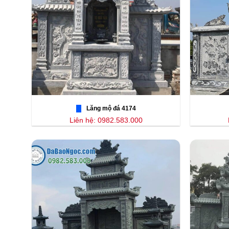
Lăng mộ đá 4174
Liên hệ: 0982.583.000