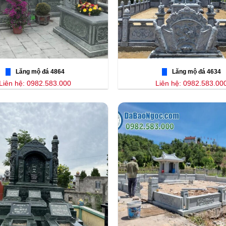
Lăng mộ đá 4864
Lăng mộ đá 4634
Liên hệ: 0982.583.000
Liên hệ: 0982.583.00