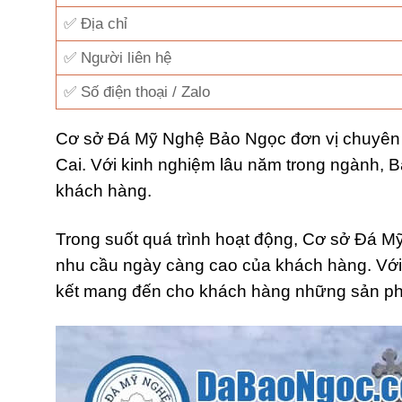
✅ Địa chỉ
✅ Người liên hệ
✅ Số điện thoại / Zalo
Cơ sở Đá Mỹ Nghệ Bảo Ngọc đơn vị chuyên th
Cai. Với kinh nghiệm lâu năm trong ngành, 
khách hàng.
Trong suốt quá trình hoạt động, Cơ sở Đá 
nhu cầu ngày càng cao của khách hàng. Với 
kết mang đến cho khách hàng những sản ph