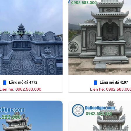
Lăng mộ đá 4772
Lăng mộ đá 4197
Liên hệ: 0982.583.000
Liên hệ: 0982.583.00