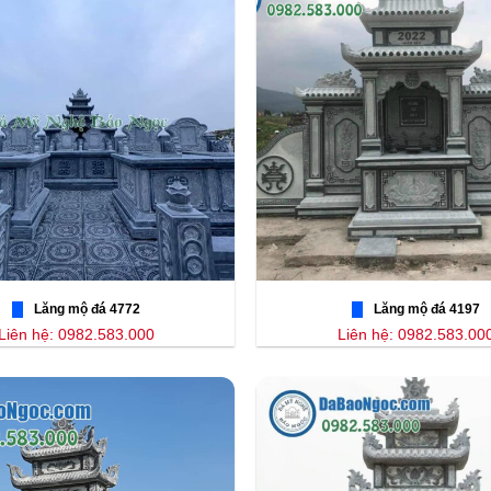
Lăng mộ đá 4772
Lăng mộ đá 4197
Liên hệ: 0982.583.000
Liên hệ: 0982.583.00