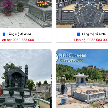
Lăng mộ đá 4864
Lăng mộ đá 4634
Liên hệ: 0982.583.000
Liên hệ: 0982.583.00