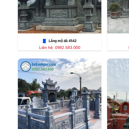
Lăng mộ đá 4542
Liên hệ: 0982.583.000