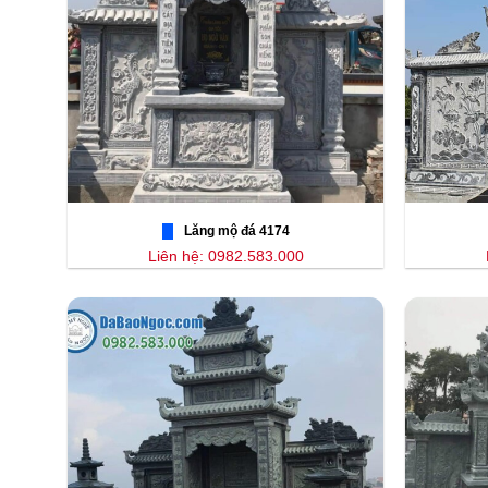
Lăng mộ đá 4174
Liên hệ: 0982.583.000