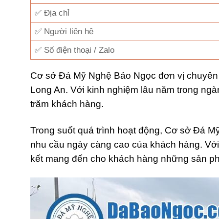
✅ Địa chỉ
✅ Người liên hệ
✅ Số điện thoại / Zalo
Cơ sở Đá Mỹ Nghệ Bảo Ngọc đơn vị chuyên th
Long An. Với kinh nghiệm lâu năm trong ngà
trăm khách hàng.
Trong suốt quá trình hoạt động, Cơ sở Đá 
nhu cầu ngày càng cao của khách hàng. Với 
kết mang đến cho khách hàng những sản ph