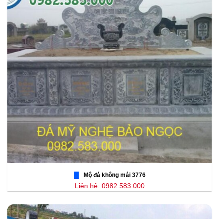
Mộ đá không mái 3776
Liên hệ: 0982.583.000