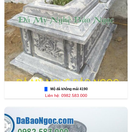
Mộ đá không mái 4190
Liên hệ: 0982.583.000