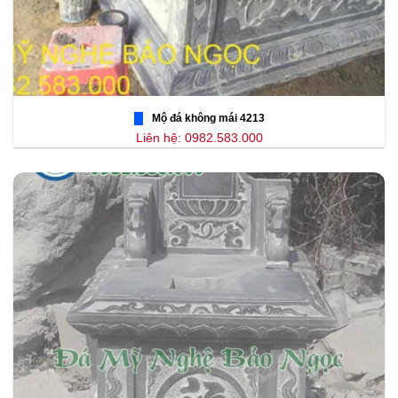
Mộ đá không mái 4213
Liên hệ: 0982.583.000