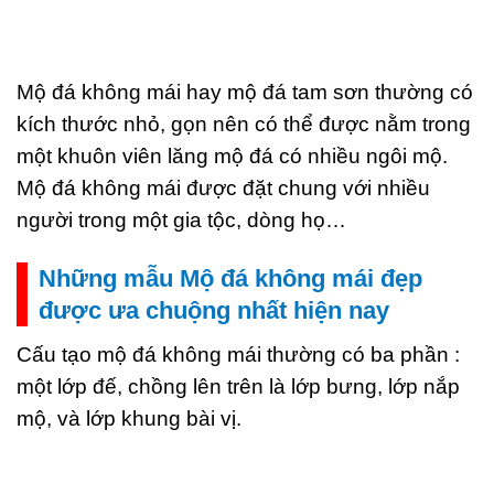
Mộ đá không mái hay mộ đá tam sơn thường có
kích thước nhỏ, gọn nên có thể được nằm trong
một khuôn viên lăng mộ đá có nhiều ngôi mộ.
Mộ đá không mái được đặt chung với nhiều
người trong một gia tộc, dòng họ…
Những mẫu Mộ đá không mái đẹp
được ưa chuộng nhất hiện nay
Cấu tạo mộ đá không mái thường có ba phần :
một lớp đế, chồng lên trên là lớp bưng, lớp nắp
mộ, và lớp khung bài vị.