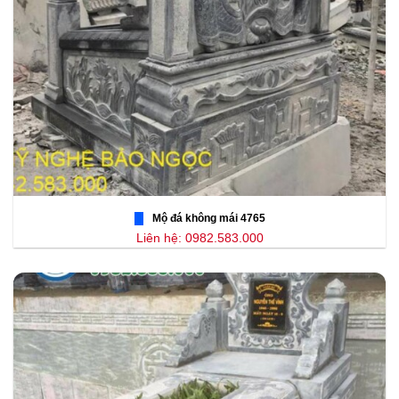
Mộ đá không mái 4765
Liên hệ: 0982.583.000