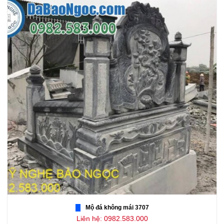
Mộ đá không mái 3707
Liên hệ: 0982.583.000