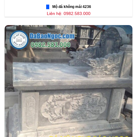
Mộ đá không mái 4236
Liên hệ: 0982.583.000