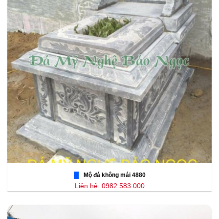
Mộ đá không mái 4880
Liên hệ: 0982.583.000