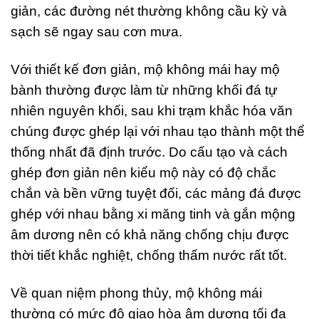
giản, các đường nét thường không cầu kỳ và
sạch sẽ ngay sau cơn mưa.
Với thiết kế đơn giản, mộ không mái hay mộ
bành thường được làm từ những khối đá tự
nhiên nguyên khối, sau khi trạm khắc hóa văn
chúng được ghép lại với nhau tạo thành một thể
thống nhất đã định trước. Do cấu tạo và cách
ghép đơn giản nên kiểu mộ này có độ chắc
chắn và bền vững tuyệt đối, các mảng đá được
ghép với nhau bằng xi măng tinh và gắn mộng
âm dương nên có khả năng chống chịu được
thời tiết khắc nghiệt, chống thấm nước rất tốt.
Về quan niệm phong thủy, mộ không mái
thường có mức độ giao hòa âm dương tối đa