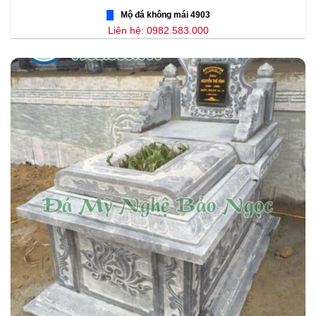
Mộ đá không mái 4903
Liên hệ: 0982.583.000