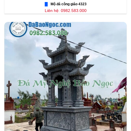
Mộ đá công giáo 4323
Liên hệ: 0982.583.000