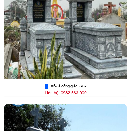
Mộ đá công giáo 3702
Liên hệ: 0982.583.000