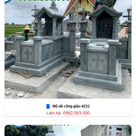
Mộ đá công giáo 4231
Liên hệ: 0982.583.000