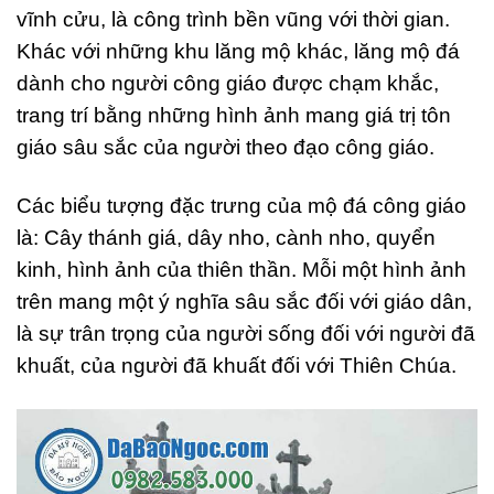
vĩnh cửu, là công trình bền vũng với thời gian.
Khác với những khu lăng mộ khác, lăng mộ đá
dành cho người công giáo được chạm khắc,
trang trí bằng những hình ảnh mang giá trị tôn
giáo sâu sắc của người theo đạo công giáo.
Các biểu tượng đặc trưng của mộ đá công giáo
là: Cây thánh giá, dây nho, cành nho, quyển
kinh, hình ảnh của thiên thần. Mỗi một hình ảnh
trên mang một ý nghĩa sâu sắc đối với giáo dân,
là sự trân trọng của người sống đối với người đã
khuất, của người đã khuất đối với Thiên Chúa.