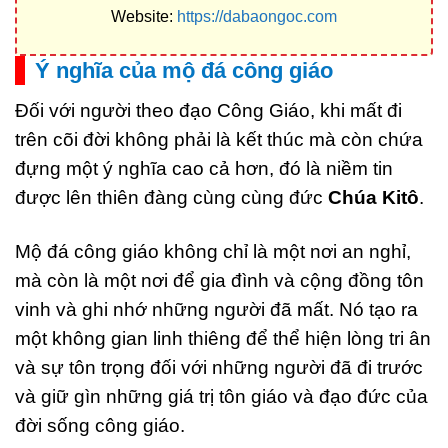
Website:
https://dabaongoc.com
Ý nghĩa của mộ đá công giáo
Đối với người theo đạo Công Giáo, khi mất đi
trên cõi đời không phải là kết thúc mà còn chứa
đựng một ý nghĩa cao cả hơn, đó là niềm tin
được lên thiên đàng cùng cùng đức
Chúa Kitô
.
Mộ đá công giáo không chỉ là một nơi an nghỉ,
mà còn là một nơi để gia đình và cộng đồng tôn
vinh và ghi nhớ những người đã mất. Nó tạo ra
một không gian linh thiêng để thể hiện lòng tri ân
và sự tôn trọng đối với những người đã đi trước
và giữ gìn những giá trị tôn giáo và đạo đức của
đời sống công giáo.