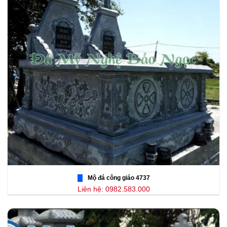
Mộ đá công giáo 4737
Liên hệ: 0982.583.000