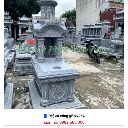
Mộ đá công giáo 4254
Liên hệ: 0982.583.000