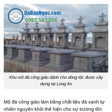
Khu mộ đá công giáo dành cho dòng tộc được xây
dựng tại Long An
Mộ đá công giáo làm bằng chất liệu đá xanh tự
nhiên nguyên khối thể hiện cho sự trường tồn