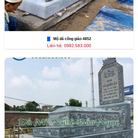
Mộ đá công giáo 4852
Liên hệ: 0982.583.000