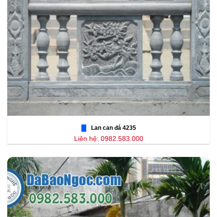
Lan can đá 4235
Liên hệ: 0982.583.000