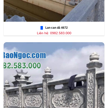
Lan can đá 4672
Liên hệ: 0982.583.000