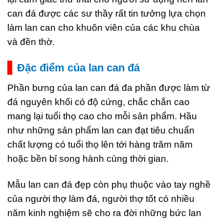
can đá được các sư thầy rất tin tưởng lựa chọn
làm lan can cho khuôn viên của các khu chùa
và đền thờ.
Đặc điểm của lan can đá
Phần bưng của lan can đá đa phần được làm từ
đá nguyên khối có độ cứng, chắc chắn cao
mang lại tuổi thọ cao cho mỗi sản phẩm. Hầu
như những sản phẩm lan can đạt tiêu chuẩn
chất lượng có tuổi thọ lên tới hàng trăm năm
hoặc bền bỉ song hành cùng thời gian.
Mẫu lan can đá đẹp còn phụ thuộc vào tay nghề
của người thợ làm đá, người thợ tốt có nhiều
năm kinh nghiệm sẽ cho ra đời những bức lan