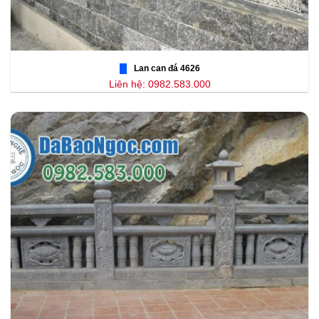
Lan can đá 4626
Liên hệ: 0982.583.000