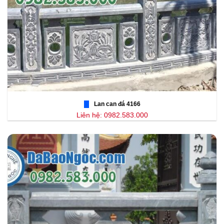
Lan can đá 4166
Liên hệ: 0982.583.000