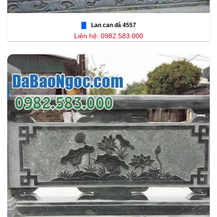
Lan can đá 4557
Liên hệ: 0982.583.000