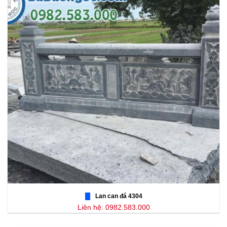
Lan can đá 4304
Liên hệ: 0982.583.000