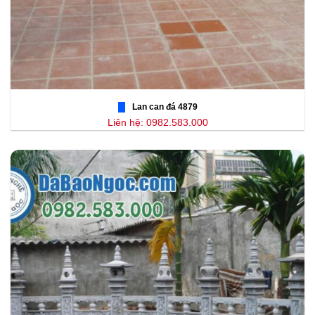
Lan can đá 4879
Liên hệ: 0982.583.000