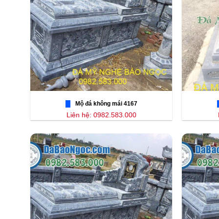
Mộ đá không mái 4167
Liên hệ: 0982.583.000