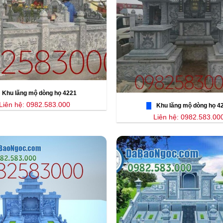
Khu lăng mộ dòng họ 4221
Liên hệ: 0982.583.000
Khu lăng mộ dòng họ 4
Liên hệ: 0982.583.00