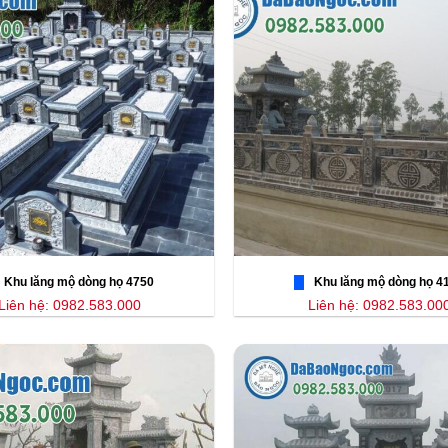
Khu lăng mộ dòng họ 4750
Khu lăng mộ dòng họ 4
Liên hệ: 0982.583.000
Liên hệ: 0982.583.00