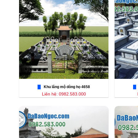
Khu lăng mộ dòng họ 4658
Liên hệ: 0982.583.000