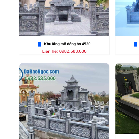
Khu lăng mộ dòng họ 4520
Liên hệ: 0982.583.000