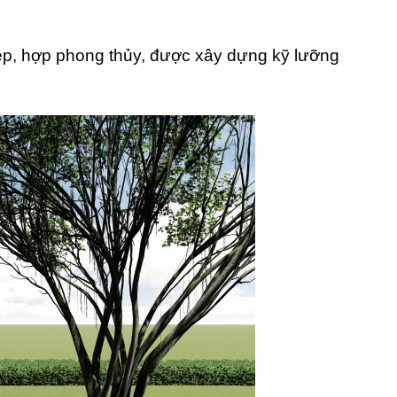
đẹp, hợp phong thủy, được xây dựng kỹ lưỡng