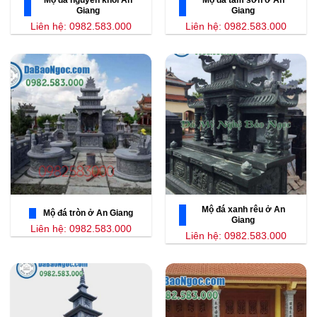
Mộ đá nguyên khối An
Mộ đá tam sơn ở An
Giang
Giang
Liên hệ: 0982.583.000
Liên hệ: 0982.583.000
Mộ đá xanh rêu ở An
Mộ đá tròn ở An Giang
Giang
Liên hệ: 0982.583.000
Liên hệ: 0982.583.000