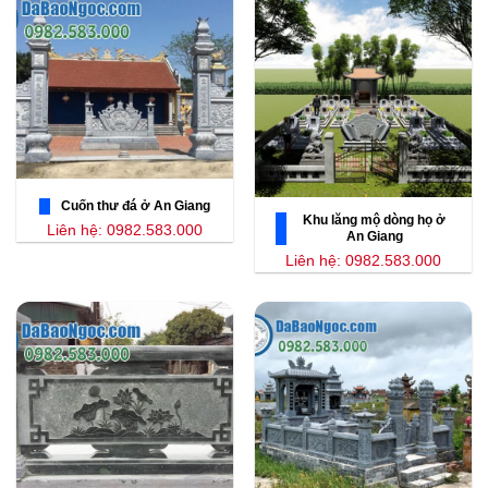
Cuốn thư đá ở An Giang
Khu lăng mộ dòng họ ở
Liên hệ: 0982.583.000
An Giang
Liên hệ: 0982.583.000