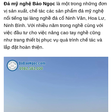
Đá mỹ nghệ Bảo Ngọc
là một trong những đơn
vị sản xuất, chế tác các sản phẩm đá mỹ nghệ
nổi tiếng tại làng nghề đá cổ Ninh Vân, Hoa Lư,
Ninh Bình. Với nhiều năm trong nghề cùng với
việc đầu tư cho việc nâng cao tay nghề cũng
như trang thiết bị phục vụ quá trình chế tác và
lắp đặt hoàn thiện.