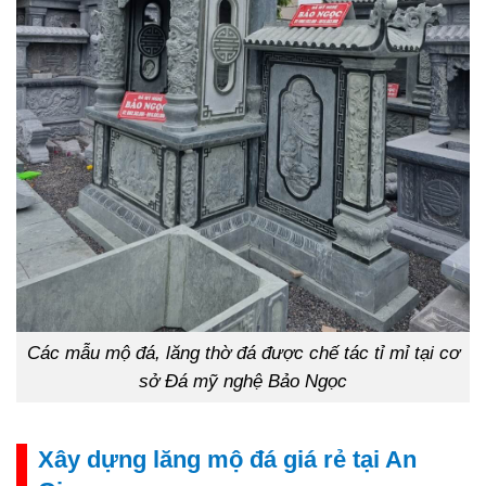
Các mẫu mộ đá, lăng thờ đá được chế tác tỉ mỉ tại cơ
sở Đá mỹ nghệ Bảo Ngọc
Xây dựng lăng mộ đá giá rẻ tại An