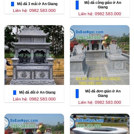
Mộ đá công giáo ở An
Mộ đá 3 mái ở An Giang
Giang
Liên hệ: 0982.583.000
Liên hệ: 0982.583.000
Mộ đá đơn giản ở An
Mộ đá đôi ở An Giang
Giang
Liên hệ: 0982.583.000
Liên hệ: 0982.583.000