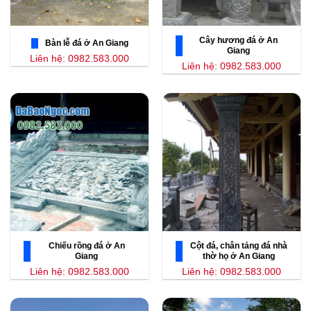
Cây hương đá ở An
Bàn lễ đá ở An Giang
Giang
Liên hệ: 0982.583.000
Liên hệ: 0982.583.000
Chiếu rồng đá ở An
Cột đá, chân tảng đá nhà
Giang
thờ họ ở An Giang
Liên hệ: 0982.583.000
Liên hệ: 0982.583.000