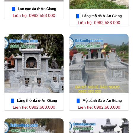
Lan can đá ở An Giang
Liên hệ: 0982.583.000
Lăng mộ đá ở An Giang
Liên hệ: 0982.583.000
Lăng thờ đá ở An Giang
Mộ bành đá ở An Giang
Liên hệ: 0982.583.000
Liên hệ: 0982.583.000