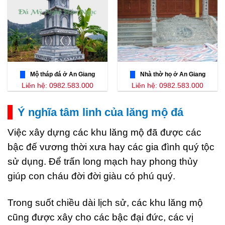
Mộ tháp đá ở An Giang
Nhà thờ họ ở An Giang
Liên hệ: 0982.583.000
Liên hệ: 0982.583.000
Ý nghĩa tâm linh của lăng mộ đá
Việc xây dựng các khu lăng mộ đã được các
bậc đế vương thời xưa hay các gia đình quý tộc
sử dụng. Để trấn long mạch hay phong thủy
giúp con cháu đời đời giàu có phú quý.
Trong suốt chiều dài lịch sử, các khu lăng mộ
cũng được xây cho các bậc đại đức, các vị