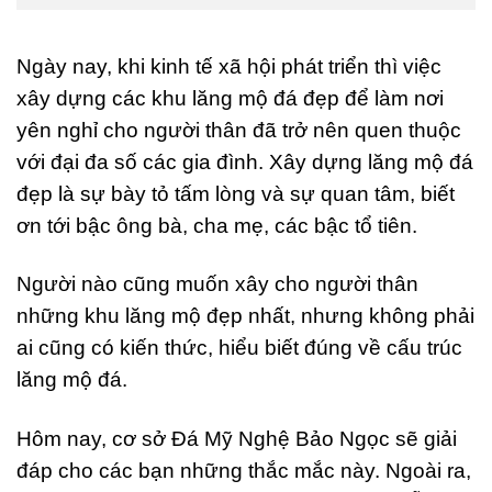
Ngày nay, khi kinh tế xã hội phát triển thì việc
xây dựng các khu lăng mộ đá đẹp để làm nơi
yên nghỉ cho người thân đã trở nên quen thuộc
với đại đa số các gia đình. Xây dựng lăng mộ đá
đẹp là sự bày tỏ tấm lòng và sự quan tâm, biết
ơn tới bậc ông bà, cha mẹ, các bậc tổ tiên.
Người nào cũng muốn xây cho người thân
những khu lăng mộ đẹp nhất, nhưng không phải
ai cũng có kiến thức, hiểu biết đúng về cấu trúc
lăng mộ đá.
Hôm nay, cơ sở Đá Mỹ Nghệ Bảo Ngọc sẽ giải
đáp cho các bạn những thắc mắc này. Ngoài ra,