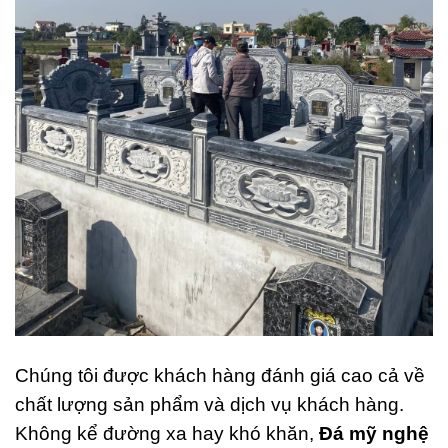
Chúng tôi được khách hàng đánh giá cao cả về
chất lượng sản phẩm và dịch vụ khách hàng.
Không kể đường xa hay khó khăn,
Đá mỹ nghệ