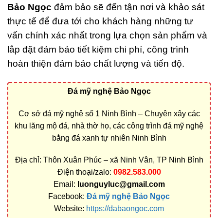
Bảo Ngọc
đảm bảo sẽ đến tận nơi và khảo sát
thực tế để đưa tới cho khách hàng những tư
vấn chính xác nhất trong lựa chọn sản phẩm và
lắp đặt đảm bảo tiết kiệm chi phí, công trình
hoàn thiện đảm bảo chất lượng và tiến độ.
Đá mỹ nghệ Bảo Ngọc
Cơ sở đá mỹ nghệ số 1 Ninh Bình – Chuyên xây các
khu lăng mộ đá, nhà thờ họ, các công trình đá mỹ nghệ
bằng đá xanh tự nhiên Ninh Bình
Địa chỉ: Thôn Xuân Phúc – xã Ninh Vân, TP Ninh Bình
Điện thoại/zalo:
0982.583.000
Email:
luonguyluc@gmail.com
Facebook:
Đá mỹ nghệ Bảo Ngọc
Website:
https://dabaongoc.com