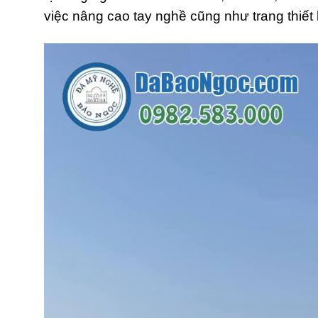
việc nâng cao tay nghề cũng như trang thiết b