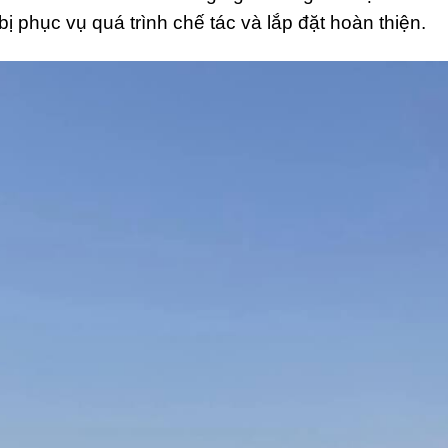
ị phục vụ quá trình chế tác và lắp đặt hoàn thiện.