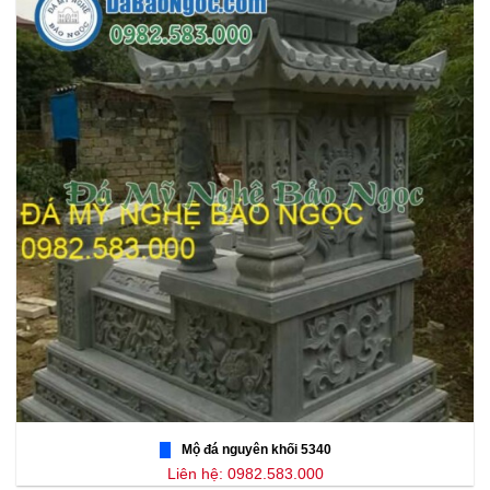
Mộ đá nguyên khối 5340
Liên hệ: 0982.583.000