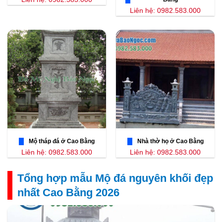
Liên hệ: 0982.583.000
Mộ tháp đá ở Cao Bằng
Nhà thờ họ ở Cao Bằng
Liên hệ: 0982.583.000
Liên hệ: 0982.583.000
Tổng hợp mẫu Mộ đá nguyên khối đẹp
nhất Cao Bằng 2026