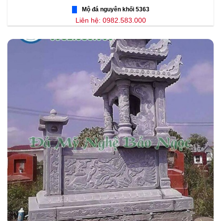
Mộ đá nguyên khối 5363
Liên hệ: 0982.583.000