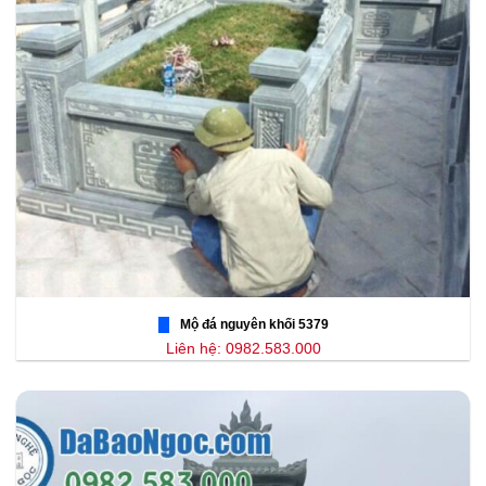
Mộ đá nguyên khối 5379
Liên hệ: 0982.583.000