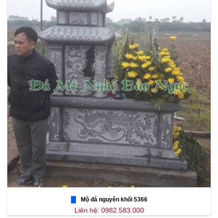
Mộ đá nguyên khối 5366
Liên hệ: 0982.583.000