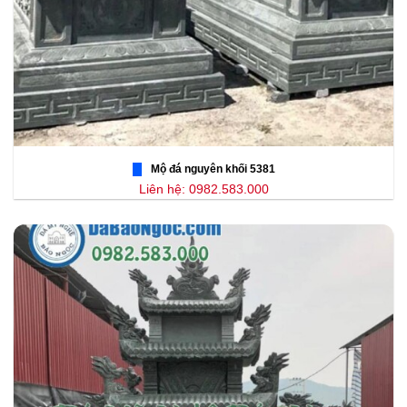
Mộ đá nguyên khối 5381
Liên hệ: 0982.583.000