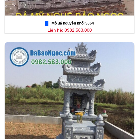
Mộ đá nguyên khối 5364
Liên hệ: 0982.583.000