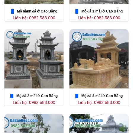
Mộ bành đá ở Cao Bằng
Mộ đá 1 mái ở Cao Bằng
Liên hệ: 0982.583.000
Liên hệ: 0982.583.000
Mộ đá 2 mái ở Cao Bằng
Mộ đá 3 mái ở Cao Bằng
Liên hệ: 0982.583.000
Liên hệ: 0982.583.000