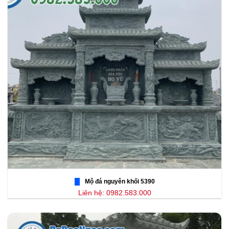
Mộ đá nguyên khối 5390
Liên hệ: 0982.583.000