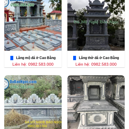
Lăng mộ đá ở Cao Bằng
Lăng thờ đá ở Cao Bằng
Liên hệ: 0982.583.000
Liên hệ: 0982.583.000