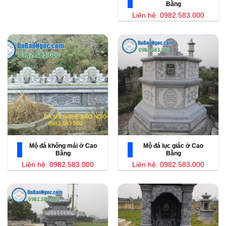
Bằng
Liên hệ: 0982.583.000
Mộ đá không mái ở Cao
Mộ đá lục giác ở Cao
Bằng
Bằng
Liên hệ: 0982.583.000
Liên hệ: 0982.583.000