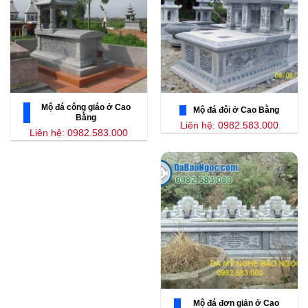
Mộ đá công giáo ở Cao
Mộ đá đôi ở Cao Bằng
Bằng
Liên hệ: 0982.583.000
Liên hệ: 0982.583.000
Mộ đá đơn giản ở Cao