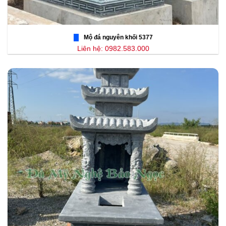
Mộ đá nguyên khối 5377
Liên hệ: 0982.583.000