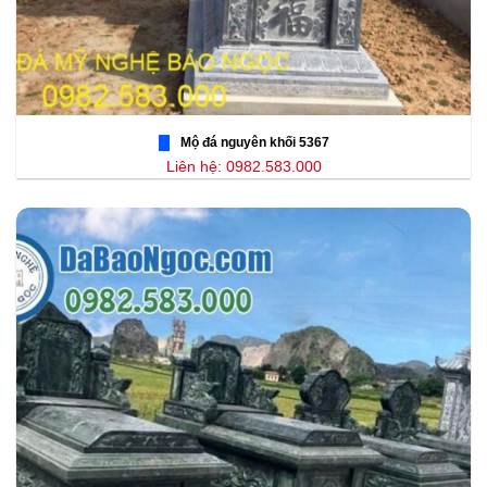
Mộ đá nguyên khối 5367
Liên hệ: 0982.583.000