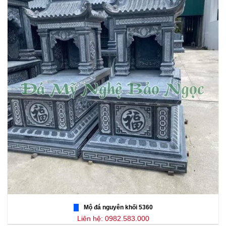
Mộ đá nguyên khối 5360
Liên hệ: 0982.583.000