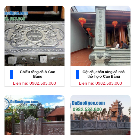
Chiếu rồng đá ở Cao
Cột đá, chân tảng đá nhà
Bằng
thờ họ ở Cao Bằng
Liên hệ: 0982.583.000
Liên hệ: 0982.583.000