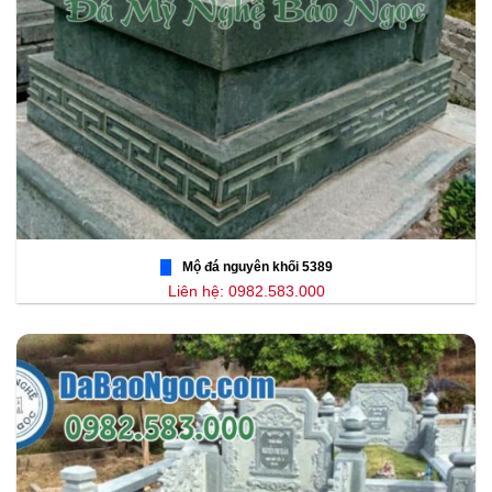
Mộ đá nguyên khối 5389
Liên hệ: 0982.583.000