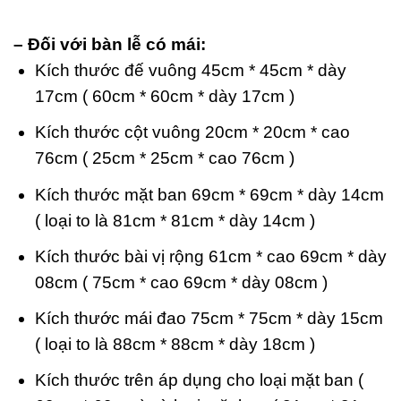
– Đối với bàn lễ có mái:
Kích thước đế vuông 45cm * 45cm * dày
17cm ( 60cm * 60cm * dày 17cm )
Kích thước cột vuông 20cm * 20cm * cao
76cm ( 25cm * 25cm * cao 76cm )
Kích thước mặt ban 69cm * 69cm * dày 14cm
( loại to là 81cm * 81cm * dày 14cm )
Kích thước bài vị rộng 61cm * cao 69cm * dày
08cm ( 75cm * cao 69cm * dày 08cm )
Kích thước mái đao 75cm * 75cm * dày 15cm
( loại to là 88cm * 88cm * dày 18cm )
Kích thước trên áp dụng cho loại mặt ban (