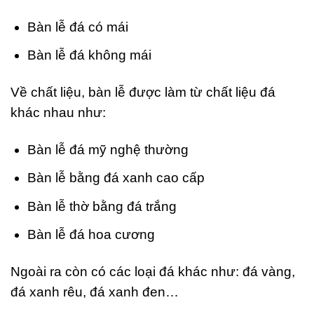
Bàn lễ đá có mái
Bàn lễ đá không mái
Về chất liệu, bàn lễ được làm từ chất liệu đá
khác nhau như:
Bàn lễ đá mỹ nghệ thường
Bàn lễ bằng đá xanh cao cấp
Bàn lễ thờ bằng đá trắng
Bàn lễ đá hoa cương
Ngoài ra còn có các loại đá khác như: đá vàng,
đá xanh rêu, đá xanh đen…