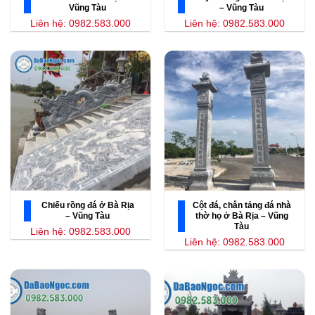
Vũng Tàu
– Vũng Tàu
Liên hệ: 0982.583.000
Liên hệ: 0982.583.000
Chiếu rồng đá ở Bà Rịa
Cột đá, chân tảng đá nhà
– Vũng Tàu
thờ họ ở Bà Rịa – Vũng
Tàu
Liên hệ: 0982.583.000
Liên hệ: 0982.583.000