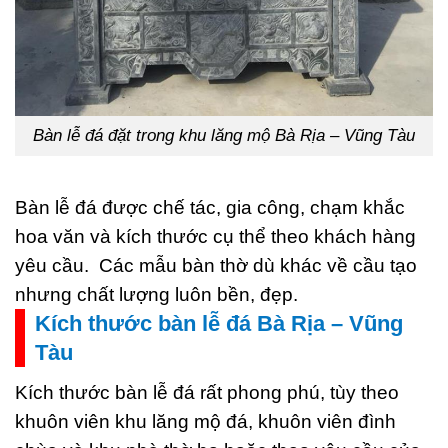
Bàn lễ đá đặt trong khu lăng mộ Bà Rịa – Vũng Tàu
Bàn lễ đá được chế tác, gia công, chạm khắc
hoa văn và kích thước cụ thể theo khách hàng
yêu cầu. Các mẫu bàn thờ dù khác về cầu tạo
nhưng chất lượng luôn bền, đẹp.
Kích thước bàn lễ đá Bà Rịa – Vũng
Tàu
Kích thước bàn lễ đá rất phong phú, tùy theo
khuôn viên khu lăng mộ đá, khuôn viên đình