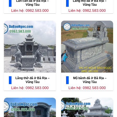
Lan can đá ở Bà Rịa –
Lăng mộ đá ở Bà Rịa –
Vũng Tàu
Vũng Tàu
Liên hệ: 0982.583.000
Liên hệ: 0982.583.000
Lăng thờ đá ở Bà Rịa –
Mộ bành đá ở Bà Rịa –
Vũng Tàu
Vũng Tàu
Liên hệ: 0982.583.000
Liên hệ: 0982.583.000