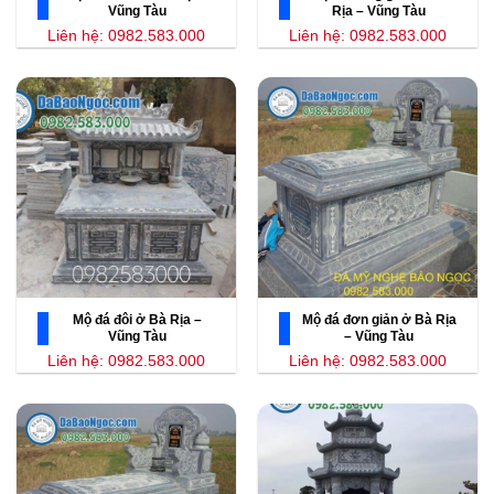
Vũng Tàu
Rịa – Vũng Tàu
Liên hệ: 0982.583.000
Liên hệ: 0982.583.000
Mộ đá đôi ở Bà Rịa –
Mộ đá đơn giản ở Bà Rịa
Vũng Tàu
– Vũng Tàu
Liên hệ: 0982.583.000
Liên hệ: 0982.583.000