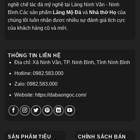
nghề chế tác đá mỹ nghệ tại Làng Ninh Vân - Ninh
Bình.Các sản phẩm
Lăng Mộ Đá
và
Nhà thờ Họ
của
chúng tôi luôn nhận được nhiều sự đánh giá tích cực
của khách hàng cũ và mới.
THÔNG TIN LIÊN HỆ
Địa chỉ: Xã Ninh Vân, TP. Ninh Bình, Tỉnh Ninh Bình
Hotline: 0982.583.000
Zalo: 0982.583.000
Website: https://dabaongoc.com/
SẢN PHẨM TIÊU
CHÍNH SÁCH BÁN