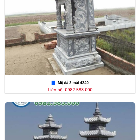
Mộ đá 3 mái 4240
Liên hệ: 0982.583.000