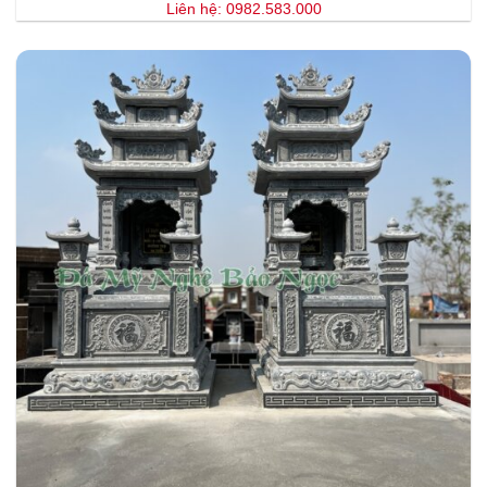
Liên hệ: 0982.583.000