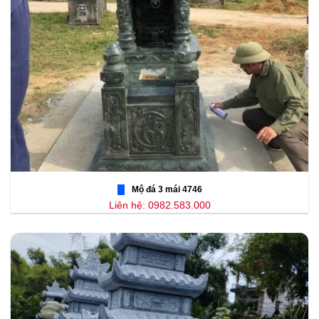
Mộ đá 3 mái 4746
Liên hệ: 0982.583.000