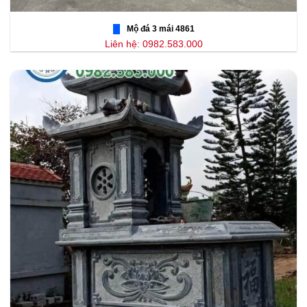
Mộ đá 3 mái 4861
Liên hệ: 0982.583.000