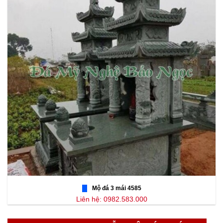
Mộ đá 3 mái 4585
Liên hệ: 0982.583.000