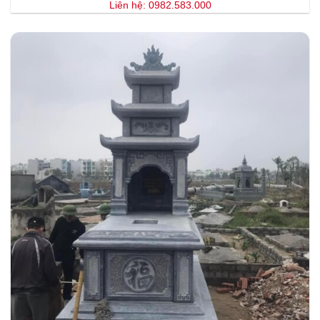
Liên hệ: 0982.583.000