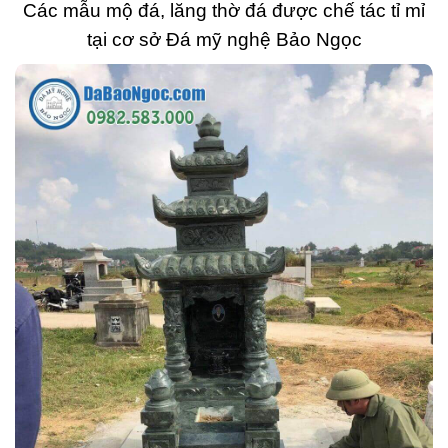
Các mẫu mộ đá, lăng thờ đá được chế tác tỉ mỉ
tại cơ sở Đá mỹ nghệ Bảo Ngọc