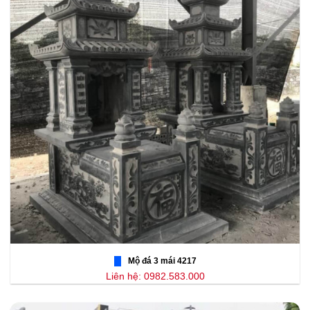
Mộ đá 3 mái 4217
Liên hệ: 0982.583.000