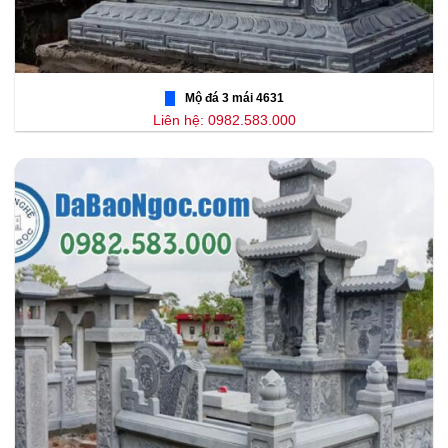
Mộ đá 3 mái 4631
Liên hệ: 0982.583.000