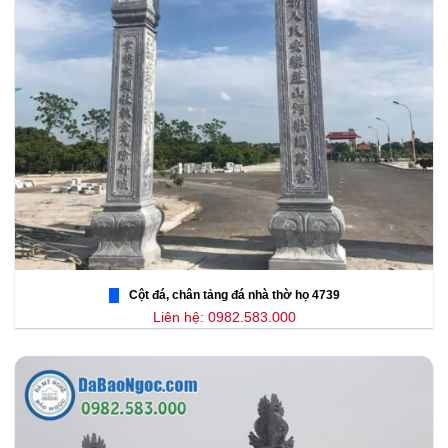
Cột đá, chân tảng đá nhà thờ họ 4739
Liên hệ: 0982.583.000