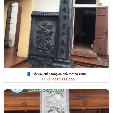
Cột đá, chân tảng đá nhà thờ họ 4900
Liên hệ: 0982.583.000