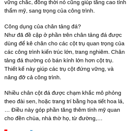
vững chắc, đồng thời nó cũng giúp tăng cao tính
thẩm mỹ, sang trọng của công trình.
Công dụng của chân tảng đá?
Như đã đề cập ở phần trên chân tảng đá được
dùng để kê chân cho các cột trụ quan trọng của
các công trình kiến trúc lớn, trang nghiêm. Chân
tảng đá thường có bán kính lớn hơn cột trụ.
Thiết kế này giúp các trụ cột đứng vững, và
nâng đỡ cả công trình.
Nhiều chân cột đá được chạm khắc mô phỏng
theo đài sen, hoặc trang trí bằng họa tiết hoa lá,
… Điều này góp phần tăng thêm tính mỹ quan
cho đền chùa, nhà thờ họ, từ đường,…