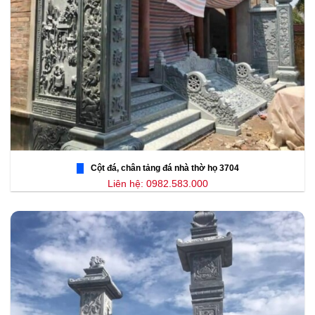
Cột đá, chân tảng đá nhà thờ họ 3704
Liên hệ: 0982.583.000