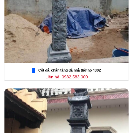
Cột đá, chân tảng đá nhà thờ họ 4302
Liên hệ: 0982.583.000