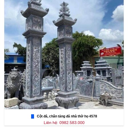
Cột đá, chân tảng đá nhà thờ họ 4578
Liên hệ: 0982.583.000