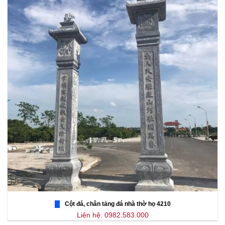
Cột đá, chân tảng đá nhà thờ họ 4210
Liên hệ: 0982.583.000