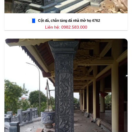
Cột đá, chân tảng đá nhà thờ họ 4762
Liên hệ: 0982.583.000