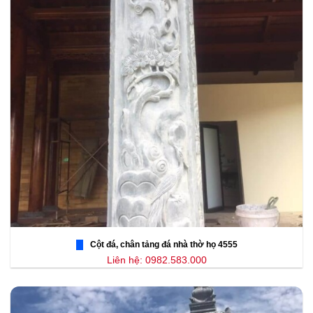
Cột đá, chân tảng đá nhà thờ họ 4555
Liên hệ: 0982.583.000