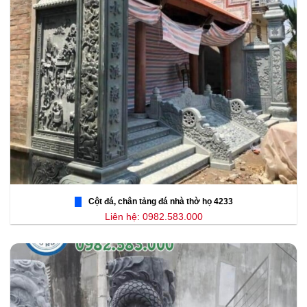
Cột đá, chân tảng đá nhà thờ họ 4233
Liên hệ: 0982.583.000