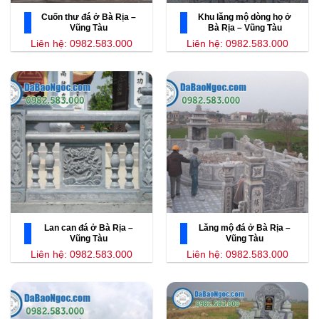
Cuốn thư đá ở Bà Rịa –
Khu lăng mộ dòng họ ở
Vũng Tàu
Bà Rịa – Vũng Tàu
Liên hệ: 0982.583.000
Liên hệ: 0982.583.000
Lan can đá ở Bà Rịa –
Lăng mộ đá ở Bà Rịa –
Vũng Tàu
Vũng Tàu
Liên hệ: 0982.583.000
Liên hệ: 0982.583.000