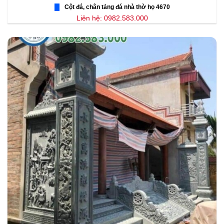
Cột đá, chân tảng đá nhà thờ họ 4670
Liên hệ: 0982.583.000