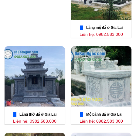
Lăng mộ đá ở Gia Lai
Liên hệ: 0982.583.000
Lăng thờ đá ở Gia Lai
Mộ bành đá ở Gia Lai
Liên hệ: 0982.583.000
Liên hệ: 0982.583.000