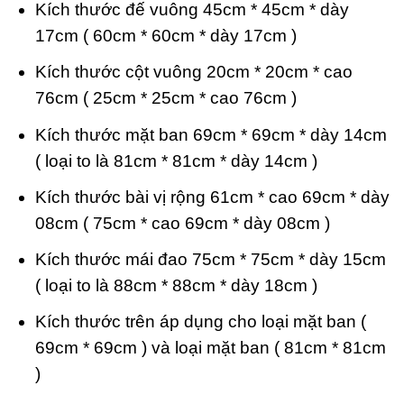
Kích thước đế vuông 45cm * 45cm * dày
17cm ( 60cm * 60cm * dày 17cm )
Kích thước cột vuông 20cm * 20cm * cao
76cm ( 25cm * 25cm * cao 76cm )
Kích thước mặt ban 69cm * 69cm * dày 14cm
( loại to là 81cm * 81cm * dày 14cm )
Kích thước bài vị rộng 61cm * cao 69cm * dày
08cm ( 75cm * cao 69cm * dày 08cm )
Kích thước mái đao 75cm * 75cm * dày 15cm
( loại to là 88cm * 88cm * dày 18cm )
Kích thước trên áp dụng cho loại mặt ban (
69cm * 69cm ) và loại mặt ban ( 81cm * 81cm
)