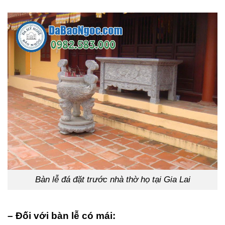
Bàn lễ đá đặt trước nhà thờ họ tại Gia Lai
– Đối với bàn lễ có mái: