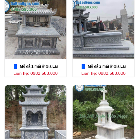
Mộ đá 1 mái ở Gia Lai
Mộ đá 2 mái ở Gia Lai
Liên hệ: 0982.583.000
Liên hệ: 0982.583.000