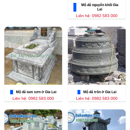
Mộ đá nguyên khối Gia
Lai
Liên hệ: 0982.583.000
Mộ đá tam sơn ở Gia Lai
Mộ đá tròn ở Gia Lai
Liên hệ: 0982.583.000
Liên hệ: 0982.583.000