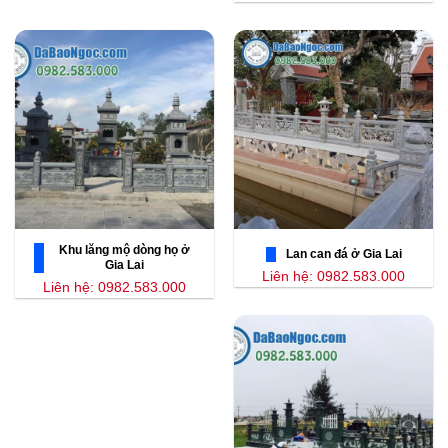
Khu lăng mộ dòng họ ở
Lan can đá ở Gia Lai
Gia Lai
Liên hệ: 0982.583.000
Liên hệ: 0982.583.000