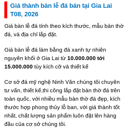
Giá thành bàn lễ đá bán tại Gia Lai
T08, 2026
Giá bàn lễ đá tính theo kích thước, mẫu bàn thờ
đá, và địa chỉ lắp đặt.
Giá bàn lễ đá làm bằng đá xanh tự nhiên
nguyên khối ở Gia Lai từ
10.000.000 tới
15.000.000
tùy kích cỡ và thiết kế
Cơ sở đá mỹ nghệ Ninh Vân chúng tôi chuyên
tư vấn, thiết kế,thi công lắp đặt bàn thờ đá trên
toàn quốc, với nhiều mẫu bàn thờ đá đẹp, kích
thước hợp phong thủy lỗ ban, với giá thành tốt
nhất, chất lượng sản phẩm luôn đặt lên hàng
đầu của cơ sở chúng tôi.