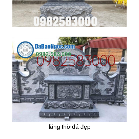
lăng thờ đá đẹp