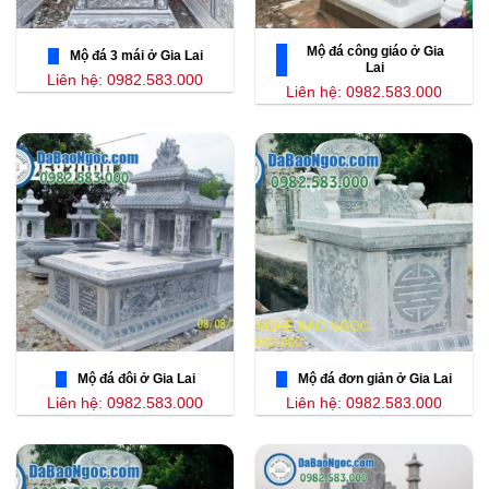
Mộ đá công giáo ở Gia
Mộ đá 3 mái ở Gia Lai
Lai
Liên hệ: 0982.583.000
Liên hệ: 0982.583.000
Mộ đá đôi ở Gia Lai
Mộ đá đơn giản ở Gia Lai
Liên hệ: 0982.583.000
Liên hệ: 0982.583.000