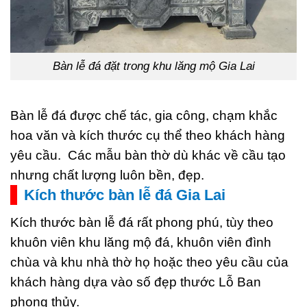
Bàn lễ đá đặt trong khu lăng mộ Gia Lai
Bàn lễ đá được chế tác, gia công, chạm khắc
hoa văn và kích thước cụ thể theo khách hàng
yêu cầu. Các mẫu bàn thờ dù khác về cầu tạo
nhưng chất lượng luôn bền, đẹp.
Kích thước bàn lễ đá Gia Lai
Kích thước bàn lễ đá rất phong phú, tùy theo
khuôn viên khu lăng mộ đá, khuôn viên đình
chùa và khu nhà thờ họ hoặc theo yêu cầu của
khách hàng dựa vào số đẹp thước Lỗ Ban
phong thủy.