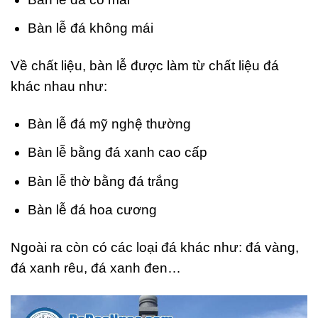
Bàn lễ đá không mái
Về chất liệu, bàn lễ được làm từ chất liệu đá
khác nhau như:
Bàn lễ đá mỹ nghệ thường
Bàn lễ bằng đá xanh cao cấp
Bàn lễ thờ bằng đá trắng
Bàn lễ đá hoa cương
Ngoài ra còn có các loại đá khác như: đá vàng,
đá xanh rêu, đá xanh đen…