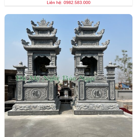
Liên hệ: 0982.583.000