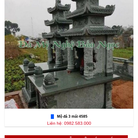
Mộ đá 3 mái 4585
Liên hệ: 0982.583.000