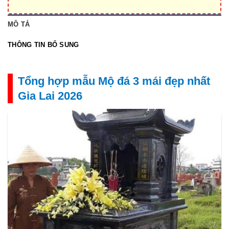
MÔ TẢ
THÔNG TIN BỔ SUNG
Tổng hợp mẫu Mộ đá 3 mái đẹp nhất
Gia Lai 2026