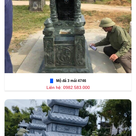
Mộ đá 3 mái 4746
Liên hệ: 0982.583.000