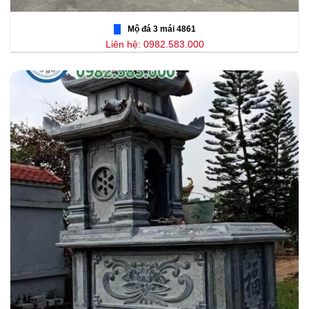
Mộ đá 3 mái 4861
Liên hệ: 0982.583.000