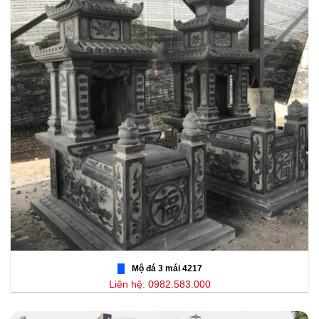
Mộ đá 3 mái 4217
Liên hệ: 0982.583.000