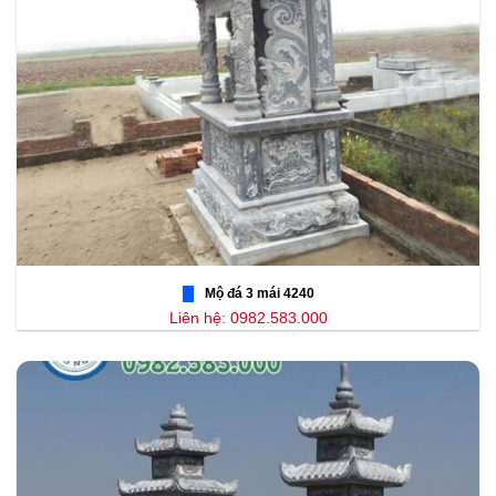
Mộ đá 3 mái 4240
Liên hệ: 0982.583.000