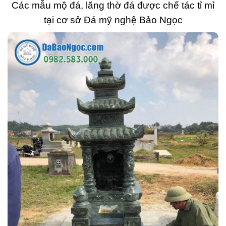
Các mẫu mộ đá, lăng thờ đá được chế tác tỉ mỉ
tại cơ sở Đá mỹ nghệ Bảo Ngọc