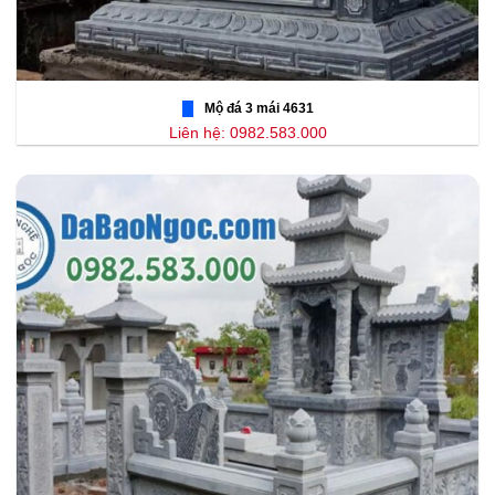
Mộ đá 3 mái 4631
Liên hệ: 0982.583.000