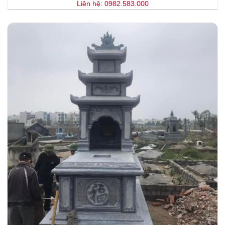
Liên hệ: 0982.583.000