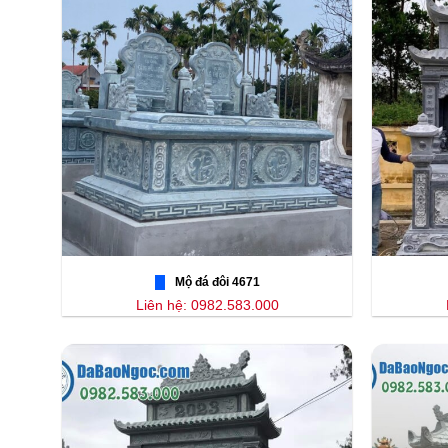
Mộ đá đôi 4671
Liên hệ: 0982.583.000