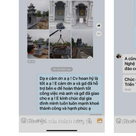
Đánh giá của khách hàng (1)
Đánh g