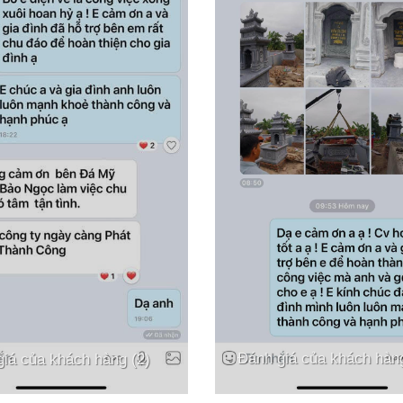
Đánh giá của khách hàng
iá của khách hàng (2)