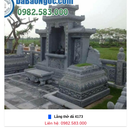
Lăng thờ đá 4173
Liên hệ: 0982.583.000