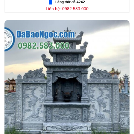
Lăng thờ đá 4242
Liên hệ: 0982.583.000