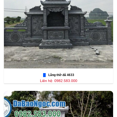
Lăng thờ đá 4633
Liên hệ: 0982.583.000