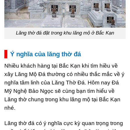
Lăng thờ đá đặt trong khu lăng mộ ở Bắc Kạn
Ý nghĩa của lăng thờ đá
Nhiều khách hàng tại Bắc Kạn khi tìm hiều về
xây Lăng Mộ Đá thường có nhiều thắc mắc về ý
nghĩa tâm linh của Lăng Thờ Đá. Hôm nay Đá
Mỹ Nghệ Bảo Ngọc sẽ cùng bạn tìm hiểu về
Lăng thờ chung trong khu lăng mộ tại Bắc Kạn
nhé.
Lăng thờ đá có ý nghĩa cực kỳ quan trọng trong