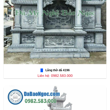
Lăng thờ đá 4196
Liên hệ: 0982.583.000