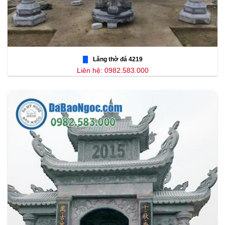
Lăng thờ đá 4219
Liên hệ: 0982.583.000