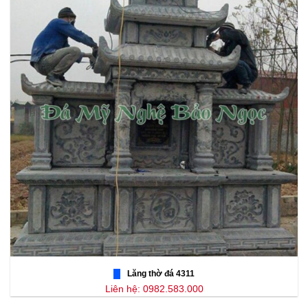
Lăng thờ đá 4311
Liên hệ: 0982.583.000