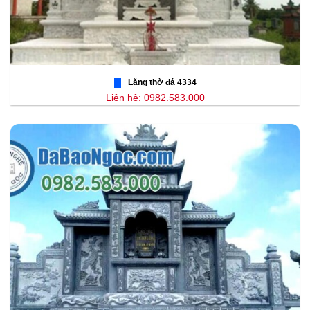
Lăng thờ đá 4334
Liên hệ: 0982.583.000