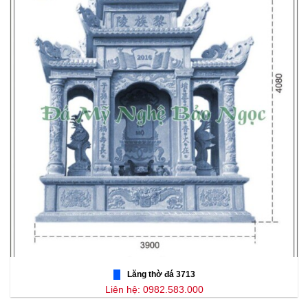
Lăng thờ đá 3713
Liên hệ: 0982.583.000