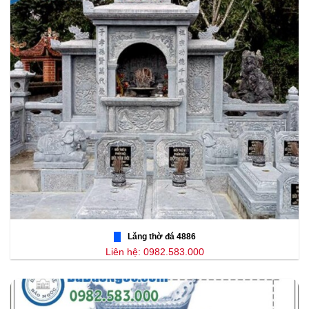
Lăng thờ đá 4886
Liên hệ: 0982.583.000