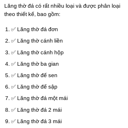
Lăng thờ đá có rất nhiều loại và được phân loại
theo thiết kế, bao gồm:
✅ Lăng thờ đá đơn
✅ Lăng thờ cánh liền
✅ Lăng thờ cánh hộp
✅ Lăng thờ ba gian
✅ Lăng thờ đế sen
✅ Lăng thờ đế sập
✅ Lăng thờ đá một mái
✅ Lăng thờ đá 2 mái
✅ Lăng thờ đá 3 mái