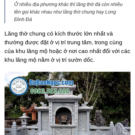
Ở nhiều địa phương khác thì lăng thờ đá còn nhiều
tên gọi khác nhau như lăng thờ chung hay Long
Đình Đá
Lăng thờ chung có kích thước lớn nhất và
thường được đặt ở vị trí trung tâm, trong cùng
của khu lăng mộ hoặc ở nơi cao nhất đối với các
khu lăng mộ nằm ở vị trí sườn dốc.