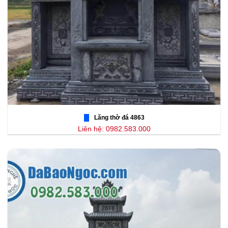
Lăng thờ đá 4863
Liên hệ: 0982.583.000