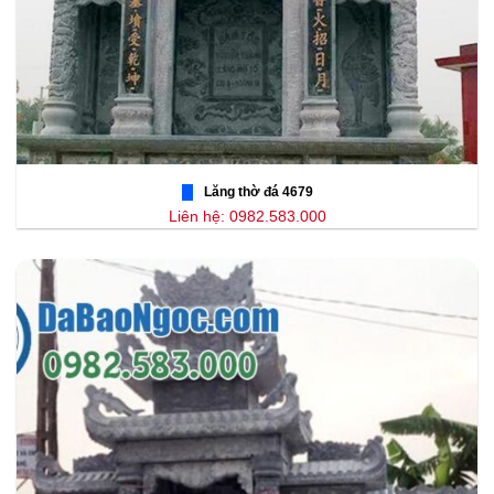
Lăng thờ đá 4679
Liên hệ: 0982.583.000