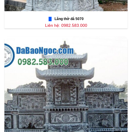
Lăng thờ đá 5070
Liên hệ: 0982.583.000