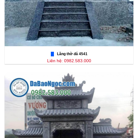
Lăng thờ đá 4541
Liên hệ: 0982.583.000