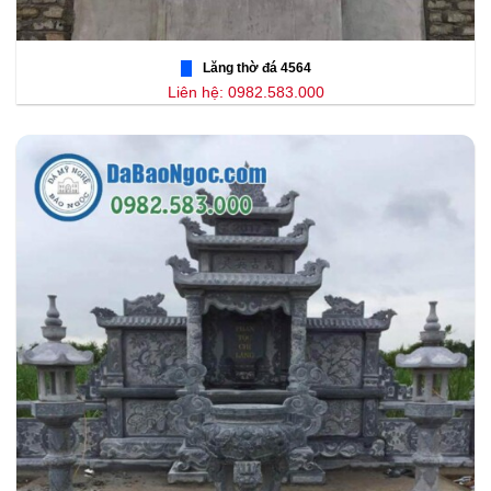
Lăng thờ đá 4564
Liên hệ: 0982.583.000