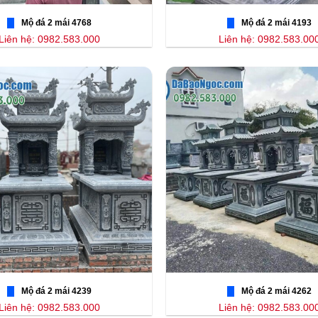
Mộ đá 2 mái 4768
Mộ đá 2 mái 4193
Liên hệ: 0982.583.000
Liên hệ: 0982.583.00
Mộ đá 2 mái 4239
Mộ đá 2 mái 4262
Liên hệ: 0982.583.000
Liên hệ: 0982.583.00