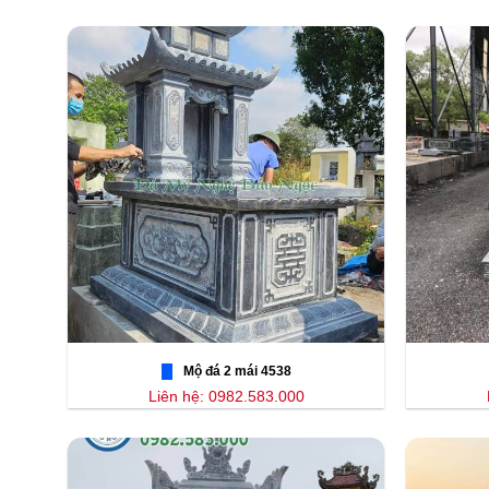
Mộ đá 2 mái 4538
Liên hệ: 0982.583.000