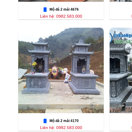
Mộ đá 2 mái 4676
Liên hệ: 0982.583.000
Mộ đá 2 mái 4170
Liên hệ: 0982.583.000