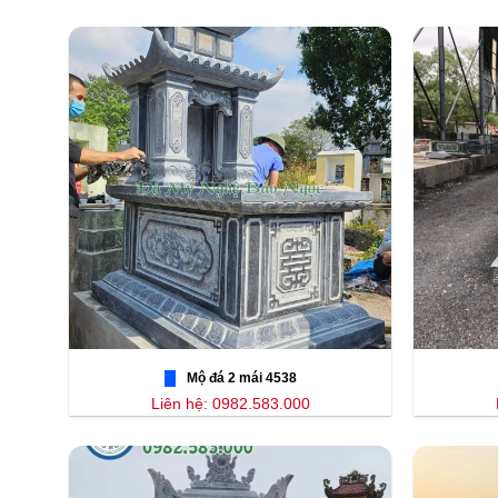
Mộ đá 2 mái 4538
Liên hệ: 0982.583.000