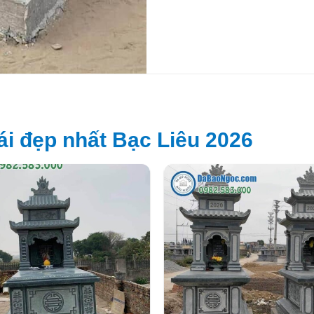
i đẹp nhất Bạc Liêu 2026