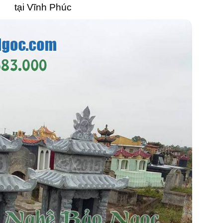
tại Vĩnh Phúc