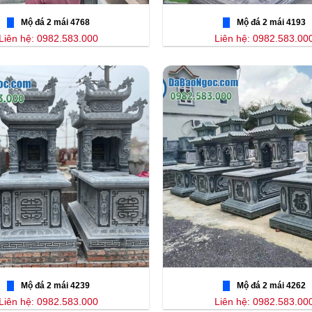
Mộ đá 2 mái 4768
Mộ đá 2 mái 4193
Liên hệ: 0982.583.000
Liên hệ: 0982.583.00
Mộ đá 2 mái 4239
Mộ đá 2 mái 4262
Liên hệ: 0982.583.000
Liên hệ: 0982.583.00