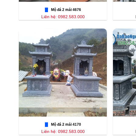
Mộ đá 2 mái 4676
Liên hệ: 0982.583.000
Mộ đá 2 mái 4170
Liên hệ: 0982.583.000