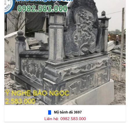
Mộ bành đá 3697
Liên hệ: 0982.583.000