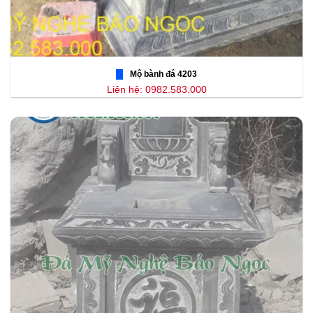
Mộ bành đá 4203
Liên hệ: 0982.583.000