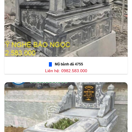
Mộ bành đá 4755
Liên hệ: 0982.583.000