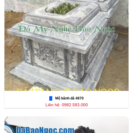
Mộ bành đá 4870
Liên hệ: 0982.583.000