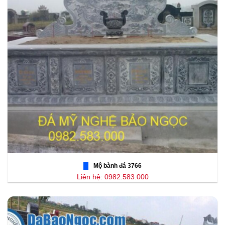
Mộ bành đá 3766
Liên hệ: 0982.583.000