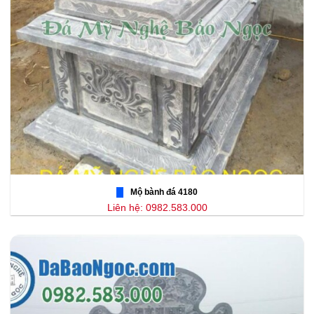
Mộ bành đá 4180
Liên hệ: 0982.583.000