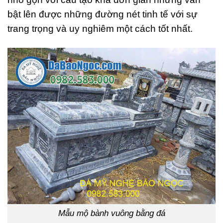
bật lên được những đường nét tinh tế với sự
trang trọng và uy nghiêm một cách tốt nhất.
Mẫu mộ bành vuông bằng đá