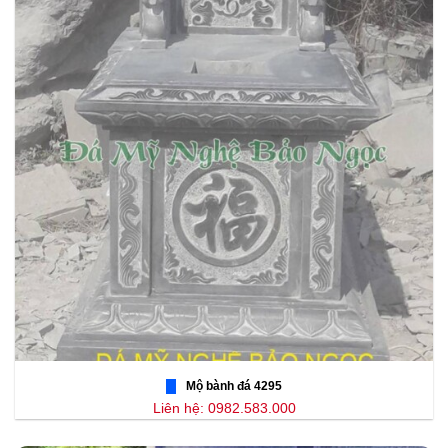
Mộ bành đá 4295
Liên hệ: 0982.583.000