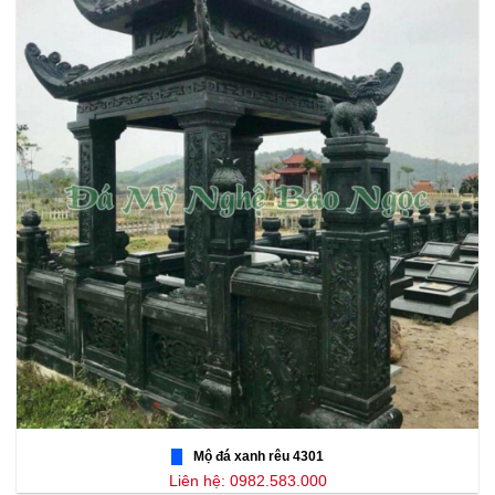
Mộ đá xanh rêu 4301
Liên hệ: 0982.583.000