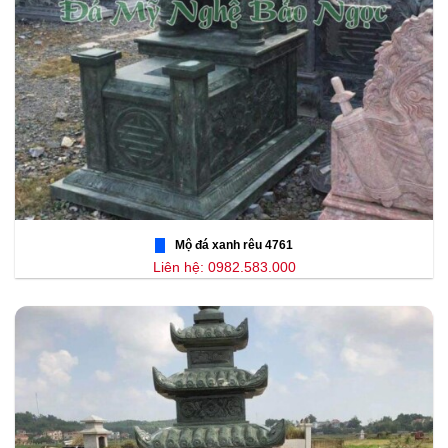
Mộ đá xanh rêu 4761
Liên hệ: 0982.583.000