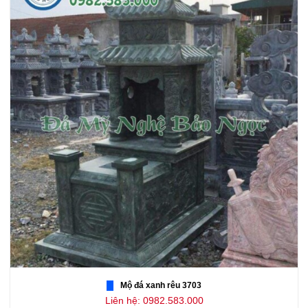
Mộ đá xanh rêu 3703
Liên hệ: 0982.583.000