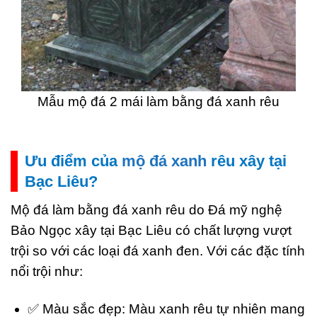
Mẫu mộ đá 2 mái làm bằng đá xanh rêu
Ưu điểm của
mộ đá xanh
rêu xây tại
Bạc Liêu?
Mộ đá làm bằng đá xanh rêu do Đá mỹ nghệ
Bảo Ngọc xây tại Bạc Liêu có chất lượng vượt
trội so với các loại đá xanh đen. Với các đặc tính
nổi trội như:
✅ Màu sắc đẹp: Màu xanh rêu tự nhiên mang