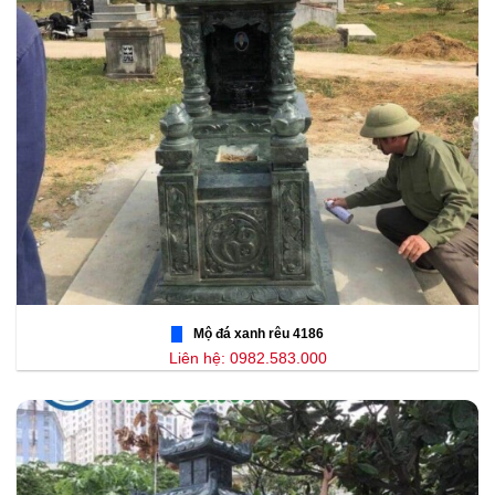
Mộ đá xanh rêu 4186
Liên hệ: 0982.583.000