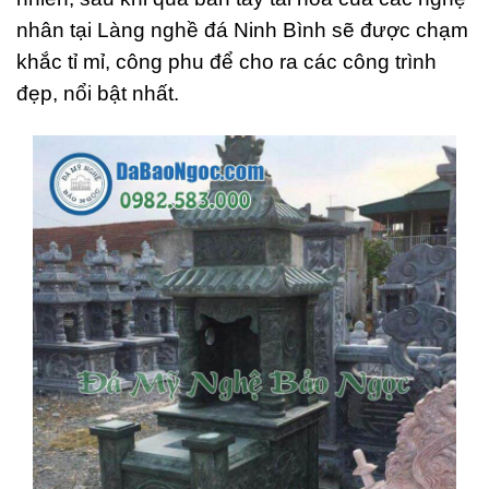
nhân tại Làng nghề đá Ninh Bình sẽ được chạm
khắc tỉ mỉ, công phu để cho ra các công trình
đẹp, nổi bật nhất.