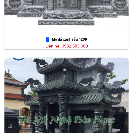
Mộ đá xanh rêu 4209
Liên hệ: 0982.583.000