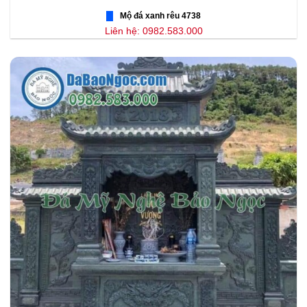
Mộ đá xanh rêu 4738
Liên hệ: 0982.583.000