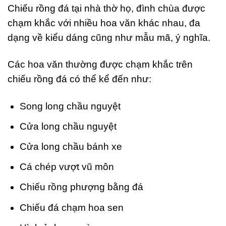
Chiếu rồng đá tại nhà thờ họ, đình chùa được
chạm khắc với nhiều hoa văn khác nhau, đa
dạng về kiểu dáng cũng như mẫu mã, ý nghĩa.
Các hoa văn thường được chạm khắc trên
chiếu rồng đá có thể kể đến như:
Song long chầu nguyệt
Cửa long chầu nguyệt
Cửa long chầu bánh xe
Cá chép vượt vũ môn
Chiếu rồng phượng bằng đá
Chiếu đá chạm hoa sen