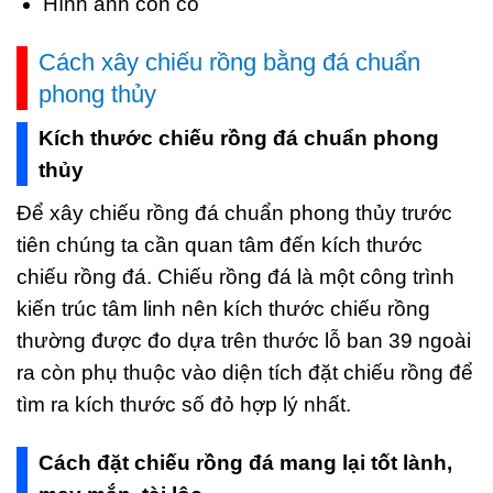
Hình ảnh con cò
Cách xây chiếu rồng bằng đá chuẩn
phong thủy
Kích thước chiếu rồng đá chuẩn phong
thủy
Để xây chiếu rồng đá chuẩn phong thủy trước
tiên chúng ta cần quan tâm đến kích thước
chiếu rồng đá. Chiếu rồng đá là một công trình
kiến trúc tâm linh nên kích thước chiếu rồng
thường được đo dựa trên thước lỗ ban 39 ngoài
ra còn phụ thuộc vào diện tích đặt chiếu rồng để
tìm ra kích thước số đỏ hợp lý nhất.
Cách đặt chiếu rồng đá mang lại tốt lành,