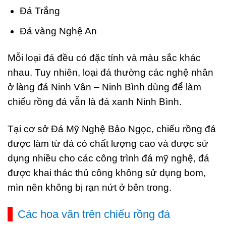
Đá Trắng
Đá vàng Nghệ An
Mỗi loại đá đều có đặc tính và màu sắc khác
nhau. Tuy nhiên, loại đá thường các nghệ nhân
ở làng đá Ninh Vân – Ninh Bình dùng để làm
chiếu rồng đá vẫn là đá xanh Ninh Bình.
Tại cơ sở Đá Mỹ Nghệ Bảo Ngọc, chiếu rồng đá
được làm từ
đá có chất lượng cao và được sử
dụng nhiều cho các công trình đá mỹ nghệ, đá
được khai thác thủ công không sử dụng bom,
mìn nên không bị rạn nứt ở bên trong.
Các hoa văn trên chiếu rồng đá