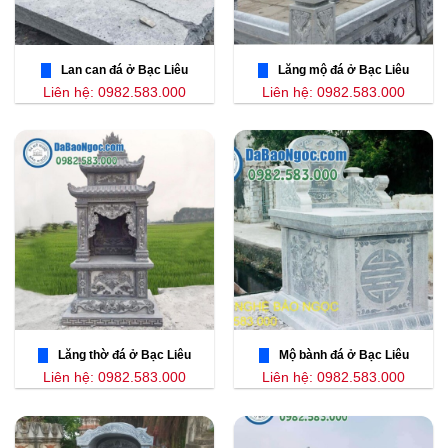
Lan can đá ở Bạc Liêu
Lăng mộ đá ở Bạc Liêu
Liên hệ: 0982.583.000
Liên hệ: 0982.583.000
Lăng thờ đá ở Bạc Liêu
Mộ bành đá ở Bạc Liêu
Liên hệ: 0982.583.000
Liên hệ: 0982.583.000