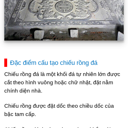
Đặc điểm cấu tạo chiếu rồng đá
Chiếu rồng đá là một khối đá tự nhiên lớn được
cắt theo hình vuông hoặc chữ nhật, đặt nằm
chính diện nhà.
Chiếu rồng được đặt dốc theo chiều dốc của
bậc tam cấp.