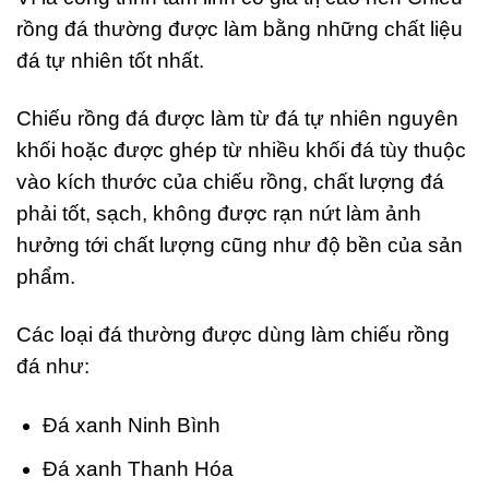
rồng đá thường được làm bằng những chất liệu
đá tự nhiên tốt nhất.
Chiếu rồng đá được làm từ đá tự nhiên nguyên
khối hoặc được ghép từ nhiều khối đá tùy thuộc
vào kích thước của chiếu rồng, chất lượng đá
phải tốt, sạch, không được rạn nứt làm ảnh
hưởng tới chất lượng cũng như độ bền của sản
phẩm.
Các loại đá thường được dùng làm chiếu rồng
đá như:
Đá xanh Ninh Bình
Đá xanh Thanh Hóa