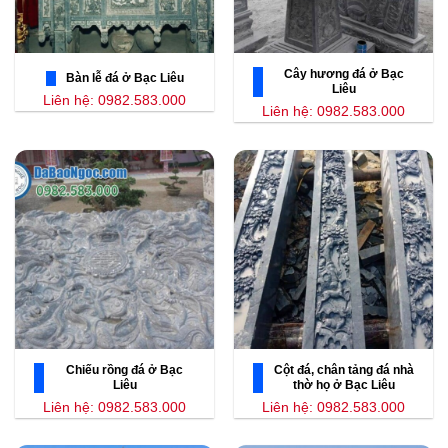
Cây hương đá ở Bạc
Bàn lễ đá ở Bạc Liêu
Liêu
Liên hệ: 0982.583.000
Liên hệ: 0982.583.000
Chiếu rồng đá ở Bạc
Cột đá, chân tảng đá nhà
Liêu
thờ họ ở Bạc Liêu
Liên hệ: 0982.583.000
Liên hệ: 0982.583.000