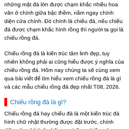
những mặt đá lớn được chạm khắc nhiều hoa
văn ở chính giữa bậc thềm, nằm ngay chính
diện cửa chính. Đó chính là chiếu đá, nếu chiếu
đá được chạm khắc hình rồng thì người ta gọi là
chiếu rồng đá.
Chiếu rồng đá là kiến trúc tâm linh đẹp, tuy
nhiên không phải ai cũng hiểu được ý nghĩa của
chiếu rồng đá. Hôm nay chúng ta sẽ cùng xem
qua bài viết để tìm hiểu xem chiếu rồng đá là gì
và các mẫu chiếu rồng đá đẹp nhất T08, 2026.
Chiếu rồng đá là gì?
Chiếu rồng đá hay chiếu đá là một kiến trúc đá
hình chữ nhật thường được đặt trước, chính