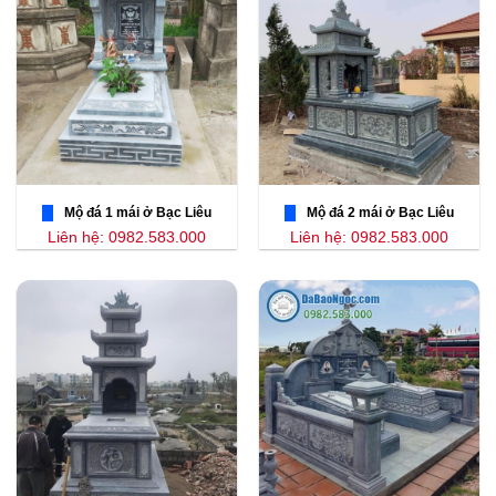
Mộ đá 1 mái ở Bạc Liêu
Mộ đá 2 mái ở Bạc Liêu
Liên hệ: 0982.583.000
Liên hệ: 0982.583.000