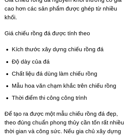
cao hơn các sản phẩm được ghép từ nhiều
khối.
Giá chiếu rồng đá được tính theo
Kích thước xây dựng chiếu rồng đá
Độ dày của đá
Chất liệu đá dùng làm chiếu rồng
Mẫu hoa văn chạm khắc trên chiếu rồng
Thời điểm thi công công trình
Để tạo ra được một mẫu chiếu rồng đá đẹp,
theo đúng chuẩn phong thủy cần tốn rất nhiều
thời gian và công sức. Nếu gia chủ xây dựng