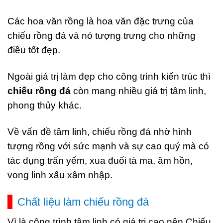
Các hoa văn rồng là hoa văn đặc trưng của
chiếu rồng đá và nó tượng trưng cho những
điều tốt đẹp.
Ngoài giá trị làm đẹp cho công trình kiến trúc thì
chiếu rồng đá
còn mang nhiều giá trị tâm linh,
phong thủy khác.
Về vấn đề tâm linh, chiếu rồng đá nhờ hình
tượng rồng với sức mạnh và sự cao quý mà có
tác dụng trấn yểm, xua đuổi tà ma, âm hồn,
vong linh xấu xâm nhập.
Chất liệu làm chiếu rồng đá
Vì là công trình tâm linh có giá trị cao nên Chiếu