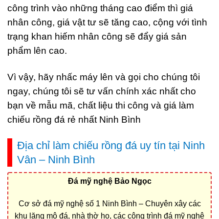
công trình vào những tháng cao điểm thì giá
nhân công, giá vật tư sẽ tăng cao, cộng với tình
trạng khan hiếm nhân công sẽ đẩy giá sản
phẩm lên cao.
Vì vậy, hãy nhấc máy lên và gọi cho chúng tôi
ngay, chúng tôi sẽ tư vấn chính xác nhất cho
bạn về mẫu mã, chất liệu thi công và giá làm
chiếu rồng đá rẻ nhất Ninh Bình
Địa chỉ làm chiếu rồng đá uy tín tại Ninh
Vân – Ninh Bình
Đá mỹ nghệ Bảo Ngọc
Cơ sở đá mỹ nghệ số 1 Ninh Bình – Chuyên xây các
khu lăng mộ đá, nhà thờ họ, các công trình đá mỹ nghệ