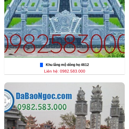
Khu lăng mộ dòng họ 4612
Liên hệ: 0982.583.000