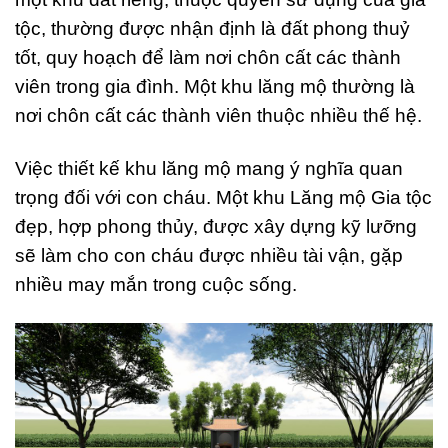
tộc, thường được nhận định là đất phong thuỷ
tốt, quy hoạch để làm nơi chôn cất các thành
viên trong gia đình. Một khu lăng mộ thường là
nơi chôn cất các thành viên thuộc nhiều thế hệ.
Việc thiết kế khu lăng mộ mang ý nghĩa quan
trọng đối với con cháu. Một khu Lăng mộ Gia tộc
đẹp, hợp phong thủy, được xây dựng kỹ lưỡng
sẽ làm cho con cháu được nhiều tài vận, gặp
nhiều may mắn trong cuộc sống.