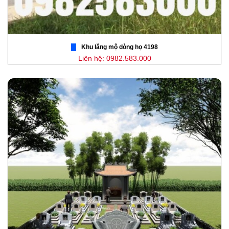
Khu lăng mộ dòng họ 4198
Liên hệ: 0982.583.000