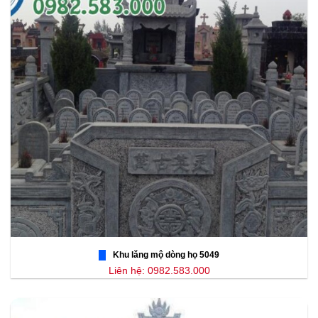
Khu lăng mộ dòng họ 5049
Liên hệ: 0982.583.000