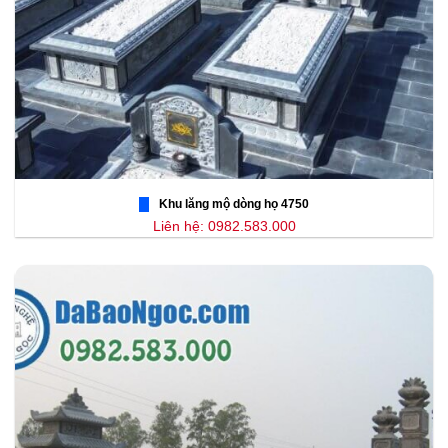
Khu lăng mộ dòng họ 4750
Liên hệ: 0982.583.000