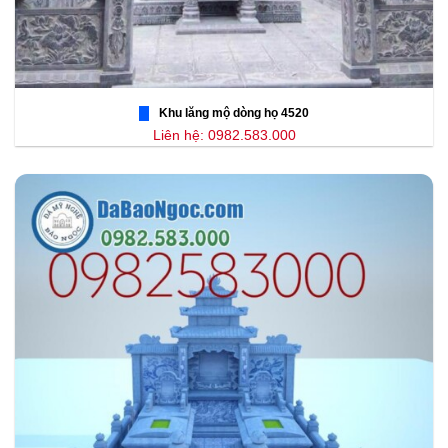
Khu lăng mộ dòng họ 4520
Liên hệ: 0982.583.000