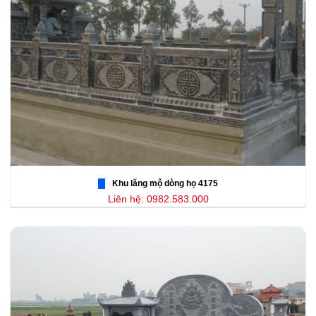
Khu lăng mộ dòng họ 4175
Liên hệ: 0982.583.000