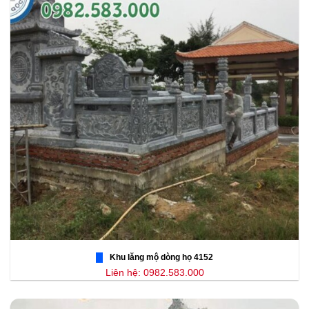
Khu lăng mộ dòng họ 4152
Liên hệ: 0982.583.000