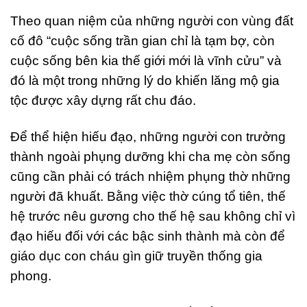
Theo quan niệm của những người con vùng đất
cố đô “cuộc sống trần gian chỉ là tạm bợ, còn
cuộc sống bên kia thế giới mới là vĩnh cửu” và
đó là một trong những lý do khiến lăng mộ gia
tộc được xây dựng rất chu đáo.
Để thể hiện hiếu đạo, những người con trưởng
thành ngoài phụng dưỡng khi cha mẹ còn sống
cũng cần phải có trách nhiệm phụng thờ những
người đã khuất. Bằng việc thờ cúng tổ tiên, thế
hệ trước nêu gương cho thế hệ sau không chỉ vì
đạo hiếu đối với các bậc sinh thành mà còn để
giáo dục con cháu gìn giữ truyền thống gia
phong.