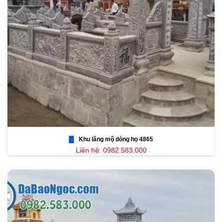
Khu lăng mộ dòng họ 4865
Liên hệ: 0982.583.000