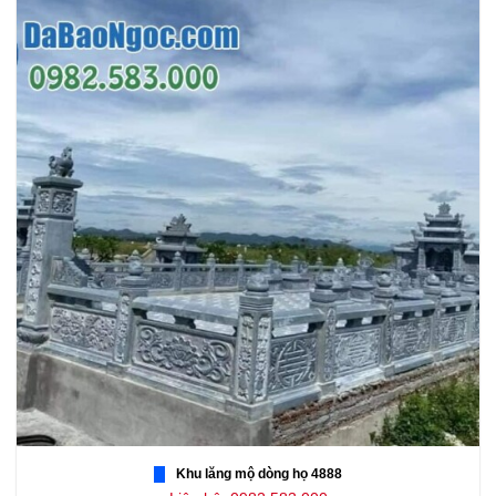
Khu lăng mộ dòng họ 4888