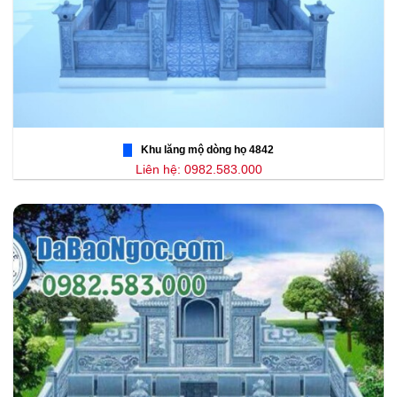
Khu lăng mộ dòng họ 4842
Liên hệ: 0982.583.000