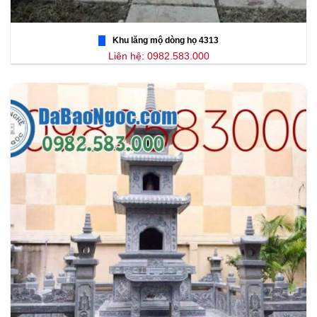
Khu lăng mộ dòng họ 4313
Liên hệ: 0982.583.000