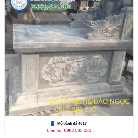
Mộ bành đá 4617
Liên hệ: 0982.583.000