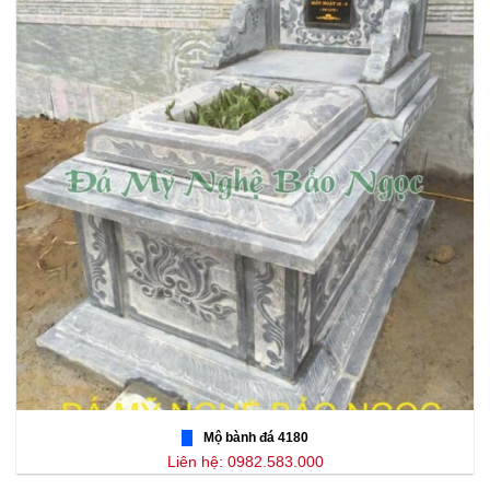
Mộ bành đá 4180
Liên hệ: 0982.583.000