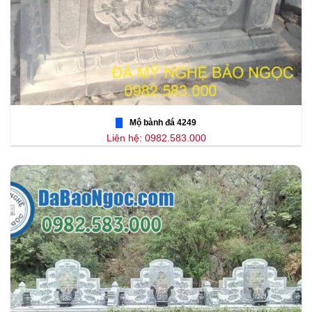
Mộ bành đá 4249
Liên hệ: 0982.583.000