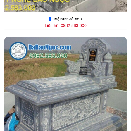
Mộ bành đá 3697
Liên hệ: 0982.583.000