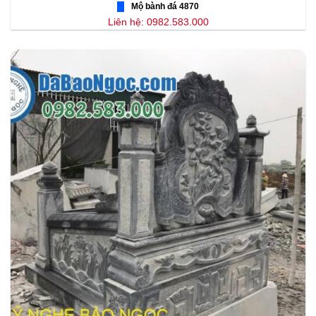
Mộ bành đá 4870
Liên hệ: 0982.583.000