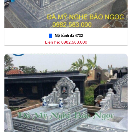
Mộ bành đá 4732
Liên hệ: 0982.583.000