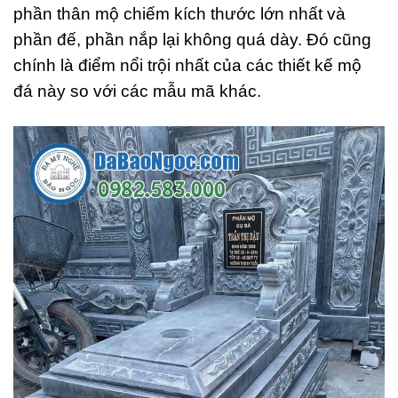
phần thân mộ chiếm kích thước lớn nhất và
phần đế, phần nắp lại không quá dày. Đó cũng
chính là điểm nổi trội nhất của các thiết kế mộ
đá này so với các mẫu mã khác.