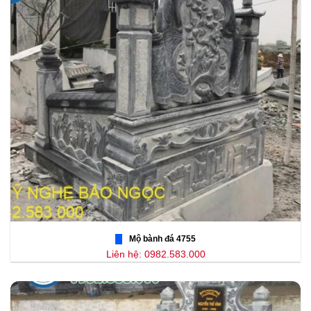
Mộ bành đá 4755
Liên hệ: 0982.583.000