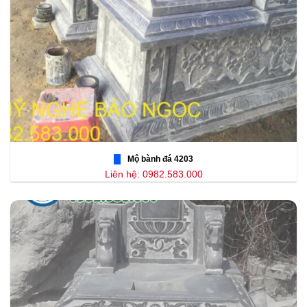
Mộ bành đá 4203
Liên hệ: 0982.583.000