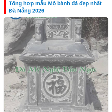
Tổng hợp mẫu Mộ bành đá đẹp nhất
Đà Nẵng 2026