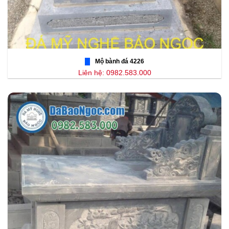
Mộ bành đá 4226
Liên hệ: 0982.583.000