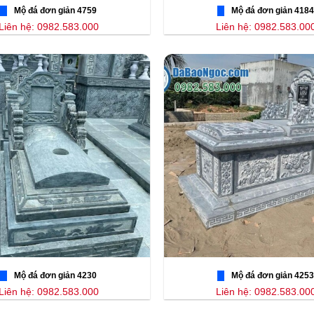
Mộ đá đơn giản 4759
Mộ đá đơn giản 4184
Liên hệ: 0982.583.000
Liên hệ: 0982.583.00
Mộ đá đơn giản 4230
Mộ đá đơn giản 4253
Liên hệ: 0982.583.000
Liên hệ: 0982.583.00