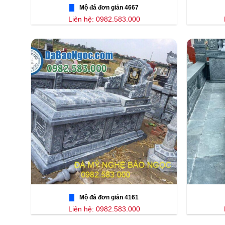
Mộ đá đơn giản 4667
Liên hệ: 0982.583.000
Mộ đá đơn giản 4161
Liên hệ: 0982.583.000