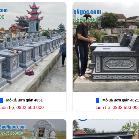
Mộ đá đơn giản 4851
Mộ đá đơn giản 4621
Liên hệ: 0982.583.000
Liên hệ: 0982.583.00