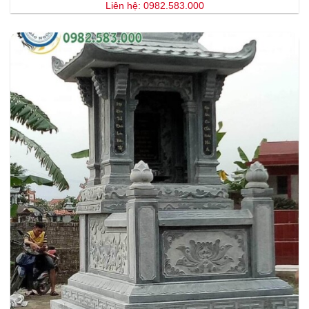
Liên hệ: 0982.583.000