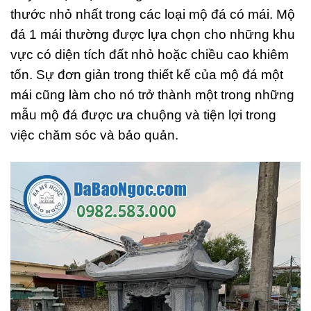
thước nhỏ nhất trong các loại mộ đá có mái. Mộ
đá 1 mái thường được lựa chọn cho những khu
vực có diện tích đất nhỏ hoặc chiều cao khiêm
tốn. Sự đơn giản trong thiết kế của mộ đá một
mái cũng làm cho nó trở thành một trong những
mẫu mộ đá được ưa chuộng và tiện lợi trong
việc chăm sóc và bảo quản.