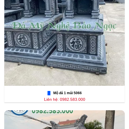
Mộ đá 1 mái 5066
Liên hệ: 0982.583.000