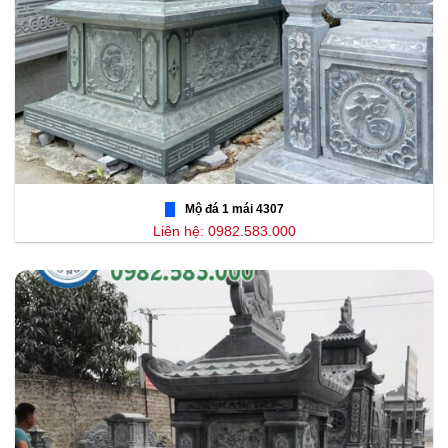
Mộ đá 1 mái 4307
Liên hệ: 0982.583.000