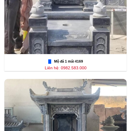
Mộ đá 1 mái 4169
Liên hệ: 0982.583.000