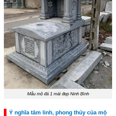
Mẫu mộ đá 1 mái đẹp Ninh Bình
Ý nghĩa tâm linh, phong thủy của mộ