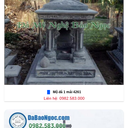
Mộ đá 1 mái 4261
Liên hệ: 0982.583.000