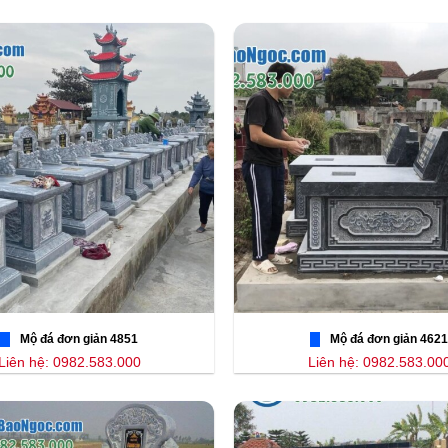
Mộ đá đơn giản 4851
Mộ đá đơn giản 4621
Liên hệ: 0982.583.000
Liên hệ: 0982.583.00