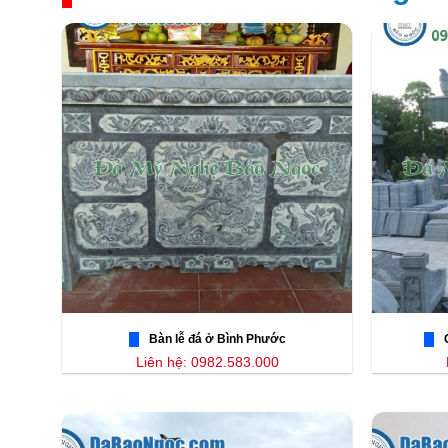
Bàn lễ đá ở Bình Phước
Liên hệ: 0982.583.000