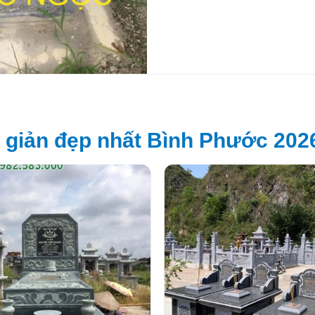
giản đẹp nhất Bình Phước 202