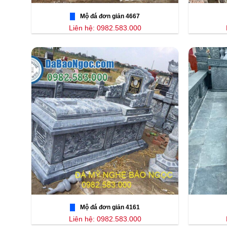
Mộ đá đơn giản 4667
Liên hệ: 0982.583.000
Mộ đá đơn giản 4161
Liên hệ: 0982.583.000