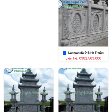
Lan can đá ở Bình Thuận
Liên hệ: 0982.583.000