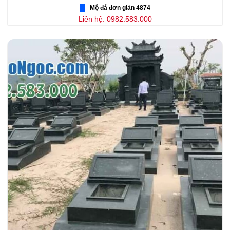
Mộ đá đơn giản 4874
Liên hệ: 0982.583.000