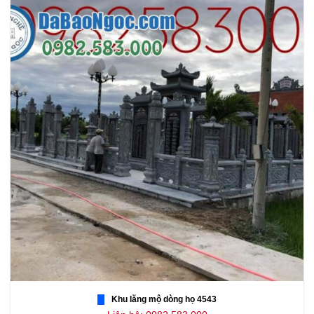
Khu lăng mộ dòng họ 4543