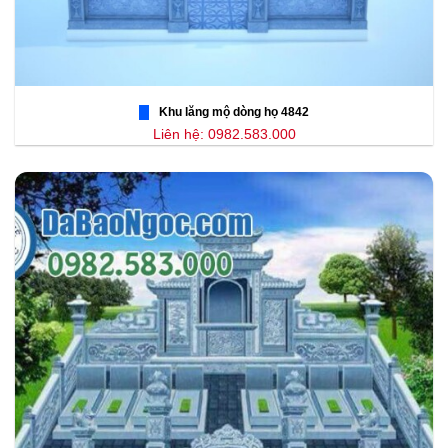
Khu lăng mộ dòng họ 4842
Liên hệ: 0982.583.000