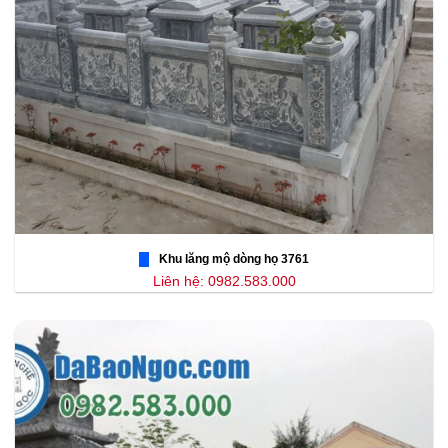
Khu lăng mộ dòng họ 3761
Liên hệ: 0982.583.000