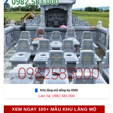
Khu lăng mộ dòng họ 4566
Liên hệ: 0982.583.000
XEM NGAY 100+ MẪU KHU LĂNG MỘ