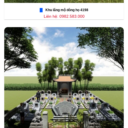
Khu lăng mộ dòng họ 4198
Liên hệ: 0982.583.000