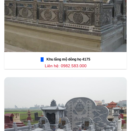
Khu lăng mộ dòng họ 4175
Liên hệ: 0982.583.000