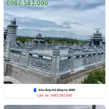
Khu lăng mộ dòng họ 4888
Liên hệ: 0982.583.000