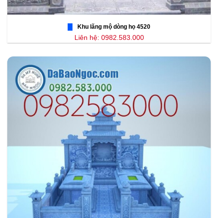
Khu lăng mộ dòng họ 4520
Liên hệ: 0982.583.000