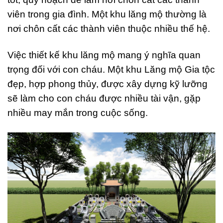
viên trong gia đình. Một khu lăng mộ thường là
nơi chôn cất các thành viên thuộc nhiều thế hệ.
Việc thiết kế khu lăng mộ mang ý nghĩa quan
trọng đối với con cháu. Một khu Lăng mộ Gia tộc
đẹp, hợp phong thủy, được xây dựng kỹ lưỡng
sẽ làm cho con cháu được nhiều tài vận, gặp
nhiều may mắn trong cuộc sống.