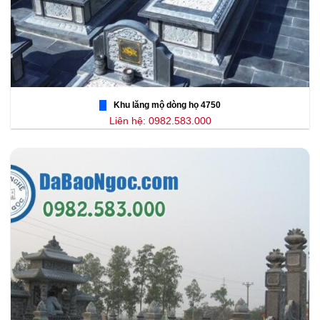
Khu lăng mộ dòng họ 4750
Liên hệ: 0982.583.000