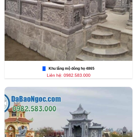
Khu lăng mộ dòng họ 4865
Liên hệ: 0982.583.000