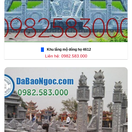
Khu lăng mộ dòng họ 4612
Liên hệ: 0982.583.000