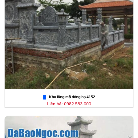
Khu lăng mộ dòng họ 4152
Liên hệ: 0982.583.000