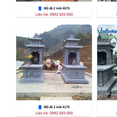
Mộ đá 2 mái 4676
Liên hệ: 0982.583.000
Mộ đá 2 mái 4170
Liên hệ: 0982.583.000