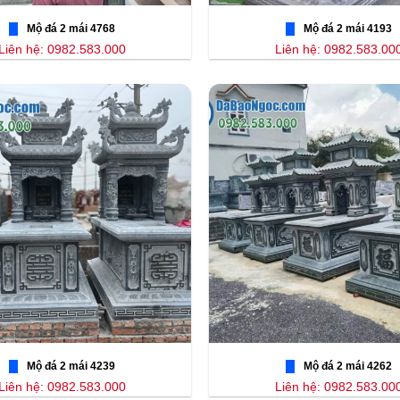
Mộ đá 2 mái 4768
Mộ đá 2 mái 4193
Liên hệ: 0982.583.000
Liên hệ: 0982.583.00
Mộ đá 2 mái 4239
Mộ đá 2 mái 4262
Liên hệ: 0982.583.000
Liên hệ: 0982.583.00