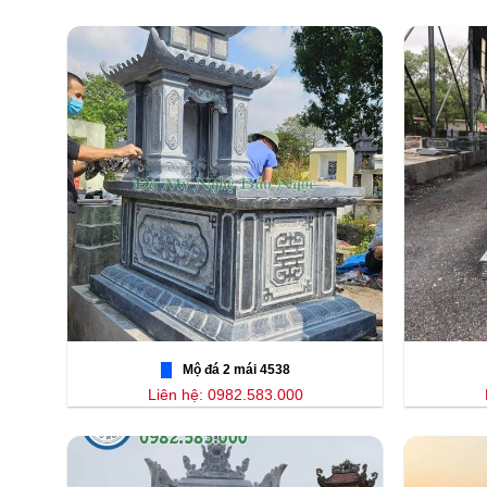
Mộ đá 2 mái 4538
Liên hệ: 0982.583.000