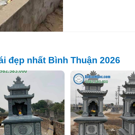
i đẹp nhất Bình Thuận 2026