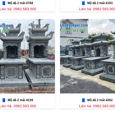
Mộ đá 2 mái 4768
Mộ đá 2 mái 4193
Liên hệ: 0982.583.000
Liên hệ: 0982.583.00
Mộ đá 2 mái 4239
Mộ đá 2 mái 4262
Liên hệ: 0982.583.000
Liên hệ: 0982.583.00