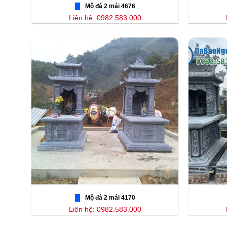
Mộ đá 2 mái 4676
Liên hệ: 0982.583.000
Mộ đá 2 mái 4170
Liên hệ: 0982.583.000