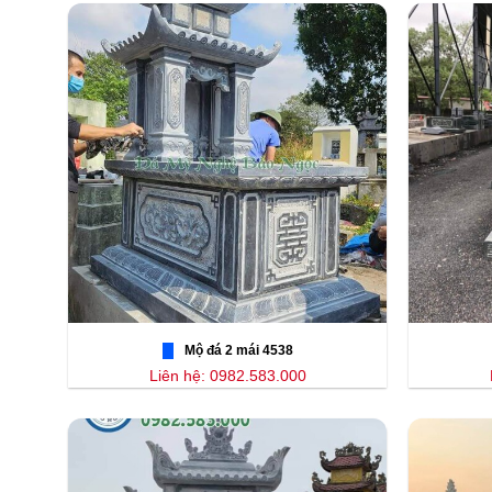
Mộ đá 2 mái 4538
Liên hệ: 0982.583.000