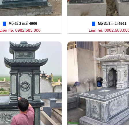
Mộ đá 2 mái 4906
Mộ đá 2 mái 4561
Liên hệ: 0982.583.000
Liên hệ: 0982.583.00