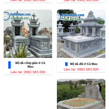
Liên hệ: 0982.583.000
Liên hệ: 0982.583.000
Mộ đá công giáo ở Cà
Mộ đá đôi ở Cà Mau
Mau
Liên hệ: 0982.583.000
Liên hệ: 0982.583.000