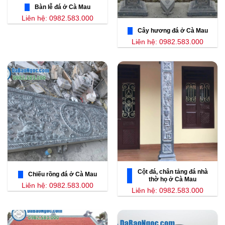
Bàn lễ đá ở Cà Mau
Liên hệ: 0982.583.000
Cây hương đá ở Cà Mau
Liên hệ: 0982.583.000
Cột đá, chân tảng đá nhà
Chiếu rồng đá ở Cà Mau
thờ họ ở Cà Mau
Liên hệ: 0982.583.000
Liên hệ: 0982.583.000