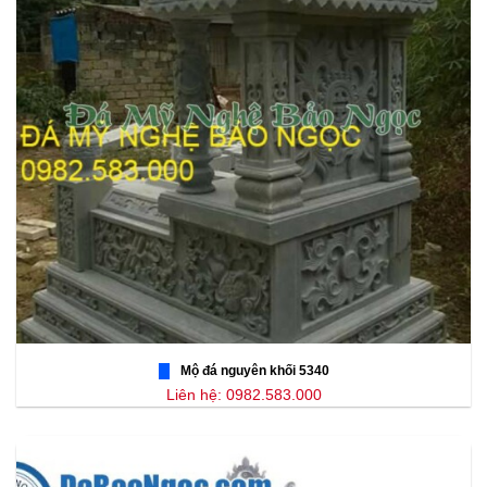
Mộ đá nguyên khối 5340
Liên hệ: 0982.583.000