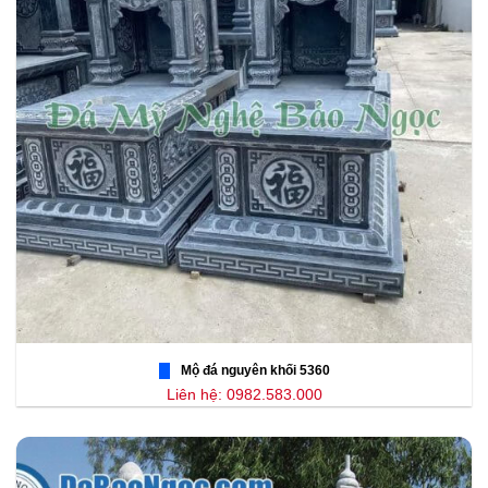
Mộ đá nguyên khối 5360
Liên hệ: 0982.583.000