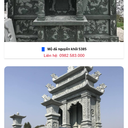
Mộ đá nguyên khối 5385
Liên hệ: 0982.583.000