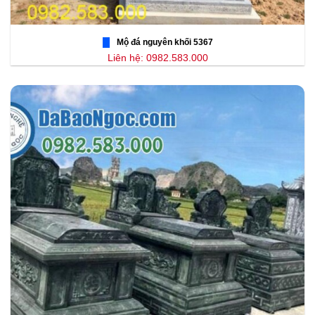
Mộ đá nguyên khối 5367
Liên hệ: 0982.583.000