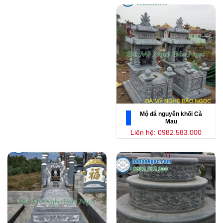
Mộ đá nguyên khối Cà
Mau
Liên hệ: 0982.583.000