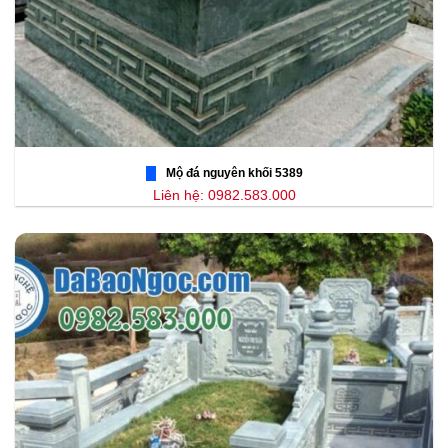
Mộ đá nguyên khối 5389
Liên hệ: 0982.583.000