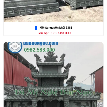
Mộ đá nguyên khối 5381
Liên hệ: 0982.583.000