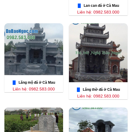
Lan can đá ở Cà Mau
Liên hệ: 0982.583.000
Lăng mộ đá ở Cà Mau
Liên hệ: 0982.583.000
Lăng thờ đá ở Cà Mau
Liên hệ: 0982.583.000