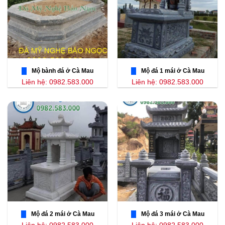
Mộ bành đá ở Cà Mau
Mộ đá 1 mái ở Cà Mau
Liên hệ: 0982.583.000
Liên hệ: 0982.583.000
Mộ đá 2 mái ở Cà Mau
Mộ đá 3 mái ở Cà Mau