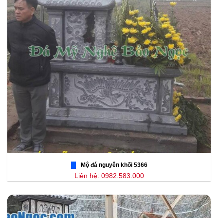
Mộ đá nguyên khối 5366
Liên hệ: 0982.583.000