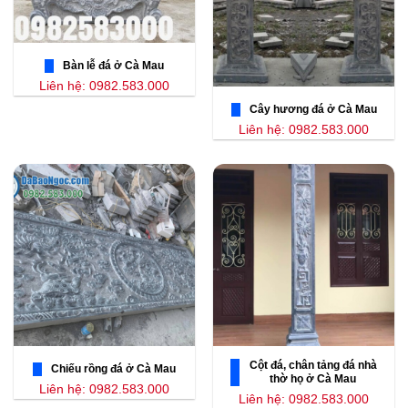
Bàn lễ đá ở Cà Mau
Liên hệ: 0982.583.000
Cây hương đá ở Cà Mau
Liên hệ: 0982.583.000
Cột đá, chân tảng đá nhà
Chiếu rồng đá ở Cà Mau
thờ họ ở Cà Mau
Liên hệ: 0982.583.000
Liên hệ: 0982.583.000