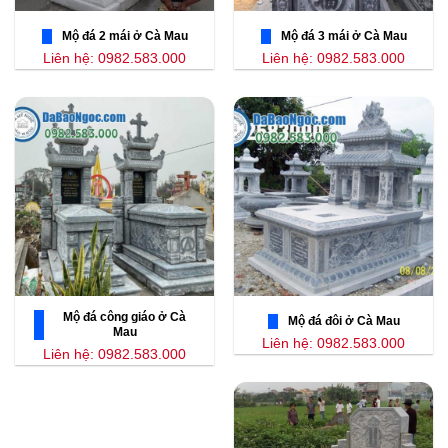
Mộ đá 2 mái ở Cà Mau
Mộ đá 3 mái ở Cà Mau
Liên hệ: 0982.583.000
Liên hệ: 0982.583.000
Mộ đá công giáo ở Cà
Mộ đá đôi ở Cà Mau
Mau
Liên hệ: 0982.583.000
Liên hệ: 0982.583.000