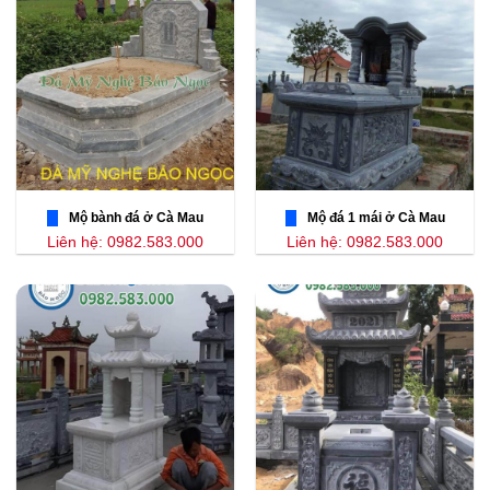
Mộ bành đá ở Cà Mau
Mộ đá 1 mái ở Cà Mau
Liên hệ: 0982.583.000
Liên hệ: 0982.583.000