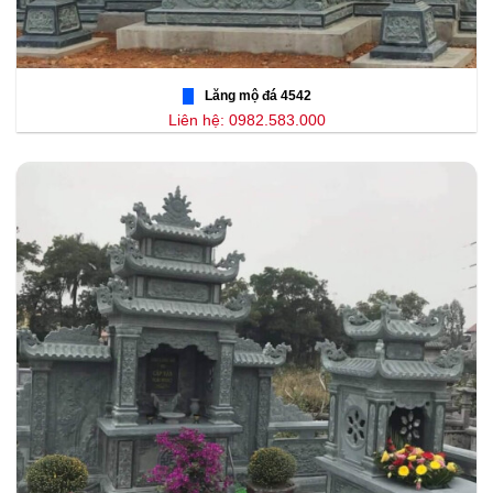
Lăng mộ đá 4542
Liên hệ: 0982.583.000