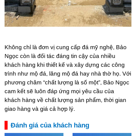
Không chỉ là đơn vị cung cấp đá mỹ nghệ, Bảo
Ngọc còn là đối tác đáng tin cậy của nhiều
khách hàng khi thiết kế và xây dựng các công
trình như mộ đá, lăng mộ đá hay nhà thờ họ. Với
phương châm “chất lượng là số một”, Bảo Ngọc
cam kết sẽ luôn đáp ứng mọi yêu cầu của
khách hàng về chất lượng sản phẩm, thời gian
giao hàng và giá cả hợp lý.
Đánh giá của khách hàng