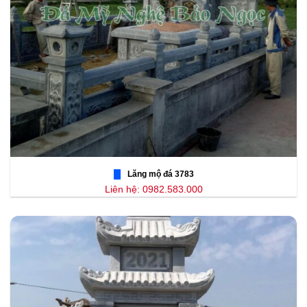
Lăng mộ đá 3783
Liên hệ: 0982.583.000