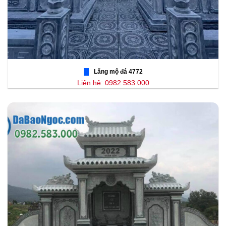
Lăng mộ đá 4772
Liên hệ: 0982.583.000