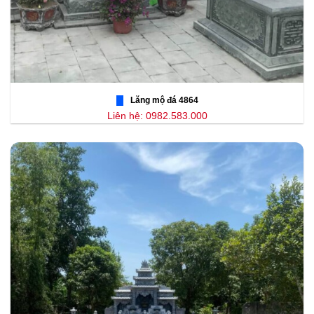
Lăng mộ đá 4864
Liên hệ: 0982.583.000