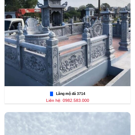
Lăng mộ đá 3714
Liên hệ: 0982.583.000