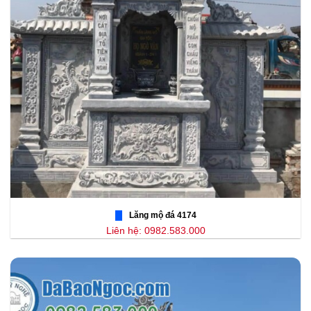
Lăng mộ đá 4174
Liên hệ: 0982.583.000