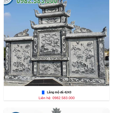
Lăng mộ đá 4243
Liên hệ: 0982.583.000