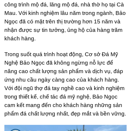
công trình mộ đá, lăng mộ đá, nhà thờ họ tại Cà
Mau. Với kinh nghiệm lâu năm trong ngành, Bảo
Ngọc đã có mặt trên thị trường hơn 15 năm và
nhận được sự tin tưởng, ủng hộ của hàng trăm
khách hàng.
Trong suốt quá trình hoạt động, Cơ sở Đá Mỹ
Nghệ Bảo Ngọc đã không ngừng nỗ lực để
nâng cao chất lượng sản phẩm và dịch vụ, đáp
ứng nhu cầu ngày càng cao của khách hàng.
Với đội ngũ thợ đá tay nghề cao và kinh nghiệm
trong thiết kế, chế tác đá mỹ nghệ, Bảo Ngọc
cam kết mang đến cho khách hàng những sản
phẩm đá chất lượng nhất, đẹp mắt và bền vững.