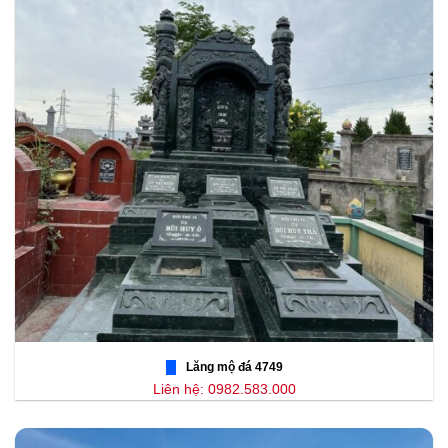
Lăng mộ đá 4749
Liên hệ: 0982.583.000