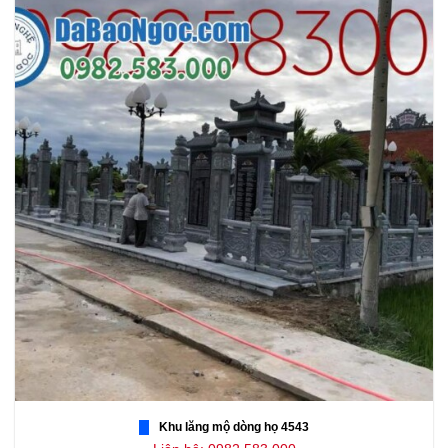
Khu lăng mộ dòng họ 4543