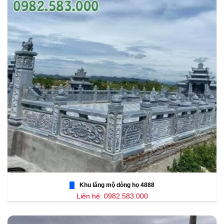
Khu lăng mộ dòng họ 4888
Liên hệ: 0982.583.000