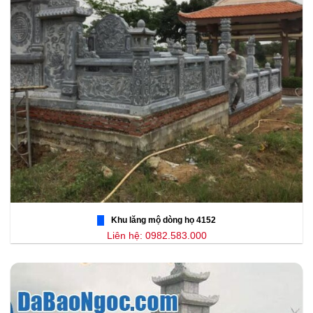
Khu lăng mộ dòng họ 4152
Liên hệ: 0982.583.000