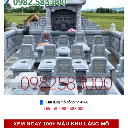
Khu lăng mộ dòng họ 4566
Liên hệ: 0982.583.000
XEM NGAY 100+ MẪU KHU LĂNG MỘ