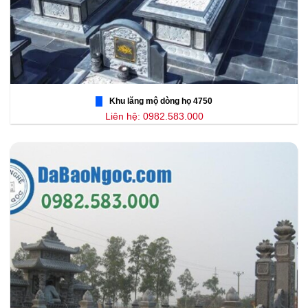
Khu lăng mộ dòng họ 4750
Liên hệ: 0982.583.000