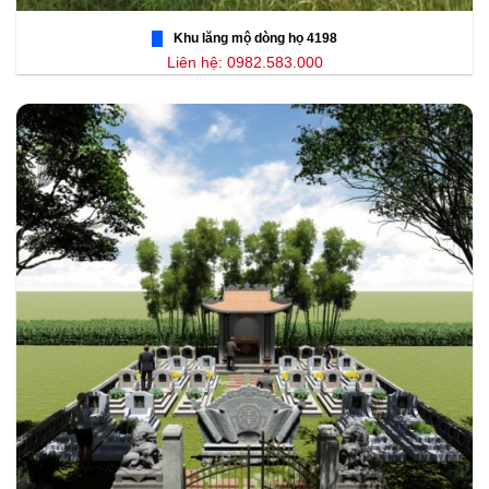
Khu lăng mộ dòng họ 4198
Liên hệ: 0982.583.000