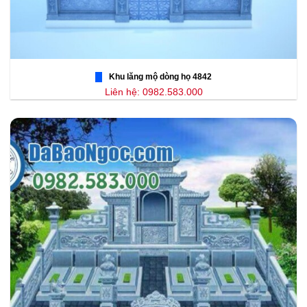
Khu lăng mộ dòng họ 4842
Liên hệ: 0982.583.000