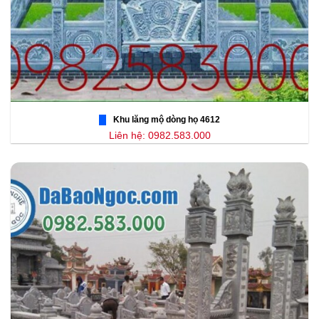
Khu lăng mộ dòng họ 4612
Liên hệ: 0982.583.000