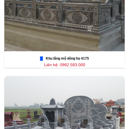
Khu lăng mộ dòng họ 4175
Liên hệ: 0982.583.000