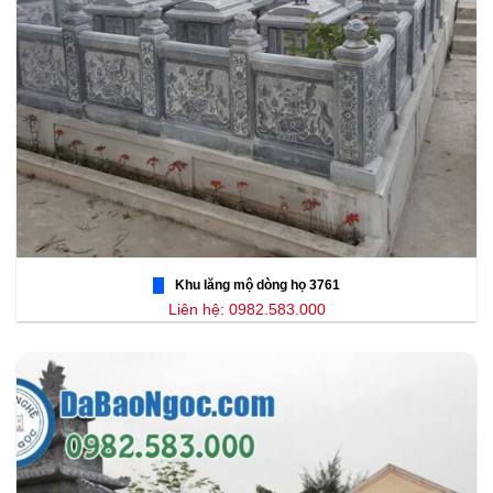
Khu lăng mộ dòng họ 3761
Liên hệ: 0982.583.000