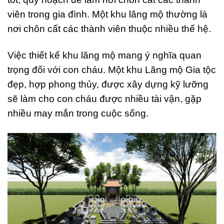
viên trong gia đình. Một khu lăng mộ thường là
nơi chôn cất các thành viên thuộc nhiều thế hệ.
Việc thiết kế khu lăng mộ mang ý nghĩa quan
trọng đối với con cháu. Một khu Lăng mộ Gia tộc
đẹp, hợp phong thủy, được xây dựng kỹ lưỡng
sẽ làm cho con cháu được nhiều tài vận, gặp
nhiều may mắn trong cuộc sống.