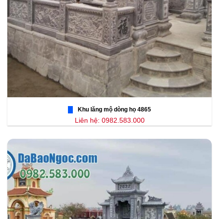
Khu lăng mộ dòng họ 4865
Liên hệ: 0982.583.000