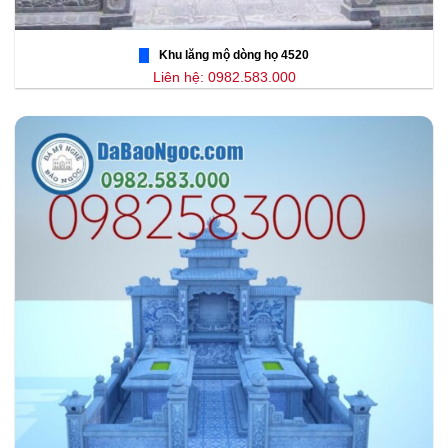
Khu lăng mộ dòng họ 4520
Liên hệ: 0982.583.000