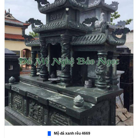
Mộ đá xanh rêu 4669