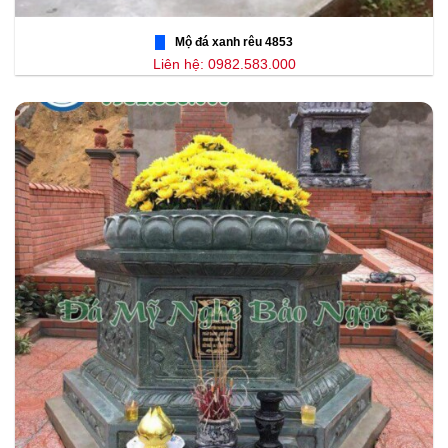
Mộ đá xanh rêu 4853
Liên hệ: 0982.583.000