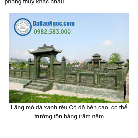
phong thủy khác nhau
Lăng mộ đá xanh rêu Có độ bền cao, có thể
trường tồn hàng trăm năm