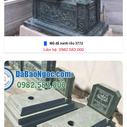
Mộ đá xanh rêu 3772
Liên hệ: 0982.583.000