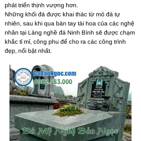
phát triển thịnh vượng hơn.
Những khối đá được khai thác từ mỏ đá tự
nhiên, sau khi qua bàn tay tài hoa của các nghệ
nhân tại Làng nghề đá Ninh Bình sẽ được chạm
khắc tỉ mỉ, công phu để cho ra các công trình
đẹp, nổi bật nhất.