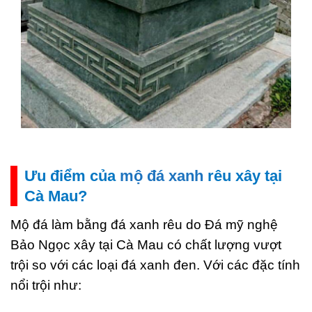
Ưu điểm của
mộ đá xanh
rêu xây tại
Cà Mau?
Mộ đá làm bằng đá xanh rêu do Đá mỹ nghệ
Bảo Ngọc xây tại Cà Mau có chất lượng vượt
trội so với các loại đá xanh đen. Với các đặc tính
nổi trội như: