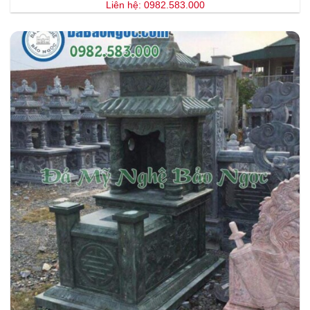
Liên hệ: 0982.583.000