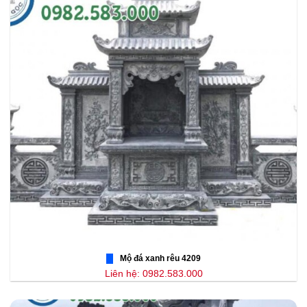
Mộ đá xanh rêu 4209
Liên hệ: 0982.583.000