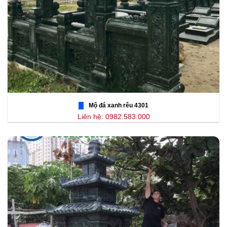
Mộ đá xanh rêu 4301
Liên hệ: 0982.583.000