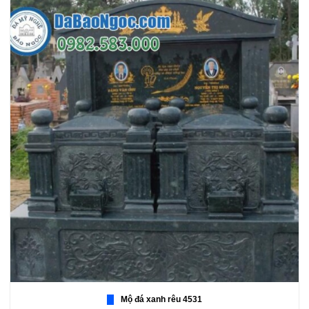
Mộ đá xanh rêu 4531