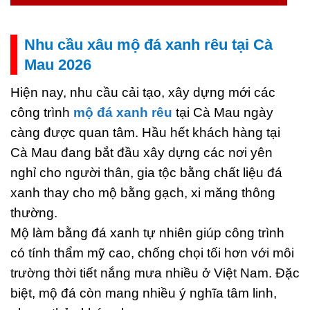
Nhu cầu xâu mộ đá xanh rêu tại Cà
Mau 2026
Hiện nay, nhu cầu cải tạo, xây dựng mới các
công trình
mộ đá xanh rêu
tại Cà Mau ngày
càng được quan tâm. Hầu hết khách hàng tại
Cà Mau đang bắt đầu xây dựng các nơi yên
nghỉ cho người thân, gia tộc bằng chất liệu đá
xanh thay cho mộ bằng gạch, xi măng thông
thường.
Mộ làm bằng đá xanh tự nhiên giúp công trình
có tính thẩm mỹ cao, chống chọi tối hơn với môi
trường thời tiết nắng mưa nhiều ở Việt Nam. Đặc
biệt, mộ đá còn mang nhiều ý nghĩa tâm linh,