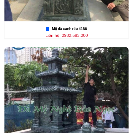
Mộ đá xanh rêu 4186
Liên hệ: 0982.583.000