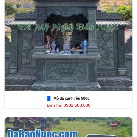
Mộ đá xanh rêu 5060
Liên hệ: 0982.583.000