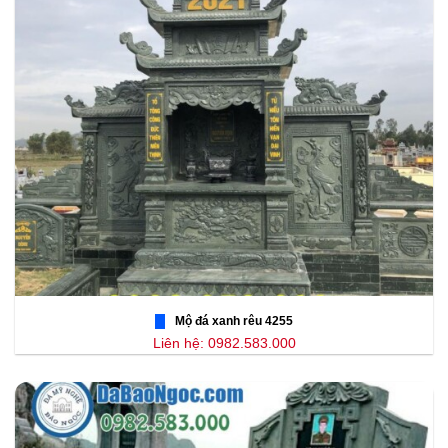
Mộ đá xanh rêu 4255
Liên hệ: 0982.583.000