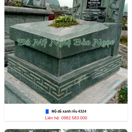
Mộ đá xanh rêu 4324
Liên hệ: 0982.583.000