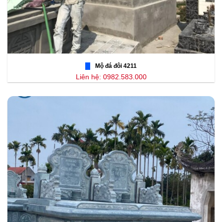
Mộ đá đôi 4211
Liên hệ: 0982.583.000