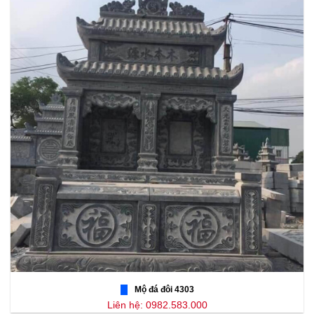
Mộ đá đôi 4303
Liên hệ: 0982.583.000