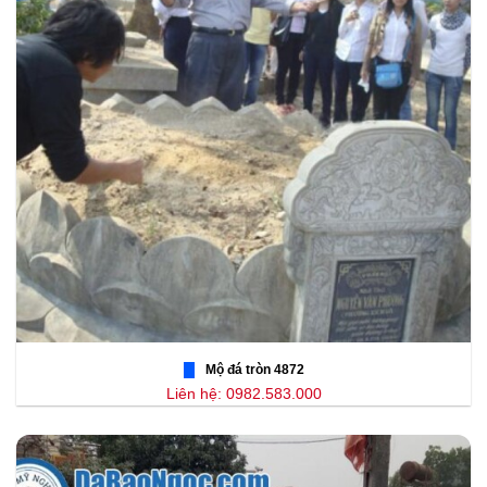
Mộ đá tròn 4872
Liên hệ: 0982.583.000