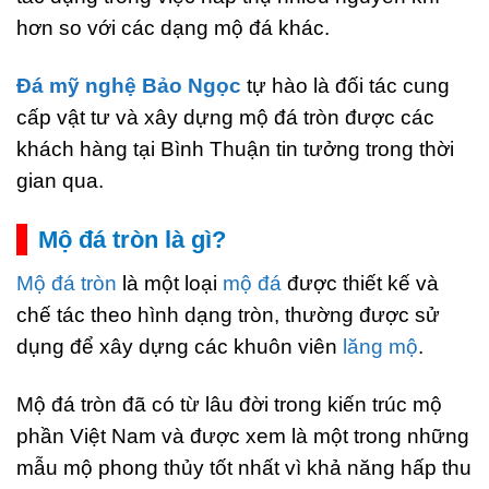
hơn so với các dạng mộ đá khác.
Đá mỹ nghệ Bảo Ngọc
tự hào là đối tác cung
cấp vật tư và xây dựng mộ đá tròn được các
khách hàng tại Bình Thuận tin tưởng trong thời
gian qua.
Mộ đá tròn là gì?
Mộ đá tròn
là một loại
mộ đá
được thiết kế và
chế tác theo hình dạng tròn, thường được sử
dụng để xây dựng các khuôn viên
lăng mộ
.
Mộ đá tròn đã có từ lâu đời trong kiến trúc mộ
phần Việt Nam và được xem là một trong những
mẫu mộ phong thủy tốt nhất vì khả năng hấp thu