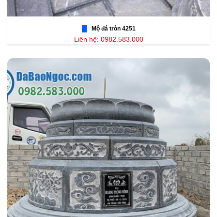
Mộ đá tròn 4251
Liên hệ: 0982.583.000