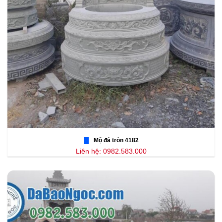
Mộ đá tròn 4182
Liên hệ: 0982.583.000