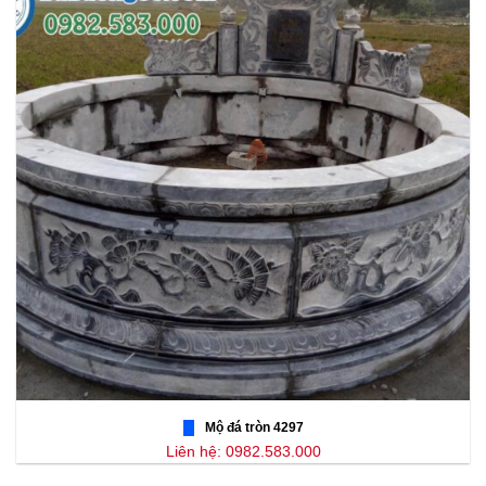
Mộ đá tròn 4297
Liên hệ: 0982.583.000