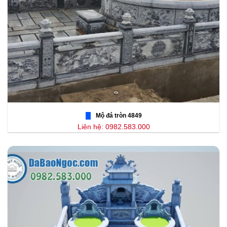
Mộ đá tròn 4849
Liên hệ: 0982.583.000