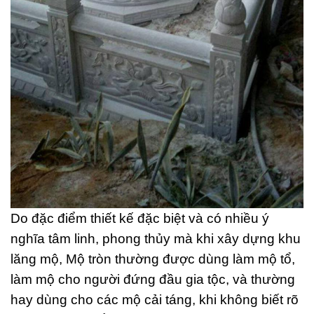
Do đặc điểm thiết kế đặc biệt và có nhiều ý
nghĩa tâm linh, phong thủy mà khi xây dựng khu
lăng mộ, Mộ tròn thường được dùng làm mộ tổ,
làm mộ cho người đứng đầu gia tộc, và thường
hay dùng cho các mộ cải táng, khi không biết rõ