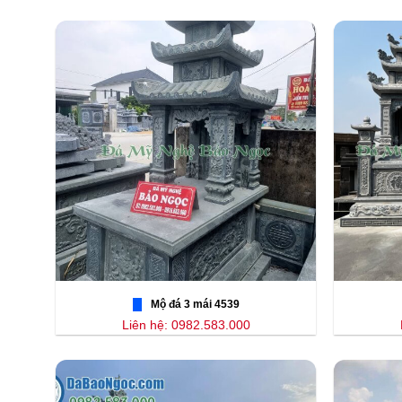
Mộ đá 3 mái 4539
Liên hệ: 0982.583.000