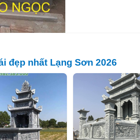
i đẹp nhất Lạng Sơn 2026