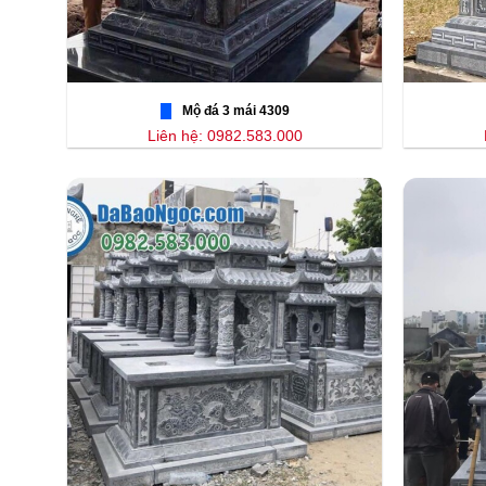
Mộ đá 3 mái 4309
Liên hệ: 0982.583.000