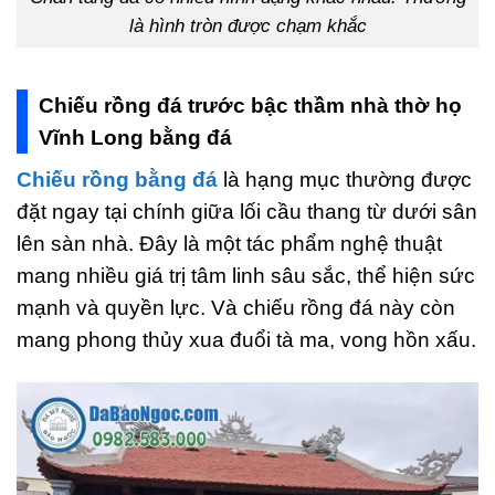
là hình tròn được chạm khắc
Chiếu rồng đá trước bậc thầm nhà thờ họ
Vĩnh Long bằng đá
Chiếu rồng bằng đá
là hạng mục thường được
đặt ngay tại chính giữa lối cầu thang từ dưới sân
lên sàn nhà. Đây là một tác phẩm nghệ thuật
mang nhiều giá trị tâm linh sâu sắc, thể hiện sức
mạnh và quyền lực. Và chiếu rồng đá này còn
mang phong thủy xua đuổi tà ma, vong hồn xấu.