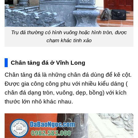
Trụ đá thường có hình vuông hoặc hình tròn, được
chạm khác tinh xảo
Chân tảng đá ở Vĩnh Long
Chân tảng đá là những chân đá dùng để kê cột.
Được gia công công phu với nhiều kiểu dáng (
chân đá dạng tròn, vuông, dẹp, bồng) với kích
thước lớn nhỏ khác nhau.