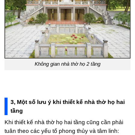
Không gian nhà thờ họ 2 tầng
3, Một số lưu ý khi thiết kế nhà thờ họ hai
tầng
Khi thiết kế nhà thờ họ hai tầng cũng cần phải
tuân theo các yếu tố phong thủy và tâm linh: