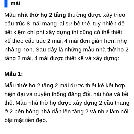
mái
Mẫu
nhà thờ họ 2 tầng
thường được xây theo
cấu trúc 8 mái mang lại sự bề thế, tuy nhiên để
tiết kiệm chi phí xây dựng thì cũng có thể thiết
kế theo cấu trúc 2 mái, 4 mái đơn giản hơn, nhẹ
nhàng hơn. Sau đây là những mẫu nhà thờ họ 2
tầng 2 mái, 4 mái được thiết kế và xây dựng:
Mẫu 1:
Mẫu
thờ họ
2 tầng 2 mái được thiết kế kết hợp
hiện đại và truyền thống đăng đối, hài hòa và bề
thế. Mẫu nhà thờ họ được xây dựng 2 cầu thang
ở 2 bên hông nhà dẫn lên tầng 2 và như làm nổi
bật mặt tiền đẹp.