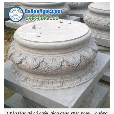
Chân tảng đá có nhiều hình dạng khác nhau. Thường