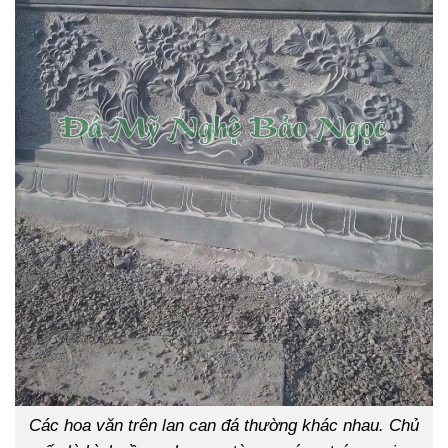
Các hoa văn trên lan can đá thường khác nhau. Chủ