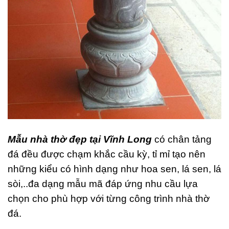
Mẫu nhà thờ đẹp tại Vĩnh Long
có chân tảng
đá đều được chạm khắc cầu kỳ, tỉ mỉ tạo nên
những kiểu có hình dạng như hoa sen, lá sen, lá
sòi,..đa dạng mẫu mã đáp ứng nhu cầu lựa
chọn cho phù hợp với từng công trình nhà thờ
đá.