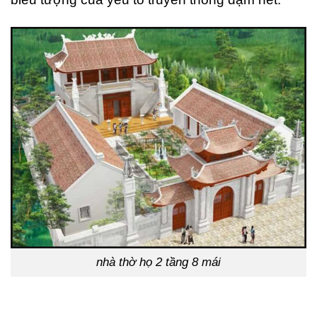
nhà thờ họ 2 tầng 8 mái