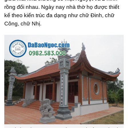
rồng đối nhau. Ngày nay nhà thờ họ được thiết
kế theo kiến trúc đa dạng như chữ Đinh, chữ
Công, chữ Nhị.