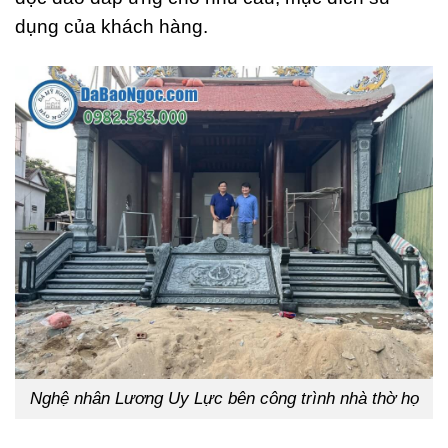
dụng của khách hàng.
Nghệ nhân Lương Uy Lực bên công trình nhà thờ họ