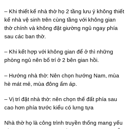
– Khi thiết kế nhà thờ họ 2 tầng lưu ý không thiết
kế nhà vệ sinh trên cùng tầng với không gian
thờ chính và không đặt giường ngủ ngay phía
sau các ban thờ.
– Khi kết hợp với không gian để ở thì những
phòng ngủ nên bố trí ở 2 bên gian hồi.
– Hướng nhà thờ: Nên chọn hướng Nam, mùa
hè mát mẻ, mùa đông ấm áp.
– Vị trí đặt nhà thờ: nên chọn thế đất phía sau
cao hơn phía trước kiểu có lưng tựa
Nhà thờ họ là công trình truyền thống mang yếu