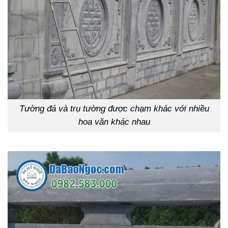
Tường đá và trụ tường được chạm khác với nhiều
hoa văn khác nhau